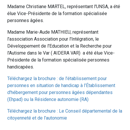
Madame Christiane MARTEL, représentant l'UNSA, a été
élue Vice-Présidente de la formation spécialisée
personnes âgées.
Madame Marie-Aude MATHIEU, représentant
l'association Association pour l'Intégration, le
Développement de l'Education et la Recherche pour
l'Autisme dans le Var ( AIDERA VAR) a été élue Vice-
Présidente de la formation spécialisée personnes
handicapées.
Téléchargez la brochure : de l’établissement pour
personnes en situation de handicap à l’Établissement
d'hébergement pour personnes âgées dépendantes
(Ehpad) ou la Résidence autonomie (RA)
Téléchargez la brochure : Le Conseil départemental de la
citoyenneté et de l'autonomie