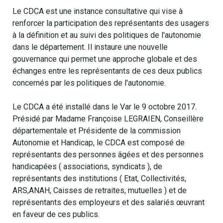
Le CDCA est une instance consultative qui vise à
renforcer la participation des représentants des usagers
à la définition et au suivi des politiques de l'autonomie
dans le département. Il instaure une nouvelle
gouvernance qui permet une approche globale et des
échanges entre les représentants de ces deux publics
concernés par les politiques de l'autonomie.
Le CDCA a été installé dans le Var le 9 octobre 2017.
Présidé par Madame Françoise LEGRAIEN, Conseillère
départementale et Présidente de la commission
Autonomie et Handicap, le CDCA est composé de
représentants des personnes âgées et des personnes
handicapées ( associations, syndicats ), de
représentants des institutions ( Etat, Collectivités,
ARS,ANAH, Caisses de retraites, mutuelles ) et de
représentants des employeurs et des salariés œuvrant
en faveur de ces publics.