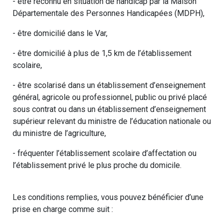
- être reconnu en situation de handicap par la Maison
Départementale des Personnes Handicapées (MDPH),
- être domicilié dans le Var,
- être domicilié à plus de 1,5 km de l’établissement
scolaire,
- être scolarisé dans un établissement d’enseignement
général, agricole ou professionnel, public ou privé placé
sous contrat ou dans un établissement d’enseignement
supérieur relevant du ministre de l’éducation nationale ou
du ministre de l’agriculture,
- fréquenter l’établissement scolaire d’affectation ou
l’établissement privé le plus proche du domicile.
Les conditions remplies, vous pouvez bénéficier d’une
prise en charge comme suit :