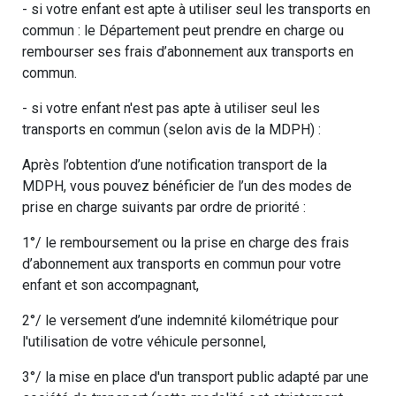
- si votre enfant est apte à utiliser seul les transports en
commun : le Département peut prendre en charge ou
rembourser ses frais d’abonnement aux transports en
commun.
- si votre enfant n'est pas apte à utiliser seul les
transports en commun (selon avis de la MDPH) :
Après l’obtention d’une notification transport de la
MDPH, vous pouvez bénéficier de l’un des modes de
prise en charge suivants par ordre de priorité :
1°/ le remboursement ou la prise en charge des frais
d’abonnement aux transports en commun pour votre
enfant et son accompagnant,
2°/ le versement d’une indemnité kilométrique pour
l'utilisation de votre véhicule personnel,
3°/ la mise en place d'un transport public adapté par une