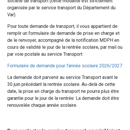
société de transport (cette modalité est strictement
organisée par le service transport du Département du
Var).
Pour toute demande de transport, il vous appartient de
remplir un formulaire de demande de prise en charge et
de le renvoyer, accompagné de la notification MDPH en
cours de validité le jour de la rentrée scolaire, par mail ou
par voie postale au service Transport :
Formulaire de demande pour l'année scolaire 2026/2027
La demande doit parvenir au service Transport avant le
30 juin précédant la rentrée scolaire. Au-delà de cette
date, la prise en charge du transport ne pourra plus être
garantie pour le jour de la rentrée. La demande doit être
renouvelée chaque année scolaire.