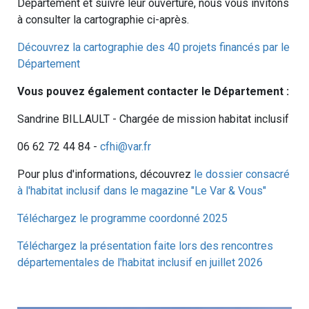
Département et suivre leur ouverture, nous vous invitons
à consulter la cartographie ci-après.
Découvrez la cartographie des 40 projets financés par le
Département
Vous pouvez également contacter le Département :
Sandrine BILLAULT - Chargée de mission habitat inclusif
06 62 72 44 84 -
cfhi@var.fr
Pour plus d'informations, découvrez
le dossier consacré
à l'habitat inclusif dans le magazine "Le Var & Vous"
Téléchargez le programme coordonné 2025
Téléchargez la présentation faite lors des rencontres
départementales de l'habitat inclusif en juillet 2026