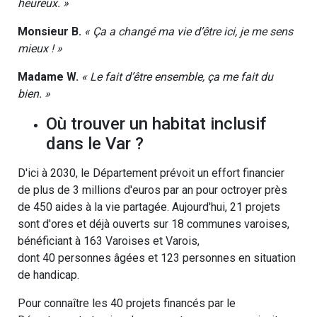
heureux. »
Monsieur B.
« Ça a changé ma vie d’être ici, je me sens
mieux ! »
Madame W.
« Le fait d’être ensemble, ça me fait du
bien. »
Où trouver un habitat inclusif
dans le Var ?
D'ici à 2030, le Département prévoit un effort financier
de plus de 3 millions d'euros par an pour octroyer près
de 450 aides à la vie partagée. Aujourd'hui, 21 projets
sont d'ores et déjà ouverts sur 18 communes varoises,
bénéficiant à 163 Varoises et Varois,
dont 40 personnes âgées et 123 personnes en situation
de handicap.
Pour connaître les 40 projets financés par le