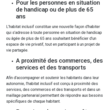
Pour les personnes en situation
de handicap ou de plus de 65
ans
L’habitat inclusif constitue une nouvelle façon d'habiter
qui s’adresse à toute personne en situation de handicap
ou âgée de plus de 65 ans souhaitant bénéficier d’un
espace de vie privatif, tout en participant à un projet de
vie partagée.
A proximité des commerces, des
services et des transports
Afin d’accompagner et soutenir les habitants dans leur
autonomie, l’habitat inclusif est conçu à proximité des
services, des commerces et des transports et dans un
maillage partenarial permettant de répondre aux besoins
spécifiques de chaque habitant.