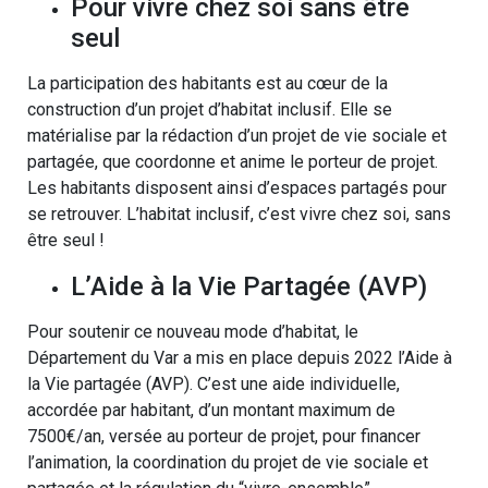
Pour vivre chez soi sans être
seul
La participation des habitants est au cœur de la
construction d’un projet d’habitat inclusif. Elle se
matérialise par la rédaction d’un projet de vie sociale et
partagée, que coordonne et anime le porteur de projet.
Les habitants disposent ainsi d’espaces partagés pour
se retrouver. L’habitat inclusif, c’est vivre chez soi, sans
être seul !
L’Aide à la Vie Partagée (AVP)
Pour soutenir ce nouveau mode d’habitat, le
Département du Var a mis en place depuis 2022 l’Aide à
la Vie partagée (AVP). C’est une aide individuelle,
accordée par habitant, d’un montant maximum de
7500€/an, versée au porteur de projet, pour financer
l’animation, la coordination du projet de vie sociale et