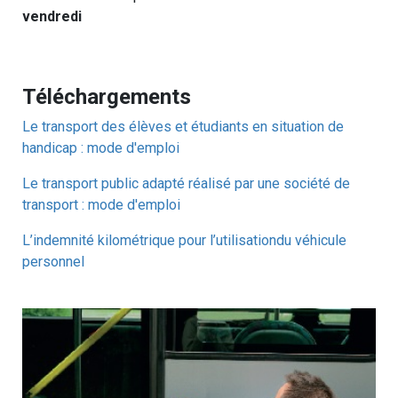
vendredi
Téléchargements
Le transport des élèves et étudiants en situation de
handicap : mode d'emploi
Le transport public adapté réalisé par une société de
transport : mode d'emploi
L’indemnité kilométrique pour l’utilisationdu véhicule
personnel