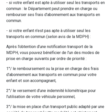
- si votre enfant est apte à utiliser seul les transports en
commun : le Département peut prendre en charge ou
rembourser ses frais d’abonnement aux transports en
commun.
- si votre enfant n'est pas apte à utiliser seul les
transports en commun (selon avis de la MDPH) :
Après l’obtention d’une notification transport de la
MDPH, vous pouvez bénéficier de l’un des modes de
prise en charge suivants par ordre de priorité :
1°/ le remboursement ou la prise en charge des frais
d’abonnement aux transports en commun pour votre
enfant et son accompagnant,
2°/ le versement d’une indemnité kilométrique pour
l'utilisation de votre véhicule personnel,
3°/ la mise en place d'un transport public adapté par une