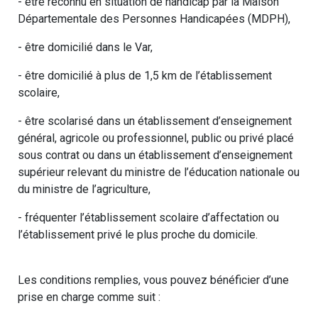
- être reconnu en situation de handicap par la Maison
Départementale des Personnes Handicapées (MDPH),
- être domicilié dans le Var,
- être domicilié à plus de 1,5 km de l’établissement
scolaire,
- être scolarisé dans un établissement d’enseignement
général, agricole ou professionnel, public ou privé placé
sous contrat ou dans un établissement d’enseignement
supérieur relevant du ministre de l’éducation nationale ou
du ministre de l’agriculture,
- fréquenter l’établissement scolaire d’affectation ou
l’établissement privé le plus proche du domicile.
Les conditions remplies, vous pouvez bénéficier d’une
prise en charge comme suit :