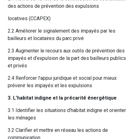
des actions de prévention des expulsions
locatives (CCAPEX)
2.2 Améliorer le signalement des impayés par les
bailleurs et locataires du parc privé
2.3 Augmenter le recours aux outils de prévention des
impayés et d’expulsion de la part des bailleurs publics
et privés
2.4 Renforcer l’appui juridique et social pour mieux
prévenir les impayés et les expulsions
3. L’habitat indigne et la précarité énergétique
3.1 Identifier les situations d’habitat indigne et orienter
les ménages
3.2 Clarifier et mettre en réseau les actions de
communication