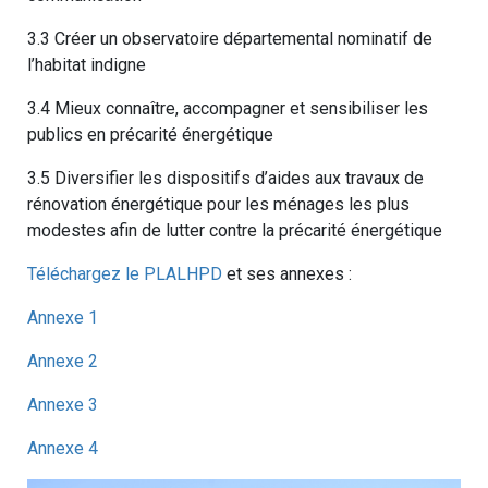
3.3 Créer un observatoire départemental nominatif de
l’habitat indigne
3.4 Mieux connaître, accompagner et sensibiliser les
publics en précarité énergétique
3.5 Diversifier les dispositifs d’aides aux travaux de
rénovation énergétique pour les ménages les plus
modestes afin de lutter contre la précarité énergétique
Téléchargez le PLALHPD
et ses annexes :
Annexe 1
Annexe 2
Annexe 3
Annexe 4