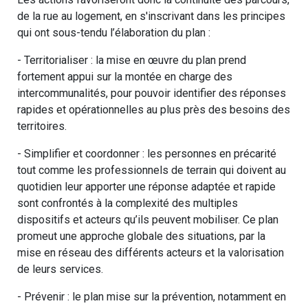
de la rue au logement, en s'inscrivant dans les principes
qui ont sous-tendu l’élaboration du plan :
- Territorialiser : la mise en œuvre du plan prend
fortement appui sur la montée en charge des
intercommunalités, pour pouvoir identifier des réponses
rapides et opérationnelles au plus près des besoins des
territoires.
- Simplifier et coordonner : les personnes en précarité
tout comme les professionnels de terrain qui doivent au
quotidien leur apporter une réponse adaptée et rapide
sont confrontés à la complexité des multiples
dispositifs et acteurs qu’ils peuvent mobiliser. Ce plan
promeut une approche globale des situations, par la
mise en réseau des différents acteurs et la valorisation
de leurs services.
- Prévenir : le plan mise sur la prévention, notamment en