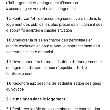
d’hébergement et de logement d’insertion
à accompagner vers et dans le logement
1.5 Renforcer l’offre d’accompagnement vers et dans le
logement des publics les plus précaires en utilisant des
dispositifs adaptés à chaque situation
1.6 Améliorer la prise en charge des personnes en
grande exclusion en poursuivant le rapprochement des
secteurs sanitaire et social
1.7 Développer des formes adaptées d’hébergement et
de logement d’insertion pour rééquilibrer l’offre
territorialement
1.8 Répondre aux besoins de sédentarisation des gens
du voyage
2. Le maintien dans le logement
2.1 Renforcer le rôle de la commission de coordination