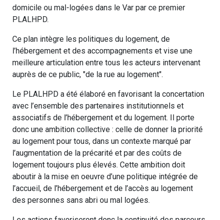
domicile ou mal-logées dans le Var par ce premier
PLALHPD.
Ce plan intègre les politiques du logement, de
l’hébergement et des accompagnements et vise une
meilleure articulation entre tous les acteurs intervenant
auprès de ce public, "de la rue au logement".
Le PLALHPD a été élaboré en favorisant la concertation
avec l’ensemble des partenaires institutionnels et
associatifs de l’hébergement et du logement. Il porte
donc une ambition collective : celle de donner la priorité
au logement pour tous, dans un contexte marqué par
l’augmentation de la précarité et par des coûts de
logement toujours plus élevés. Cette ambition doit
aboutir à la mise en oeuvre d’une politique intégrée de
l’accueil, de l’hébergement et de l’accès au logement
des personnes sans abri ou mal logées.
Les actions favoriseront donc la continuité des parcours,