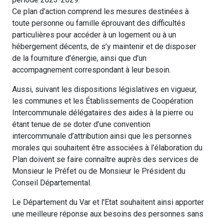
Ce plan d’action comprend les mesures destinées à
toute personne ou famille éprouvant des difficultés
particulières pour accéder à un logement ou à un
hébergement décents, de s’y maintenir et de disposer
de la fourniture d’énergie, ainsi que d’un
accompagnement correspondant à leur besoin.
Aussi, suivant les dispositions législatives en vigueur,
les communes et les Établissements de Coopération
Intercommunale délégataires des aides à la pierre ou
étant tenue de se doter d’une convention
intercommunale d’attribution ainsi que les personnes
morales qui souhaitent être associées à l’élaboration du
Plan doivent se faire connaître auprès des services de
Monsieur le Préfet ou de Monsieur le Président du
Conseil Départemental.
Le Département du Var et l'Etat souhaitent ainsi apporter
une meilleure réponse aux besoins des personnes sans