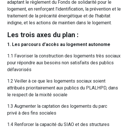
adaptant le règlement du Fonds de solidarité pour le
logement, en renforçant l'identification, la prévention et le
traitement de la précarité énergétique et de l’habitat
indigne, et les actions de maintien dans le logement.
Les trois axes du plan :
1. Les parcours d’accès au logement autonome
1.1 Favoriser la construction des logements très sociaux
pour répondre aux besoins non satisfaits des publics
défavorisés
1.2 Veiller à ce que les logements sociaux soient
attribués prioritairement aux publics du PLALHPD, dans
le respect de la mixité sociale
1.3 Augmenter la captation des logements du parc
privé à des fins sociales
1.4 Renforcer la capacité du SIAO et des structures