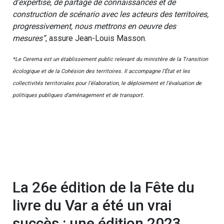
d’expertise, de partage de connaissances et de
construction de scénario avec les acteurs des territoires,
progressivement, nous mettrons en oeuvre des
mesures”
, assure Jean-Louis Masson.
*Le Cerema est un établissement public relevant du ministère de la Transition
écologique et de la Cohésion des territoires. Il accompagne l’État et les
collectivités territoriales pour l’élaboration, le déploiement et l’évaluation de
politiques publiques d’aménagement et de transport.
La 26e édition de la Fête du
livre du Var a été un vrai
succès : une édition 2023