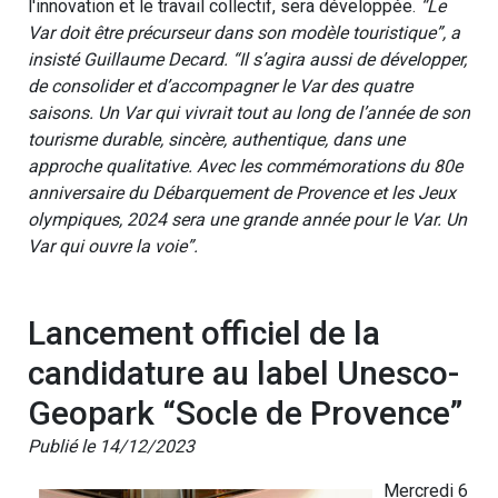
l'innovation et le travail collectif, sera développée.
“Le
Var doit être précurseur dans son modèle touristique”, a
insisté Guillaume Decard. “Il s’agira aussi de développer,
de consolider et d’accompagner le Var des quatre
saisons. Un Var qui vivrait tout au long de l’année de son
tourisme durable, sincère, authentique, dans une
approche qualitative. Avec les commémorations du 80e
anniversaire du Débarquement de Provence et les Jeux
olympiques, 2024 sera une grande année pour le Var. Un
Var qui ouvre la voie”.
Lancement officiel de la
candidature au label Unesco-
Geopark “Socle de Provence”
Publié le 14/12/2023
Mercredi 6