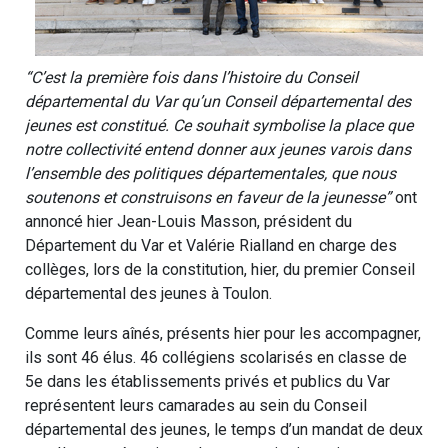
“C’est la première fois dans l’histoire du Conseil
départemental du Var qu’un Conseil départemental des
jeunes est constitué. Ce souhait symbolise la place que
notre collectivité entend donner aux jeunes varois dans
l’ensemble des politiques départementales, que nous
soutenons et construisons en faveur de la jeunesse”
ont
annoncé hier Jean-Louis Masson, président du
Département du Var et Valérie Rialland en charge des
collèges, lors de la constitution, hier, du premier Conseil
départemental des jeunes à Toulon.
Comme leurs aînés, présents hier pour les accompagner,
ils sont 46 élus. 46 collégiens scolarisés en classe de
5e dans les établissements privés et publics du Var
représentent leurs camarades au sein du Conseil
départemental des jeunes, le temps d’un mandat de deux