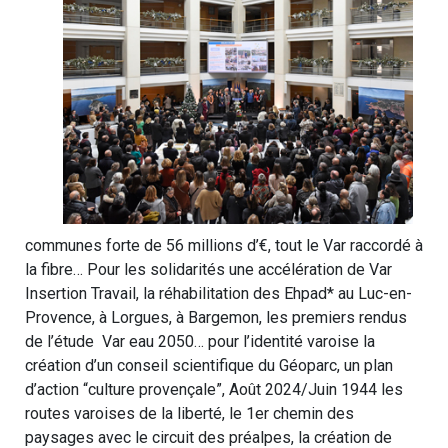
communes forte de 56 millions d’€, tout le Var raccordé à
la fibre… Pour les solidarités une accélération de Var
Insertion Travail, la réhabilitation des Ehpad* au Luc-en-
Provence, à Lorgues, à Bargemon, les premiers rendus
de l’étude Var eau 2050… pour l’identité varoise la
création d’un conseil scientifique du Géoparc, un plan
d’action “culture provençale”, Août 2024/Juin 1944 les
routes varoises de la liberté, le 1er chemin des
paysages avec le circuit des préalpes, la création de