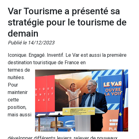
Var Tourisme a présenté sa
stratégie pour le tourisme de
demain
Publié le 14/12/2023
Iconique. Engagé. Inventif. Le Var est aussi la première
destination touristique de France en
termes de
nuitées.
Pour
maintenir
cette
position,
mais aussi
développer différents leviers, relever de nouveaux