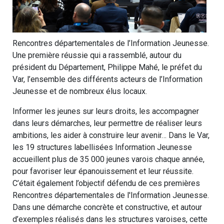
Rencontres départementales de l’Information Jeunesse.
Une première réussie qui a rassemblé, autour du
président du Département, Philippe Mahé, le préfet du
Var, l’ensemble des différents acteurs de l’Information
Jeunesse et de nombreux élus locaux.
Informer les jeunes sur leurs droits, les accompagner
dans leurs démarches, leur permettre de réaliser leurs
ambitions, les aider à construire leur avenir… Dans le Var,
les 19 structures labellisées Information Jeunesse
accueillent plus de 35 000 jeunes varois chaque année,
pour favoriser leur épanouissement et leur réussite.
C’était également l’objectif défendu de ces premières
Rencontres départementales de l'Information Jeunesse.
Dans une démarche concrète et constructive, et autour
d’exemples réalisés dans les structures varoises, cette