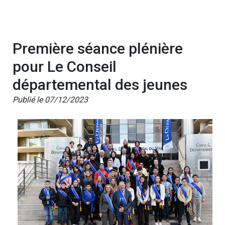
Première séance plénière
pour Le Conseil
départemental des jeunes
Publié le 07/12/2023