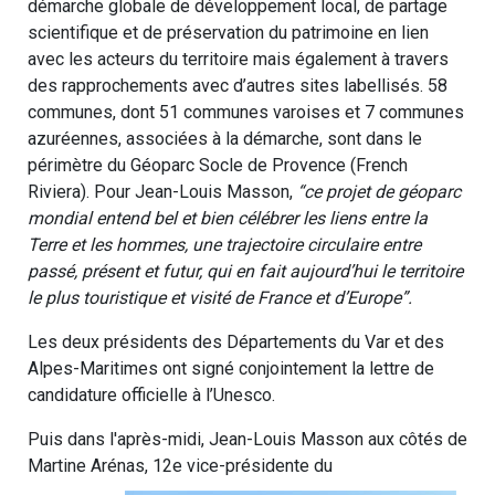
démarche globale de développement local, de partage
scientifique et de préservation du patrimoine en lien
avec les acteurs du territoire mais également à travers
des rapprochements avec d’autres sites labellisés. 58
communes, dont 51 communes varoises et 7 communes
azuréennes, associées à la démarche, sont dans le
périmètre du Géoparc Socle de Provence (French
Riviera). Pour Jean-Louis Masson,
“ce projet de géoparc
mondial entend bel et bien célébrer les liens entre la
Terre et les hommes, une trajectoire circulaire entre
passé, présent et futur, qui en fait aujourd’hui le territoire
le plus touristique et visité de France et d’Europe”.
Les deux présidents des Départements du Var et des
Alpes-Maritimes ont signé conjointement la lettre de
candidature officielle à l’Unesco.
Puis dans l'après-midi, Jean-Louis Masson aux côtés de
Martine Arénas, 12e vice-présidente du