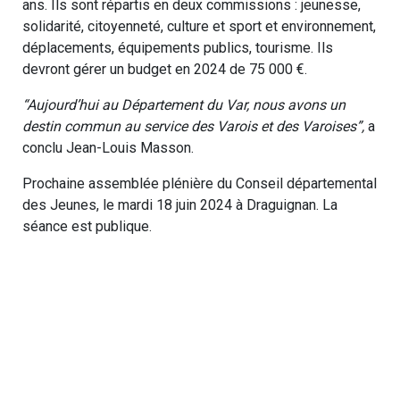
ans. Ils sont répartis en deux commissions : jeunesse,
solidarité, citoyenneté, culture et sport et environnement,
déplacements, équipements publics, tourisme. Ils
devront gérer un budget en 2024 de 75 000 €.
“Aujourd’hui au Département du Var, nous avons un
destin commun au service des Varois et des Varoises”,
a
conclu Jean-Louis Masson.
Prochaine assemblée plénière du Conseil départemental
des Jeunes, le mardi 18 juin 2024 à Draguignan. La
séance est publique.