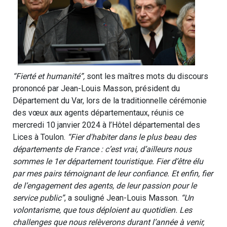
“Fierté et humanité”,
sont les maîtres mots du discours
prononcé par Jean-Louis Masson, président du
Département du Var, lors de la traditionnelle cérémonie
des vœux aux agents départementaux, réunis ce
mercredi 10 janvier 2024 à l’Hôtel départemental des
Lices à Toulon.
“Fier d'habiter dans le plus beau des
départements de France : c’est vrai, d’ailleurs nous
sommes le 1er département touristique. Fier d’être élu
par mes pairs témoignant de leur confiance. Et enfin, fier
de l’engagement des agents, de leur passion pour le
service public”
, a souligné Jean-Louis Masson.
“Un
volontarisme, que tous déploient au quotidien. Les
challenges que nous relèverons durant l’année à venir,