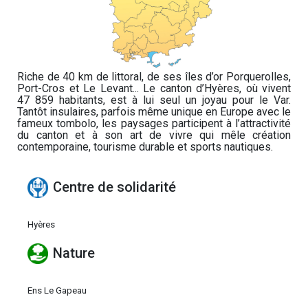
Riche de 40 km de littoral, de ses îles d’or Porquerolles,
Port-Cros et Le Levant... Le canton d’Hyères, où vivent
47 859 habitants, est à lui seul un joyau pour le Var.
Tantôt insulaires, parfois même unique en Europe avec le
fameux tombolo, les paysages participent à l’attractivité
du canton et à son art de vivre qui mêle création
contemporaine, tourisme durable et sports nautiques.
Centre de solidarité
Hyères
Nature
Ens Le Gapeau