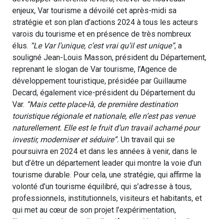
enjeux, Var tourisme a dévoilé cet après-midi sa
stratégie et son plan d’actions 2024 à tous les acteurs
varois du tourisme et en présence de très nombreux
élus.
“Le Var l’unique, c’est vrai qu’il est unique”
, a
souligné Jean-Louis Masson, président du Département,
reprenant le slogan de Var tourisme, l’Agence de
développement touristique, présidée par Guillaume
Decard, également vice-président du Département du
Var.
“Mais cette place-là, de première destination
touristique régionale et nationale, elle n’est pas venue
naturellement. Elle est le fruit d’un travail acharné pour
investir, moderniser et séduire”.
Un travail qui se
poursuivra en 2024 et dans les années à venir, dans le
but d’être un département leader qui montre la voie d’un
tourisme durable. Pour cela, une stratégie, qui affirme la
volonté d’un tourisme équilibré, qui s’adresse à tous,
professionnels, institutionnels, visiteurs et habitants, et
qui met au cœur de son projet l’expérimentation,