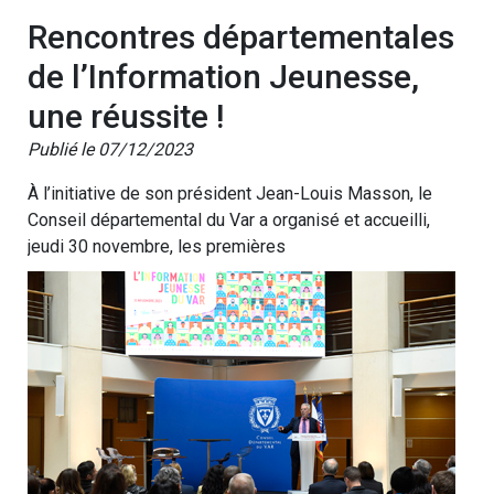
Rencontres départementales
de l’Information Jeunesse,
une réussite !
Publié le 07/12/2023
À l’initiative de son président Jean-Louis Masson, le
Conseil départemental du Var a organisé et accueilli,
jeudi 30 novembre, les premières