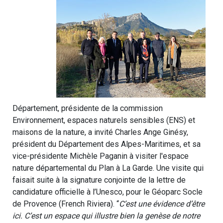
Département, présidente de la commission
Environnement, espaces naturels sensibles (ENS) et
maisons de la nature, a invité Charles Ange Ginésy,
président du Département des Alpes-Maritimes, et sa
vice-présidente Michèle Paganin à visiter l'espace
nature départemental du Plan à La Garde. Une visite qui
faisait suite à la signature conjointe de la lettre de
candidature officielle à l’Unesco, pour le Géoparc Socle
de Provence (French Riviera). “
C’est une évidence d’être
ici. C’est un espace qui illustre bien la genèse de notre