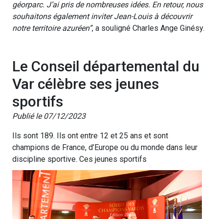
géorparc. J’ai pris de nombreuses idées. En retour, nous
souhaitons également inviter Jean-Louis à découvrir
notre territoire azuréen”
, a souligné Charles Ange Ginésy.
Le Conseil départemental du
Var célèbre ses jeunes
sportifs
Publié le 07/12/2023
Ils sont 189. Ils ont entre 12 et 25 ans et sont
champions de France, d’Europe ou du monde dans leur
discipline sportive. Ces jeunes sportifs