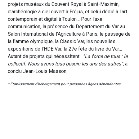
projets muséaux du Couvent Royal à Saint-Maximin,
d’archéologie à ciel ouvert à Fréjus, et celui dédié à l’art
contemporain et digital à Toulon… Pour l’axe
communication, la présence du Département du Var au
Salon International de l’Agriculture à Paris, le passage de
la flamme olympique, la Classic Var, les nouvelles
expositions de l’HDE Var, la 27e fête du livre du Var…
Autant de projets qui nécessitent :
”La force de tous : le
collectif. Nous avons tous besoin les uns des autres”,
a
conclu Jean-Louis Masson.
* Établissement d'hébergement pour personnes âgées dépendantes