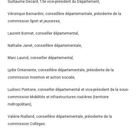
Guillaume Decard, 13e vice-président du Département,
Véronique Bernardini, conseillère départementale, présidente de la
commission Sport et jeunesse,
Laurent Bonnet, conseiller départemental,
Nathalie Janet, conseillère départementale,
Marc Lauriol, conseiller départemental,
Lydie Onteniente, conseillère départementale, présidente de la
commission Insertion et action sociale,
Ludovic Pontone, conseiller départemental et vice-président de la sous-
commission Mobilités et infrastructures routières (territoire
métropolitain),
Valérie Rialland, conseillère départementale, présidente de la
commission Collèges.