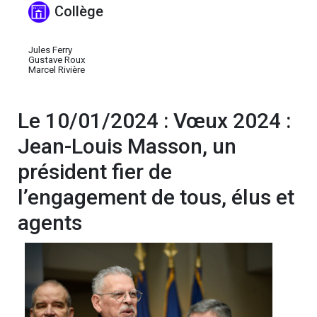
Collège
Jules Ferry
Gustave Roux
Marcel Rivière
Le 10/01/2024 : Vœux 2024 :
Jean-Louis Masson, un
président fier de
l’engagement de tous, élus et
agents