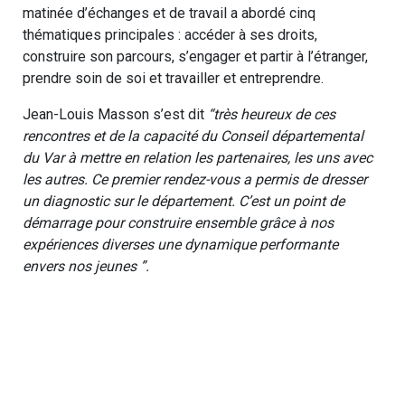
matinée d’échanges et de travail a abordé cinq
thématiques principales : accéder à ses droits,
construire son parcours, s’engager et partir à l’étranger,
prendre soin de soi et travailler et entreprendre.
Jean-Louis Masson s’est dit
“très heureux de ces
rencontres et de la capacité du Conseil départemental
du Var à mettre en relation les partenaires, les uns avec
les autres. Ce premier rendez-vous a permis de dresser
un diagnostic sur le département. C’est un point de
démarrage pour construire ensemble grâce à nos
expériences diverses une dynamique performante
envers nos jeunes ”.