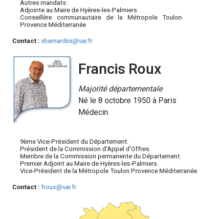
Autres mandats :
Adjointe au Maire de Hyères-les-Palmiers
Conseillère communautaire de la Métropole Toulon
Provence Méditerranée
Contact :
vbernardini@var.fr
Francis Roux
Majorité départementale
Né le 8 octobre 1950 à Paris
Médecin.
9ème Vice-Président du Département.
Président de la Commission d'Appel d'Offres.
Membre de la Commission permanente du Département.
Premier Adjoint au Maire de Hyères-les-Palmiers.
Vice-Président de la Métropole Toulon Provence Méditerranée.
Contact :
froux@var.fr