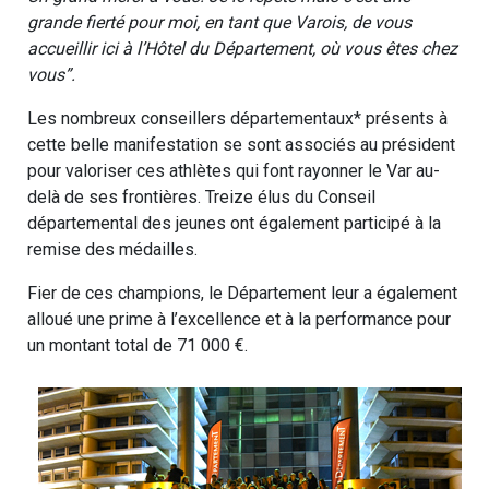
grande fierté pour moi, en tant que Varois, de vous
accueillir ici à l’Hôtel du Département, où vous êtes chez
vous”.
Les nombreux conseillers départementaux* présents à
cette belle manifestation se sont associés au président
pour valoriser ces athlètes qui font rayonner le Var au-
delà de ses frontières. Treize élus du Conseil
départemental des jeunes ont également participé à la
remise des médailles.
Fier de ces champions, le Département leur a également
alloué une prime à l’excellence et à la performance pour
un montant total de 71 000 €.