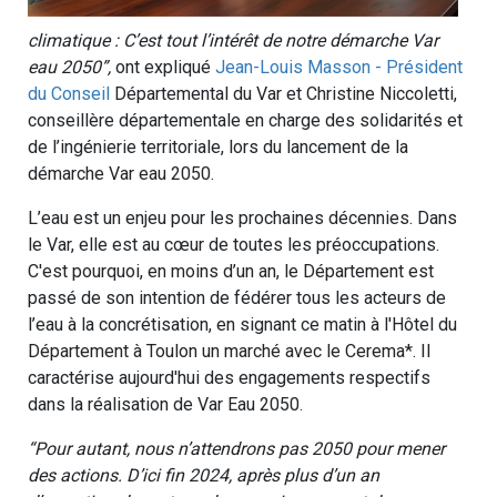
climatique : C’est tout l’intérêt de notre démarche Var
eau 2050”,
ont expliqué
Jean-Louis Masson - Président
du Conseil
Départemental du Var et Christine Niccoletti,
conseillère départementale en charge des solidarités et
de l’ingénierie territoriale, lors du lancement de la
démarche Var eau 2050.
L’eau est un enjeu pour les prochaines décennies. Dans
le Var, elle est au cœur de toutes les préoccupations.
C'est pourquoi, en moins d’un an, le Département est
passé de son intention de fédérer tous les acteurs de
l’eau à la concrétisation, en signant ce matin à l'Hôtel du
Département à Toulon un marché avec le Cerema*. Il
caractérise aujourd'hui des engagements respectifs
dans la réalisation de Var Eau 2050.
“Pour autant, nous n’attendrons pas 2050 pour mener
des actions. D’ici fin 2024, après plus d’un an