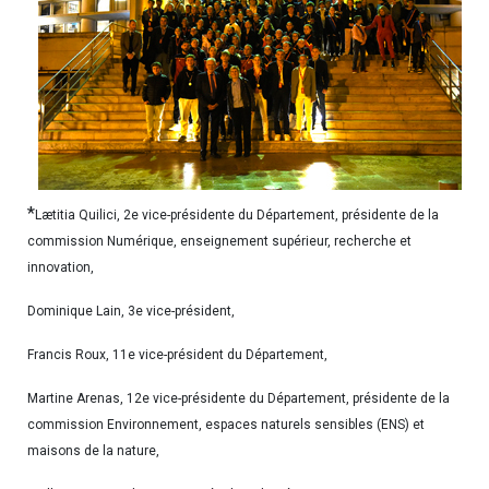
*
Lætitia Quilici, 2e vice-présidente du Département, présidente de la
commission Numérique, enseignement supérieur, recherche et
innovation,
Dominique Lain, 3e vice-président,
Francis Roux, 11e vice-président du Département,
Martine Arenas, 12e vice-présidente du Département, présidente de la
commission Environnement, espaces naturels sensibles (ENS) et
maisons de la nature,