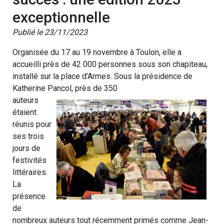
exceptionnelle
Publié le 23/11/2023
Organisée du 17 au 19 novembre à Toulon, elle a
accueilli près de 42 000 personnes sous son chapiteau,
installé sur la place d’Armes. Sous la présidence de
Katherine Pancol, près de 350
auteurs
étaient
réunis pour
ses trois
jours de
festivités
littéraires.
La
présence
de
nombreux auteurs tout récemment primés comme Jean-