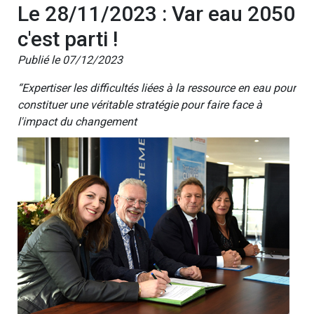
Le 28/11/2023 : Var eau 2050
c'est parti !
Publié le 07/12/2023
“Expertiser les difficultés liées à la ressource en eau pour
constituer une véritable stratégie pour faire face à
l'impact du changement