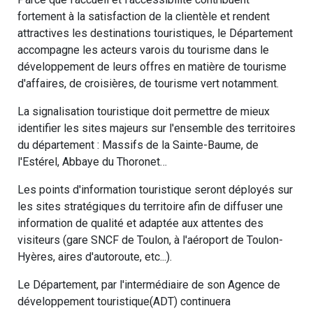
fortement à la satisfaction de la clientèle et rendent
attractives les destinations touristiques, le Département
accompagne les acteurs varois du tourisme dans le
développement de leurs offres en matière de tourisme
d'affaires, de croisières, de tourisme vert notamment.
La signalisation touristique doit permettre de mieux
identifier les sites majeurs sur l'ensemble des territoires
du département : Massifs de la Sainte-Baume, de
l'Estérel, Abbaye du Thoronet…
Les points d'information touristique seront déployés sur
les sites stratégiques du territoire afin de diffuser une
information de qualité et adaptée aux attentes des
visiteurs (gare SNCF de Toulon, à l'aéroport de Toulon-
Hyères, aires d'autoroute, etc...).
Le Département, par l'intermédiaire de son Agence de
développement touristique(ADT) continuera