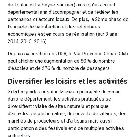
de Toulon et La Seyne-sur-mer) ainsi qu'un accueil
départemental afin d'accompagner et de fédérer les
partenaires et acteurs locaux. De plus, la 2ème phase de
l'enquête de satisfaction et des retombées
économiques est en cours de réalisation (sur 3 ans
2014, 2015, 2016).
Depuis sa création en 2008, le Var Provence Cruise Club
peut afficher une augmentation de 80 % du nombre
d'escales et de 276 % du nombre de passagers.
Diversifier les loisirs et les activités
Si la baignade constitue la raison principale de venue
dans le département, les activités pratiquées se
diversifient : visite de sites naturels et pratique
d'activités de pleine nature, découverte de villages, des
marchés de producteurs et d'artisans mais aussi
participation à des festivals et à de multiples activités
culturelles.