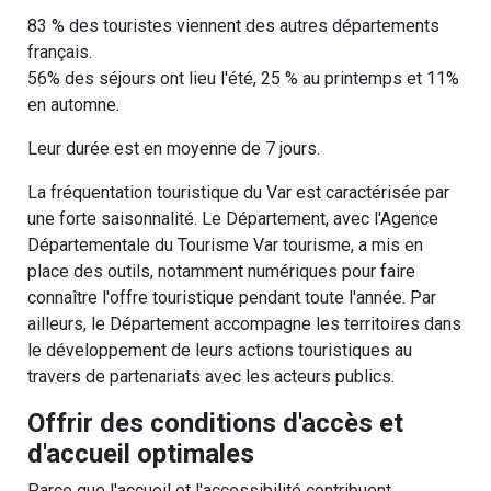
83 % des touristes viennent des autres départements
français.
56% des séjours ont lieu l'été, 25 % au printemps et 11%
en automne.
Leur durée est en moyenne de 7 jours.
La fréquentation touristique du Var est caractérisée par
une forte saisonnalité. Le Département, avec l'Agence
Départementale du Tourisme Var tourisme, a mis en
place des outils, notamment numériques pour faire
connaître l'offre touristique pendant toute l'année. Par
ailleurs, le Département accompagne les territoires dans
le développement de leurs actions touristiques au
travers de partenariats avec les acteurs publics.
Offrir des conditions d'accès et
d'accueil optimales
Parce que l'accueil et l'accessibilité contribuent