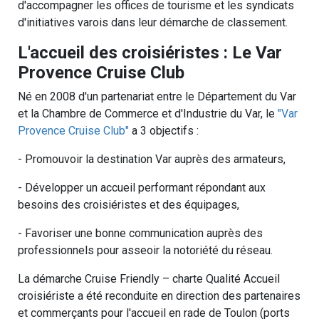
d'accompagner les offices de tourisme et les syndicats
d'initiatives varois dans leur démarche de classement.
L'accueil des croisiéristes : Le Var
Provence Cruise Club
Né en 2008 d'un partenariat entre le Département du Var
et la Chambre de Commerce et d'Industrie du Var, le
"Var
Provence Cruise Club"
a 3 objectifs :
- Promouvoir la destination Var auprès des armateurs,
- Développer un accueil performant répondant aux
besoins des croisiéristes et des équipages,
- Favoriser une bonne communication auprès des
professionnels pour asseoir la notoriété du réseau.
La démarche Cruise Friendly – charte Qualité Accueil
croisiériste a été reconduite en direction des partenaires
et commerçants pour l'accueil en rade de Toulon (ports