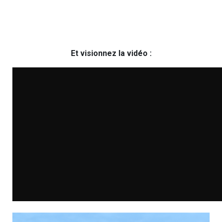
Et visionnez la vidéo :