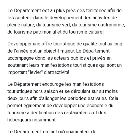
Le Département est au plus près des territoires afin de
les soutenir dans le développement des activités de
pleine nature, du tourisme vert, du tourisme gastronomie,
du tourisme patrimonial et du tourisme culturel.
Développer une offre touristique de qualité tout au long
de l'année est un objectif majeur. Le Département
accompagne donc les acteurs publics et privés en
soutenant leurs manifestations touristiques qui sont un
important "levier" d'attractivité.
Le Département encourage les manifestations
touristiques hors saison et se déroulant sur au moins
deux jours afin d'allonger les périodes estivales. Cela
permet également de développer une économie du
tourisme à destination des restaurateurs et des
hébergeurs notamment.
Le Département, en tant qu'organisateur de