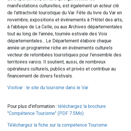
manifestations culturelles, est également un acteur clé
de l'attractivité touristique du Var. Fête du livre du Var en
novembre, expositions et événements à l'Hôtel des arts,
à l'abbaye de La Celle, ou aux Archives départementales
tout au long de l'année, tournée estivale des Voix
départementales... Le Département élabore chaque
année un programme riche en événements culturels
vecteur de retombées touristiques pour l'ensemble des
territoires varois. Il soutient, aussi, de nombreux
opérateurs culturels, publics et privés et contribue au
financement de divers festivals.
Visitvar : le site du tourisme dans le Var
Pour plus d'information :
téléchargez la brochure
"Compétence Tourisme" (PDF 7.5Mo)
Téléchargez la fiche sur la compétence Tourisme