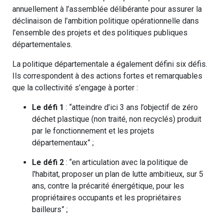
annuellement à l’assemblée délibérante pour assurer la
déclinaison de l’ambition politique opérationnelle dans
l’ensemble des projets et des politiques publiques
départementales.
La politique départementale a également défini six défis.
Ils correspondent à des actions fortes et remarquables
que la collectivité s’engage à porter :
Le défi 1
: “atteindre d’ici 3 ans l’objectif de zéro
déchet plastique (non traité, non recyclés) produit
par le fonctionnement et les projets
départementaux” ;
Le défi 2
: “en articulation avec la politique de
l'habitat, proposer un plan de lutte ambitieux, sur 5
ans, contre la précarité énergétique, pour les
propriétaires occupants et les propriétaires
bailleurs” ;