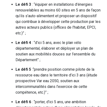
Le défi 3
: “équiper en installations d’énergies
renouvelables au moins 60 sites en 5 ans de façon
qu’ils s’auto-alimentent et proposer un dispositif
qui contribue à développer cette production par les
autres acteurs publics (offices de l’habitat, EPCI,
etc.)” ;
Le défi 4
: “d’ici 5 ans, avec le plan vélo
départemental, élaborer et déployer un plan de
soutien aux mobilités douces sur l’ensemble du
Département” ;
Le défi 5
:“prendre position comme pilote de la
ressource eau dans le territoire d’ici 3 ans (étude
prospective Var eau 2050, soutien aux
intercommunalités dans l’exercice de cette
compétence, etc.)” ;
Le défi 6
: “porter, d’ici 5 ans, une ambition