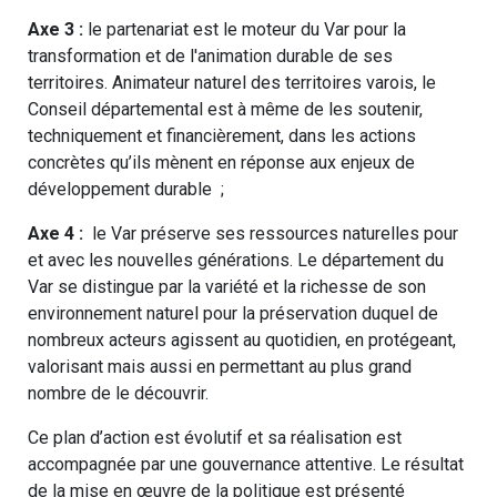
Axe 3 :
le partenariat est le moteur du Var pour la
transformation et de l'animation durable de ses
territoires. Animateur naturel des territoires varois, le
Conseil départemental est à même de les soutenir,
techniquement et financièrement, dans les actions
concrètes qu’ils mènent en réponse aux enjeux de
développement durable ;
Axe 4 :
le Var préserve ses ressources naturelles pour
et avec les nouvelles générations. Le département du
Var se distingue par la variété et la richesse de son
environnement naturel pour la préservation duquel de
nombreux acteurs agissent au quotidien, en protégeant,
valorisant mais aussi en permettant au plus grand
nombre de le découvrir.
Ce plan d’action est évolutif et sa réalisation est
accompagnée par une gouvernance attentive. Le résultat
de la mise en œuvre de la politique est présenté