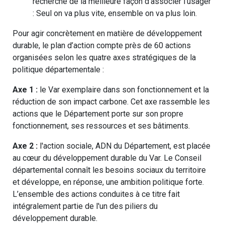
recherche de la meilleure façon d'associer l'usager
: Seul on va plus vite, ensemble on va plus loin.
Pour agir concrètement en matière de développement
durable, le plan d’action compte près de 60 actions
organisées selon les quatre axes stratégiques de la
politique départementale :
Axe 1 :
le Var exemplaire dans son fonctionnement et la
réduction de son impact carbone. Cet axe rassemble les
actions que le Département porte sur son propre
fonctionnement, ses ressources et ses bâtiments.
Axe 2 :
l'action sociale, ADN du Département, est placée
au cœur du développement durable du Var. Le Conseil
départemental connaît les besoins sociaux du territoire
et développe, en réponse, une ambition politique forte.
L’ensemble des actions conduites à ce titre fait
intégralement partie de l'un des piliers du
développement durable.