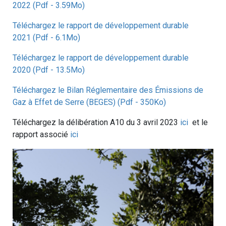
2022 (Pdf - 3.59Mo)
Téléchargez le rapport de développement durable
2021 (Pdf - 6.1Mo)
Téléchargez le rapport de développement durable
2020 (Pdf - 13.5Mo)
Téléchargez le Bilan Réglementaire des Émissions de
Gaz à Effet de Serre (BEGES) (Pdf - 350Ko)
Téléchargez la délibération A10 du 3 avril 2023
ici
et le
rapport associé
ici