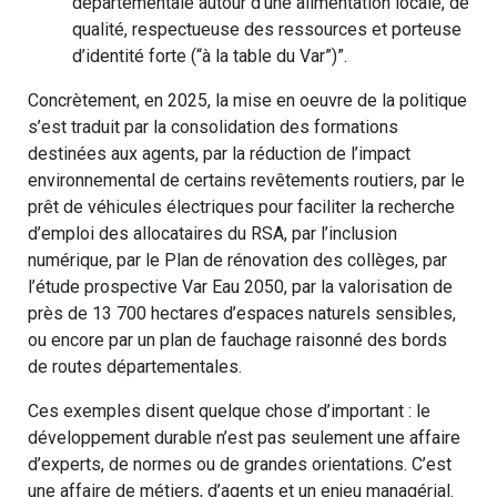
départementale autour d’une alimentation locale, de
qualité, respectueuse des ressources et porteuse
d’identité forte (“à la table du Var”)”.
Concrètement, en 2025, la mise en oeuvre de la politique
s’est traduit par la consolidation des formations
destinées aux agents, par la réduction de l’impact
environnemental de certains revêtements routiers, par le
prêt de véhicules électriques pour faciliter la recherche
d’emploi des allocataires du RSA, par l’inclusion
numérique, par le Plan de rénovation des collèges, par
l’étude prospective Var Eau 2050, par la valorisation de
près de 13 700 hectares d’espaces naturels sensibles,
ou encore par un plan de fauchage raisonné des bords
de routes départementales.
Ces exemples disent quelque chose d’important : le
développement durable n’est pas seulement une affaire
d’experts, de normes ou de grandes orientations. C’est
une affaire de métiers, d’agents et un enjeu managérial.