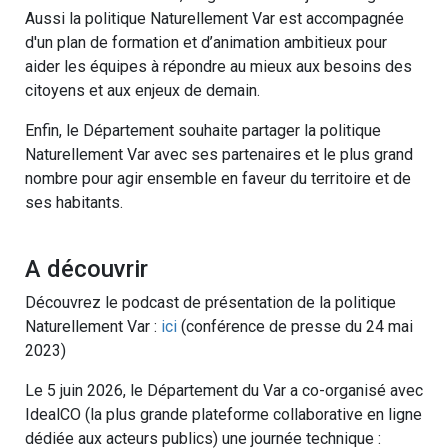
Aussi la politique Naturellement Var est accompagnée
d'un plan de formation et d’animation ambitieux pour
aider les équipes à répondre au mieux aux besoins des
citoyens et aux enjeux de demain.
Enfin, le Département souhaite partager la politique
Naturellement Var avec ses partenaires et le plus grand
nombre pour agir ensemble en faveur du territoire et de
ses habitants.
A découvrir
Découvrez le podcast de présentation de la politique
Naturellement Var :
ici
(conférence de presse du 24 mai
2023)
Le 5 juin 2026, le Département du Var a co-organisé avec
IdealCO (la plus grande plateforme collaborative en ligne
dédiée aux acteurs publics) une journée technique :