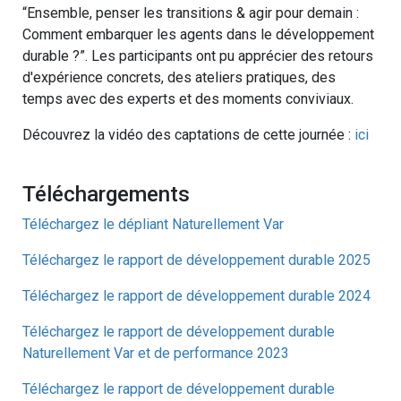
“Ensemble, penser les transitions & agir pour demain :
Comment embarquer les agents dans le développement
durable ?”. Les participants ont pu apprécier des retours
d'expérience concrets, des ateliers pratiques, des
temps avec des experts et des moments conviviaux.
Découvrez la vidéo des captations de cette journée :
ici
Téléchargements
Téléchargez le dépliant Naturellement Var
Téléchargez le rapport de
développement durable 2025
Téléchargez le rapport de développement durable 2024
Téléchargez le rapport de développement durable
Naturellement Var et de performance 2023
Téléchargez le rapport de développement durable