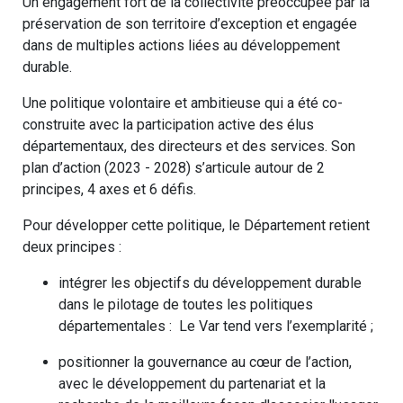
Un engagement fort de la collectivité préoccupée par la
préservation de son territoire d’exception et engagée
dans de multiples actions liées au développement
durable.
Une politique volontaire et ambitieuse qui a été co-
construite avec la participation active des élus
départementaux, des directeurs et des services. Son
plan d’action (2023 - 2028) s’articule autour de 2
principes, 4 axes et 6 défis.
Pour développer cette politique, le Département retient
deux principes :
intégrer les objectifs du développement durable
dans le pilotage de toutes les politiques
départementales : Le Var tend vers l’exemplarité ;
positionner la gouvernance au cœur de l’action,
avec le développement du partenariat et la