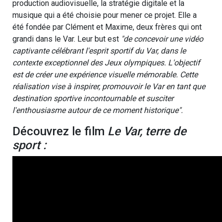
production audiovisuelle, la stratégie digitale et la
musique qui a été choisie pour mener ce projet. Elle a
été fondée par Clément et Maxime, deux frères qui ont
grandi dans le Var. Leur but est
"de concevoir une vidéo
captivante célébrant l'esprit sportif du Var, dans le
contexte exceptionnel des Jeux olympiques. L'objectif
est de créer une expérience visuelle mémorable. Cette
réalisation vise à inspirer, promouvoir le Var en tant que
destination sportive incontournable et susciter
l'enthousiasme autour de ce moment historique".
Découvrez le film
Le Var, terre de
sport :