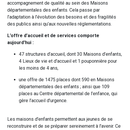
accompagnement de qualité au sein des Maisons
départementales des enfants. Cela passe par
l’adaptation à l’évolution des besoins et des fragilités
des publics ainsi qu’aux nouvelles réglementations.
L’offre d’accueil et de services comporte
aujourd'hui :
47 structures d’accueil, dont 30 Maisons d’enfants,
4 Lieux de vie et d'accueil et 1 pouponnière pour
les moins de 4 ans,
une offre de 1475 places dont 590 en Maisons
départementales des enfants ; ainsi que 109
places au Centre départemental de l’enfance, qui
gère l’accueil d’urgence.
Les maisons d'enfants permettent aux jeunes de se
reconstruire et de se préparer sereinement à l'avenir. Ce