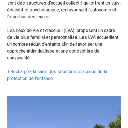
sont des structures d'accueil collectif qui offrent un suivi
éducatif et psychologique, en favorisant l'autonomie et
l'insertion des jeunes.
Les lieux de vie et d'accueil (LVA) proposent un cadre
de vie plus familial et personnalisé. Les LVA accueillent
un nombre réduit d'enfants afin de favoriser une
approche individualisée et une atmosphère de
convivialité.
Téléchargez la carte des structures d'acceuil de la
protection de l'enfance