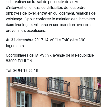
- de réaliser un travail de proximité de suivi
d’intervention en cas de difficultés de tout ordre
(impayés de loyer, entretien du logement, relations de
voisinage….) pour conforter le maintien des locataires
dans leur logement, assurer une insertion pérenne et
prévenir les expulsions.
Au 31 décembre 2017, l'AIVS "Le Toit" gère 390
logements.
Coordonnées de l'AIVS : 57, avenue de la République –
83000 TOULON
Tél. 04 94 18 92 18