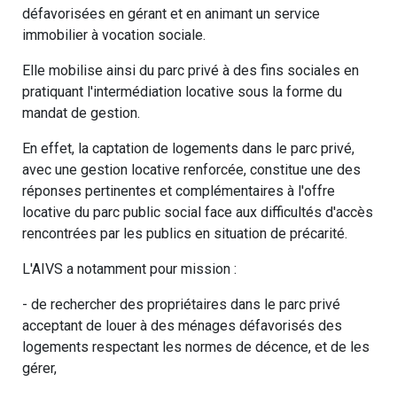
défavorisées en gérant et en animant un service
immobilier à vocation sociale.
Elle mobilise ainsi du parc privé à des fins sociales en
pratiquant l'intermédiation locative sous la forme du
mandat de gestion.
En effet, la captation de logements dans le parc privé,
avec une gestion locative renforcée, constitue une des
réponses pertinentes et complémentaires à l'offre
locative du parc public social face aux difficultés d'accès
rencontrées par les publics en situation de précarité.
L'AIVS a notamment pour mission :
- de rechercher des propriétaires dans le parc privé
acceptant de louer à des ménages défavorisés des
logements respectant les normes de décence, et de les
gérer,