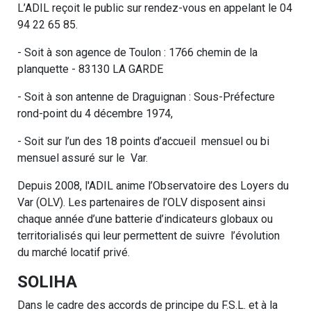
L’ADIL reçoit le public sur rendez-vous en appelant le 04
94 22 65 85.
- Soit à son agence de Toulon : 1766 chemin de la
planquette - 83130 LA GARDE
- Soit à son antenne de Draguignan : Sous-Préfecture
rond-point du 4 décembre 1974,
- Soit sur l’un des 18 points d’accueil mensuel ou bi
mensuel assuré sur le Var.
Depuis 2008, l'ADIL anime l’Observatoire des Loyers du
Var (OLV). Les partenaires de l’OLV disposent ainsi
chaque année d’une batterie d’indicateurs globaux ou
territorialisés qui leur permettent de suivre l’évolution
du marché locatif privé.
SOLIHA
Dans le cadre des accords de principe du F.S.L. et à la