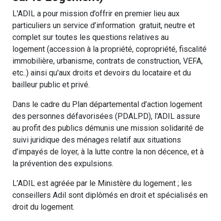
L'ADIL a pour mission d’offrir en premier lieu aux
particuliers un service d’information gratuit, neutre et
complet sur toutes les questions relatives au
logement (accession à la propriété, copropriété, fiscalité
immobilière, urbanisme, contrats de construction, VEFA,
etc..) ainsi qu'aux droits et devoirs du locataire et du
bailleur public et privé.
Dans le cadre du Plan départemental d’action logement
des personnes défavorisées (PDALPD), l'ADIL assure
au profit des publics démunis une mission solidarité de
suivi juridique des ménages relatif aux situations
d’impayés de loyer, à la lutte contre la non décence, et à
la prévention des expulsions.
L’ADIL est agréée par le Ministère du logement ; les
conseillers Adil sont diplômés en droit et spécialisés en
droit du logement.