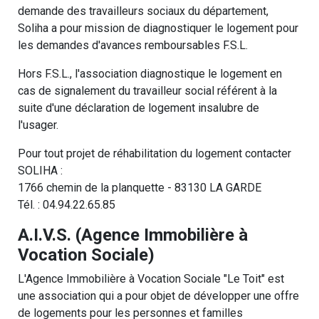
demande des travailleurs sociaux du département,
Soliha a pour mission de diagnostiquer le logement pour
les demandes d'avances remboursables F.S.L.
Hors F.S.L., l'association diagnostique le logement en
cas de signalement du travailleur social référent à la
suite d'une déclaration de logement insalubre de
l'usager.
Pour tout projet de réhabilitation du logement contacter
SOLIHA :
1766 chemin de la planquette - 83130 LA GARDE
Tél. : 04.94.22.65.85
A.I.V.S. (Agence Immobilière à
Vocation Sociale)
L'Agence Immobilière à Vocation Sociale "Le Toit" est
une association qui a pour objet de développer une offre
de logements pour les personnes et familles