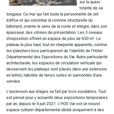
sur la quasi-
totalité de sa
longueur. Ce mur qui fait toute la personnalité de cet
édifice et qui constitue la colonne structurelle du
bâtiment, oriente le sens de la visite et intègre, dans son
épaisseur, des vitrines de présentation. Les 3 niveaux
d'exposition offrent un espace de plus de 650 m². Le
plateau le plus haut, tout en charpente apparente, comme
les planchers bois participeront de l’identité de l’Hôtel
Départemental des Expositions du Var. Autre particularité
architecturale, les espaces de circulation verticale qui
desservent les plateaux sont placés dans une extension
en béton, habillée de terres cuites et surmontée d'une
verrière.
L’ascension aux étages se fait par trois escalators. Tout
est pensé pour y accueillir deux expositions temporaires
par an, depuis le 4 juin 2021. L'HDE Var est un nouvel
espace culturel départemental dédié uniquement à des