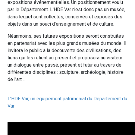
expositions événementielles. Un positionnement voulu
par le Département. L'HDE Var n'est donc pas un musée,
dans lequel sont collectés, conservés et exposés des
objets dans un souci d’enseignement et de culture.
Néanmoins, ses futures expositions seront construites
en partenariat avec les plus grands musées du monde. Il
invitera le public à la découverte des civilisations, des
liens qui les relient au présent et proposera au visiteur
un dialogue entre passé, présent et futur au travers de
différentes disciplines : sculpture, archéologie, histoire
de l'art…
L'HDE Var, un équipement patrimonial du Département du
Var