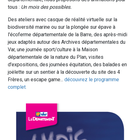
tous :
Un mois des possibles.
Des ateliers avec casque de réalité virtuelle sur la
biodiversité marine ou sur la plongée sur épave à
l'écoferme départementale de la Barre, des après-midi
jeux adaptés autour des Archives départementales du
Var, une journée sport/culture à la Maison
départementale de la nature du Plan, visites
d'expositions, des journées équitation, des balades en
joëlette sur un sentier à la découverte du site des 4
Frères, un escape game...
découvrez le programme
complet.