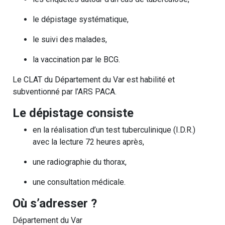
le dépistage systématique,
le suivi des malades,
la vaccination par le BCG.
Le CLAT du Département du Var est habilité et
subventionné par l’ARS PACA.
Le dépistage consiste
en la réalisation d’un test tuberculinique (I.D.R.)
avec la lecture 72 heures après,
une radiographie du thorax,
une consultation médicale.
Où s’adresser ?
Département du Var