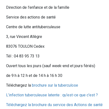
Direction de l’enfance et de la famille
Service des actions de santé
Centre de lutte antituberculeuse
3, rue Vincent Allègre
83076 TOULON Cedex
Tél : 04 83 95 73 13
Ouvert tous les jours (sauf week-end et jours fériés)
de 9 h à 12 h et de 14 h à 16 h 30
Téléchargez la
brochure sur la tuberculose
L'infection tuberculeuse latente : qu'est-ce que c'est ?
Téléchargez la brochure du service des Actions de santé