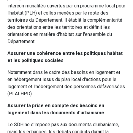
intercommunalités ouvertes par un programme local pour
l'habitat (PLH) et celles menées par le reste des
territoires du Département. Il établit la complémentarité
des orientations entre les territoires et définit les
orientations en matière d'habitat sur l'ensemble du
Département.
Assurer une cohérence entre les politiques habitat
et les politiques sociales
Notamment dans le cadre des besoins en logement et
en hébergement issus du plan local d'actions pour le
logement et l'hébergement des personnes défavorisées
(PLALHPD).
Assurer la prise en compte des besoins en
logement dans les documents d'urbanisme
Le SDH ne s'impose pas aux documents d'urbanisme,
mais les échanges, les débats conduits durant la