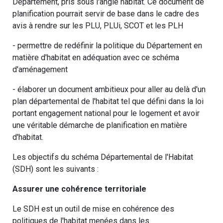
Département, pris sous l'angle habitat. Ce document de
planification pourrait servir de base dans le cadre des
avis à rendre sur les PLU, PLUi, SCOT et les PLH
- permettre de redéfinir la politique du Département en
matière d'habitat en adéquation avec ce schéma
d'aménagement
- élaborer un document ambitieux pour aller au delà d'un
plan départemental de l'habitat tel que défini dans la loi
portant engagement national pour le logement et avoir
une véritable démarche de planification en matière
d'habitat.
Les objectifs du schéma Départemental de l'Habitat
(SDH) sont les suivants :
Assurer une cohérence territoriale
Le SDH est un outil de mise en cohérence des
politiques de l'habitat menées dans les