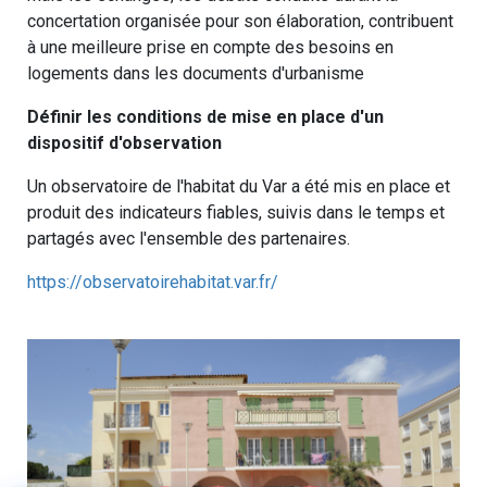
concertation organisée pour son élaboration, contribuent
à une meilleure prise en compte des besoins en
logements dans les documents d'urbanisme
Définir les conditions de mise en place d'un
dispositif d'observation
Un observatoire de l'habitat du Var a été mis en place et
produit des indicateurs fiables, suivis dans le temps et
partagés avec l'ensemble des partenaires.
https://observatoirehabitat.
var.fr/