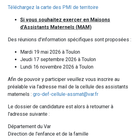
Téléchargez la carte des PMI de territoire
Si vous souhaitez exercer en Maisons
d'Assistants Maternels (MAM)
Des réunions d'information spécifiques sont proposées :
Mardi 19 mai 2026 à Toulon
Jeudi 17 septembre 2026 à Toulon
Lundi 16 novembre 2026 à Toulon
Afin de pouvoir y participer veuillez vous inscrire au
préalable via l’adresse mail de la cellule des assistants
maternels :
gro-def-cellule-assmat@var.fr
Le dossier de candidature est alors à retourner à
l'adresse suivante :
Département du Var
Direction de l'enfance et de la famille