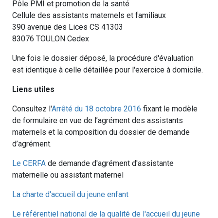
Pôle PMI et promotion de la santé
Cellule des assistants maternels et familiaux
390 avenue des Lices CS 41303
83076 TOULON Cedex
Une fois le dossier déposé, la procédure d'évaluation
est identique à celle détaillée pour l'exercice à domicile.
Liens utiles
Consultez l'
Arrêté du 18 octobre 2016
fixant le modèle
de formulaire en vue de l’agrément des assistants
maternels et la composition du dossier de demande
d’agrément.
Le CERFA
de demande d'agrément d'assistante
maternelle ou assistant maternel
La charte d'accueil du jeune enfant
Le référentiel national de la qualité de l'accueil du jeune