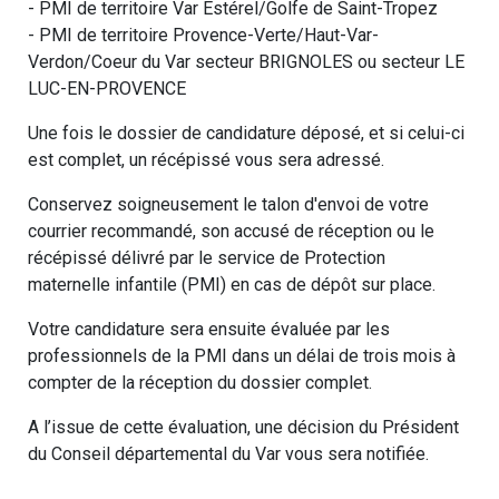
- PMI de territoire Var Estérel/Golfe de Saint-Tropez
- PMI de territoire Provence-Verte/Haut-Var-
Verdon/Coeur du Var secteur BRIGNOLES ou secteur LE
LUC-EN-PROVENCE
Une fois le dossier de candidature déposé, et si celui-ci
est complet, un récépissé vous sera adressé.
Conservez soigneusement le talon d'envoi de votre
courrier recommandé, son accusé de réception ou le
récépissé délivré par le service de Protection
maternelle infantile (PMI) en cas de dépôt sur place.
Votre candidature sera ensuite évaluée par les
professionnels de la PMI dans un délai de trois mois à
compter de la réception du dossier complet.
A l’issue de cette évaluation, une décision du Président
du Conseil départemental du Var vous sera notifiée.