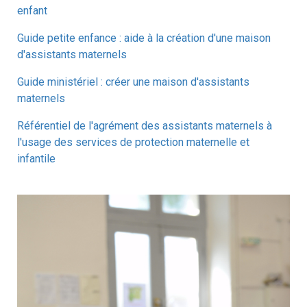
enfant
Guide petite enfance : aide à la création d'une maison
d'assistants maternels
Guide ministériel : créer une maison d'assistants
maternels
Référentiel de l'agrément des assistants maternels à
l'usage des services de protection maternelle et
infantile