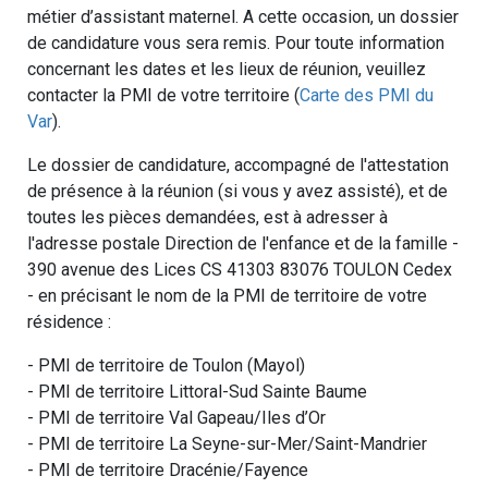
métier d’assistant maternel. A cette occasion, un dossier
de candidature vous sera remis. Pour toute information
concernant les dates et les lieux de réunion, veuillez
contacter la PMI de votre territoire (
Carte des PMI du
Var
).
Le dossier de candidature, accompagné de l'attestation
de présence à la réunion (si vous y avez assisté), et de
toutes les pièces demandées, est à adresser à
l'adresse postale Direction de l'enfance et de la famille -
390 avenue des Lices CS 41303 83076 TOULON Cedex
- en précisant le nom de la PMI de territoire de votre
résidence :
- PMI de territoire de Toulon (Mayol)
- PMI de territoire Littoral-Sud Sainte Baume
- PMI de territoire Val Gapeau/Iles d’Or
- PMI de territoire La Seyne-sur-Mer/Saint-Mandrier
- PMI de territoire Dracénie/Fayence