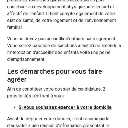
contribuer au développement physique, intellectuel et
affectif de l'enfant. Il tient compte également de votre
état de santé, de votre logement et de l'environnement
familial.
Vous ne devez pas accueillir d'enfants sans agrément.
Vous seriez passible de sanctions allant d'une amende à
l'interdiction d'accueillir des enfants voire une peine
d'emprisonnement.
Les démarches pour vous faire
agréer
Afin de constituer votre dossier de candidature, 2
possibilités s'offrent à vous :
Si vous souhaitez exercer à votre domicile
Avant de déposer votre dossier, il est recommandé
d’assister à une réunion d’information présentant le