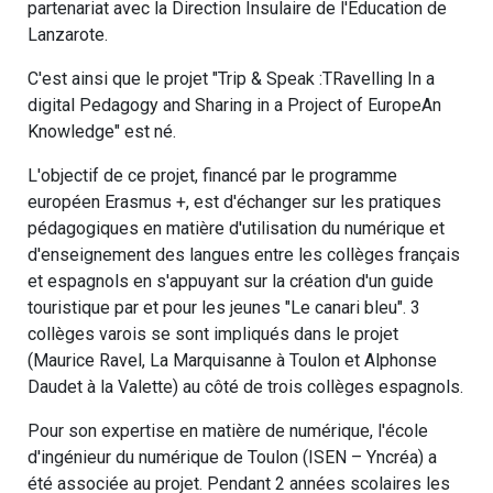
partenariat avec la Direction Insulaire de l'Education de
Lanzarote.
C'est ainsi que le projet "Trip & Speak :TRavelling In a
digital Pedagogy and Sharing in a Project of EuropeAn
Knowledge" est né.
L'objectif de ce projet, financé par le programme
européen Erasmus +, est d'échanger sur les pratiques
pédagogiques en matière d'utilisation du numérique et
d'enseignement des langues entre les collèges français
et espagnols en s'appuyant sur la création d'un guide
touristique par et pour les jeunes "Le canari bleu". 3
collèges varois se sont impliqués dans le projet
(Maurice Ravel, La Marquisanne à Toulon et Alphonse
Daudet à la Valette) au côté de trois collèges espagnols.
Pour son expertise en matière de numérique, l'école
d'ingénieur du numérique de Toulon (ISEN – Yncréa) a
été associée au projet. Pendant 2 années scolaires les