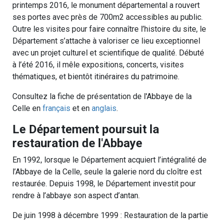
printemps 2016, le monument départemental a rouvert
ses portes avec près de 700m2 accessibles au public.
Outre les visites pour faire connaître l’histoire du site, le
Département s’attache à valoriser ce lieu exceptionnel
avec un projet culturel et scientifique de qualité. Débuté
à l’été 2016, il mêle expositions, concerts, visites
thématiques, et bientôt itinéraires du patrimoine.
Consultez la fiche de présentation de l'Abbaye de la
Celle en
français
et en
anglais
.
Le Département poursuit la
restauration de l'Abbaye
En 1992, lorsque le Département acquiert l’intégralité de
l’Abbaye de la Celle, seule la galerie nord du cloître est
restaurée. Depuis 1998, le Département investit pour
rendre à l’abbaye son aspect d’antan.
De juin 1998 à décembre 1999 : Restauration de la partie