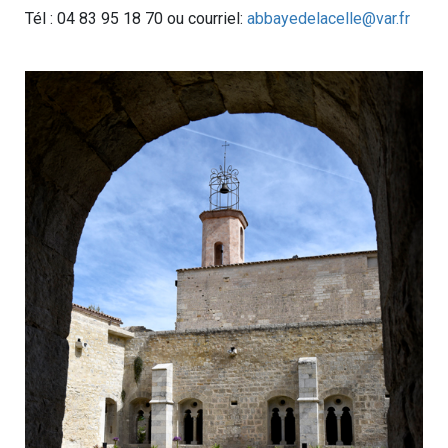
Tél : 04 83 95 18 70 ou courriel:
abbayedelacelle@var.fr