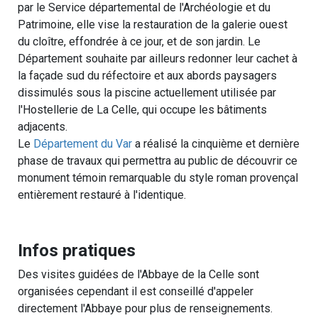
par le Service départemental de l'Archéologie et du
Patrimoine, elle vise la restauration de la galerie ouest
du cloître, effondrée à ce jour, et de son jardin. Le
Département souhaite par ailleurs redonner leur cachet à
la façade sud du réfectoire et aux abords paysagers
dissimulés sous la piscine actuellement utilisée par
l'Hostellerie de La Celle, qui occupe les bâtiments
adjacents.
Le
Département du Var
a réalisé la cinquième et dernière
phase de travaux qui permettra au public de découvrir ce
monument témoin remarquable du style roman provençal
entièrement restauré à l'identique.
Infos pratiques
Des visites guidées de l'Abbaye de la Celle sont
organisées cependant il est conseillé d'appeler
directement l'Abbaye pour plus de renseignements.