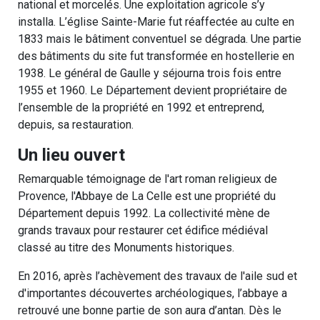
national et morcelés. Une exploitation agricole s’y
installa. L’église Sainte-Marie fut réaffectée au culte en
1833 mais le bâtiment conventuel se dégrada. Une partie
des bâtiments du site fut transformée en hostellerie en
1938. Le général de Gaulle y séjourna trois fois entre
1955 et 1960. Le Département devient propriétaire de
l’ensemble de la propriété en 1992 et entreprend,
depuis, sa restauration.
Un lieu ouvert
Remarquable témoignage de l'art roman religieux de
Provence, l'Abbaye de La Celle est une propriété du
Département depuis 1992. La collectivité mène de
grands travaux pour restaurer cet édifice médiéval
classé au titre des Monuments historiques.
En 2016, après l’achèvement des travaux de l'aile sud et
d'importantes découvertes archéologiques, l’abbaye a
retrouvé une bonne partie de son aura d’antan. Dès le