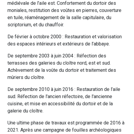
médiévale de l’aile est. Confortement du dortoir des
moniales, restitution des voûtes en pierres, couverture
en tuile, réaménagement de la salle capitulaire, du
scriptorium, et du chauffoir.
De février à octobre 2000 : Restauration et valorisation
des espaces intérieurs et extérieurs de l’abbaye.
De septembre 2003 à juin 2004 : Réfection des
terrasses des galeries du cloître nord, est et sud.
Achèvement de la voûte du dortoir et traitement des
mûriers du cloître.
De septembre 2010 à juin 2016 : Restauration de l’aile
sud. Réfection de l'ancien réfectoire, de l'ancienne
cuisine, et mise en accessibilité du dortoir et de la
galerie du cloître.
Une ultime phase de travaux est programmée de 2016 à
2021. Après une campagne de fouilles archéologiques