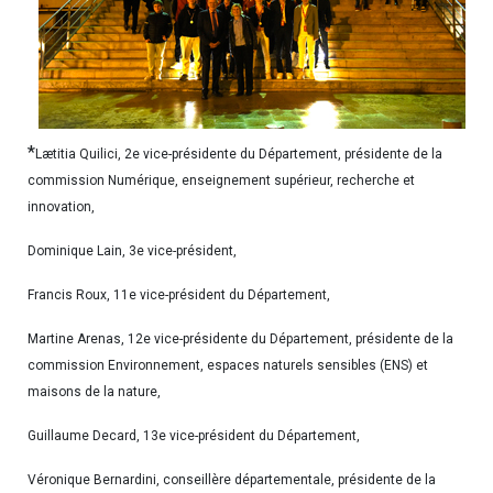
*
Lætitia Quilici, 2e vice-présidente du Département, présidente de la
commission Numérique, enseignement supérieur, recherche et
innovation,
Dominique Lain, 3e vice-président,
Francis Roux, 11e vice-président du Département,
Martine Arenas, 12e vice-présidente du Département, présidente de la
commission Environnement, espaces naturels sensibles (ENS) et
maisons de la nature,
Guillaume Decard, 13e vice-président du Département,
Véronique Bernardini, conseillère départementale, présidente de la