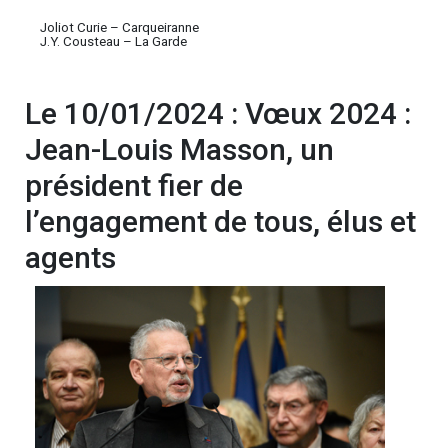
Joliot Curie – Carqueiranne
J.Y. Cousteau – La Garde
Le 10/01/2024 : Vœux 2024 :
Jean-Louis Masson, un
président fier de
l’engagement de tous, élus et
agents