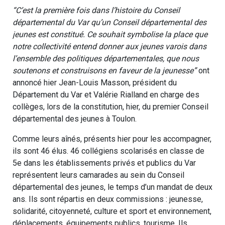
“C’est la première fois dans l’histoire du Conseil
départemental du Var qu’un Conseil départemental des
jeunes est constitué. Ce souhait symbolise la place que
notre collectivité entend donner aux jeunes varois dans
l’ensemble des politiques départementales, que nous
soutenons et construisons en faveur de la jeunesse”
ont
annoncé hier Jean-Louis Masson, président du
Département du Var et Valérie Rialland en charge des
collèges, lors de la constitution, hier, du premier Conseil
départemental des jeunes à Toulon.
Comme leurs aînés, présents hier pour les accompagner,
ils sont 46 élus. 46 collégiens scolarisés en classe de
5e dans les établissements privés et publics du Var
représentent leurs camarades au sein du Conseil
départemental des jeunes, le temps d’un mandat de deux
ans. Ils sont répartis en deux commissions : jeunesse,
solidarité, citoyenneté, culture et sport et environnement,
déplacements, équipements publics, tourisme. Ils