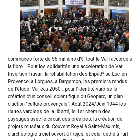
communes forte de 56 millions d’€, tout le Var raccordé à
la fibre… Pour les solidarités une accélération de Var
Insertion Travail, la réhabilitation des Ehpad* au Luc-en-
Provence, à Lorgues, à Bargemon, les premiers rendus
de l’étude Var eau 2050… pour l’identité varoise la
création d’un conseil scientifique du Géoparc, un plan
d’action “culture provençale”, Août 2024/Juin 1944 les
routes varoises de la liberté, le 1er chemin des
paysages avec le circuit des préalpes, la création de
projets muséaux du Couvent Royal à Saint-Maximin,
d’archéologie à ciel ouvert à Fréjus, et celui dédié à l’art