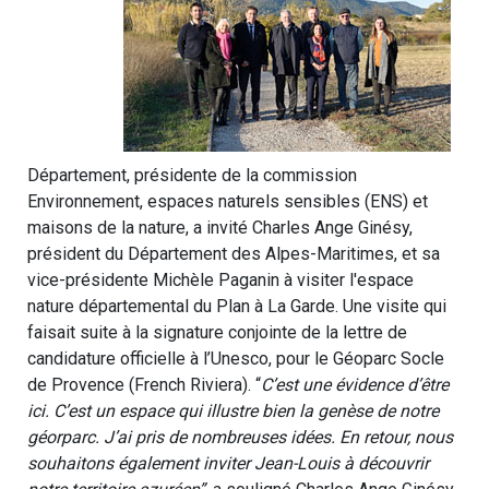
Département, présidente de la commission
Environnement, espaces naturels sensibles (ENS) et
maisons de la nature, a invité Charles Ange Ginésy,
président du Département des Alpes-Maritimes, et sa
vice-présidente Michèle Paganin à visiter l'espace
nature départemental du Plan à La Garde. Une visite qui
faisait suite à la signature conjointe de la lettre de
candidature officielle à l’Unesco, pour le Géoparc Socle
de Provence (French Riviera). “
C’est une évidence d’être
ici. C’est un espace qui illustre bien la genèse de notre
géorparc. J’ai pris de nombreuses idées. En retour, nous
souhaitons également inviter Jean-Louis à découvrir