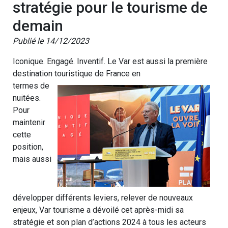
stratégie pour le tourisme de
demain
Publié le 14/12/2023
Iconique. Engagé. Inventif. Le Var est aussi la première
destination touristique de France en
termes de
nuitées.
Pour
maintenir
cette
position,
mais aussi
développer différents leviers, relever de nouveaux
enjeux, Var tourisme a dévoilé cet après-midi sa
stratégie et son plan d’actions 2024 à tous les acteurs