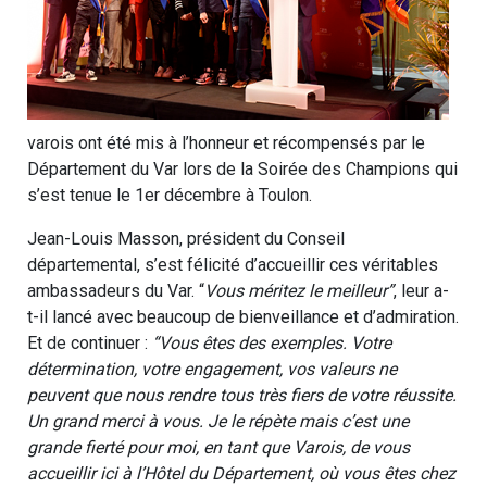
varois ont été mis à l’honneur et récompensés par le
Département du Var lors de la Soirée des Champions qui
s’est tenue le 1er décembre à Toulon.
Jean-Louis Masson, président du Conseil
départemental, s’est félicité d’accueillir ces véritables
ambassadeurs du Var. “
Vous méritez le meilleur”
, leur a-
t-il lancé avec beaucoup de bienveillance et d’admiration.
Et de continuer :
“Vous êtes des exemples. Votre
détermination, votre engagement, vos valeurs ne
peuvent que nous rendre tous très fiers de votre réussite.
Un grand merci à vous. Je le répète mais c’est une
grande fierté pour moi, en tant que Varois, de vous
accueillir ici à l’Hôtel du Département, où vous êtes chez