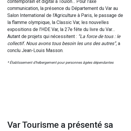
contemporain et digital à Toulon… Pour l’axe
communication, la présence du Département du Var au
Salon International de l’Agriculture à Paris, le passage de
la flamme olympique, la Classic Var, les nouvelles
expositions de l’HDE Var, la 27e fête du livre du Var…
Autant de projets qui nécessitent :
”La force de tous : le
collectif. Nous avons tous besoin les uns des autres”,
a
conclu Jean-Louis Masson.
* Établissement d'hébergement pour personnes âgées dépendantes
Var Tourisme a présenté sa