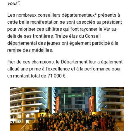
vous”.
Les nombreux conseillers départementaux* présents à
cette belle manifestation se sont associés au président
pour valoriser ces athlètes qui font rayonner le Var au-
delà de ses frontières. Treize élus du Conseil
départemental des jeunes ont également participé à la
remise des médailles.
Fier de ces champions, le Département leur a également
alloué une prime à l’excellence et à la performance pour
un montant total de 71 000 €.