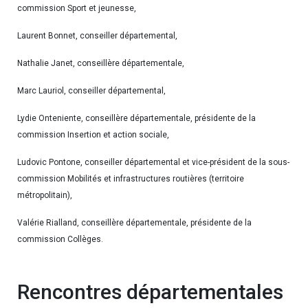
commission Sport et jeunesse,
Laurent Bonnet, conseiller départemental,
Nathalie Janet, conseillère départementale,
Marc Lauriol, conseiller départemental,
Lydie Onteniente, conseillère départementale, présidente de la
commission Insertion et action sociale,
Ludovic Pontone, conseiller départemental et vice-président de la sous-
commission Mobilités et infrastructures routières (territoire
métropolitain),
Valérie Rialland, conseillère départementale, présidente de la
commission Collèges.
Rencontres départementales