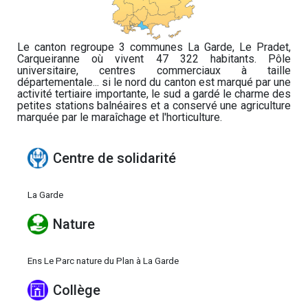
Le canton regroupe 3 communes La Garde, Le Pradet,
Carqueiranne où vivent 47 322 habitants. Pôle
universitaire, centres commerciaux à taille
départementale... si le nord du canton est marqué par une
activité tertiaire importante, le sud a gardé le charme des
petites stations balnéaires et a conservé une agriculture
marquée par le maraîchage et l'horticulture.
Centre de solidarité
La Garde
Nature
Ens Le Parc nature du Plan à La Garde
Collège