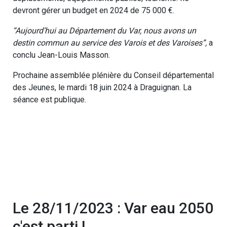
devront gérer un budget en 2024 de 75 000 €.
“Aujourd’hui au Département du Var, nous avons un
destin commun au service des Varois et des Varoises”,
a
conclu Jean-Louis Masson.
Prochaine assemblée plénière du Conseil départemental
des Jeunes, le mardi 18 juin 2024 à Draguignan. La
séance est publique.
Le 28/11/2023 : Var eau 2050
c'est parti !