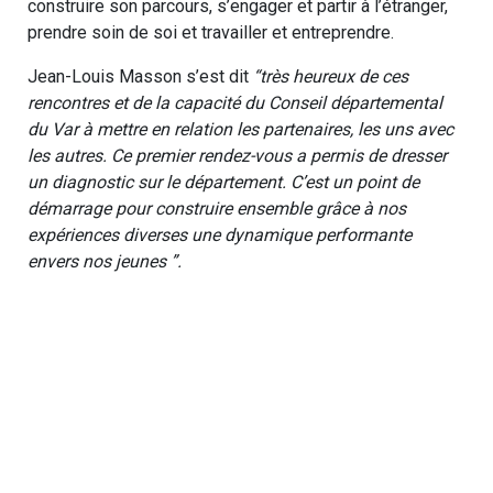
construire son parcours, s’engager et partir à l’étranger,
prendre soin de soi et travailler et entreprendre.
Jean-Louis Masson s’est dit
“très heureux de ces
rencontres et de la capacité du Conseil départemental
du Var à mettre en relation les partenaires, les uns avec
les autres. Ce premier rendez-vous a permis de dresser
un diagnostic sur le département. C’est un point de
démarrage pour construire ensemble grâce à nos
expériences diverses une dynamique performante
envers nos jeunes ”.