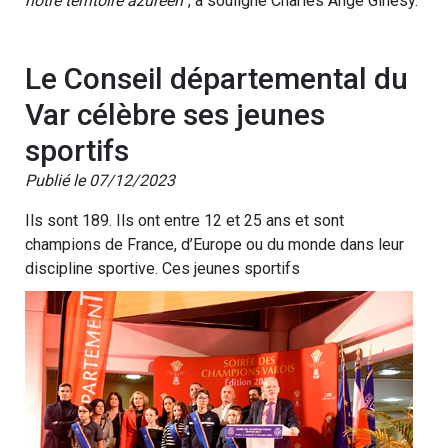
notre territoire azuréen”
, a souligné Charles Ange Ginésy.
Le Conseil départemental du
Var célèbre ses jeunes
sportifs
Publié le 07/12/2023
Ils sont 189. Ils ont entre 12 et 25 ans et sont
champions de France, d’Europe ou du monde dans leur
discipline sportive. Ces jeunes sportifs