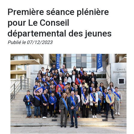
Première séance plénière
pour Le Conseil
départemental des jeunes
Publié le 07/12/2023