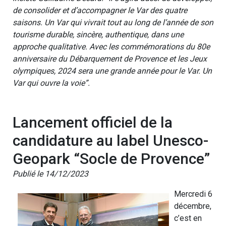
de consolider et d’accompagner le Var des quatre
saisons. Un Var qui vivrait tout au long de l’année de son
tourisme durable, sincère, authentique, dans une
approche qualitative. Avec les commémorations du 80e
anniversaire du Débarquement de Provence et les Jeux
olympiques, 2024 sera une grande année pour le Var. Un
Var qui ouvre la voie”.
Lancement officiel de la
candidature au label Unesco-
Geopark “Socle de Provence”
Publié le 14/12/2023
Mercredi 6
décembre,
c’est en