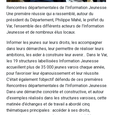
Rencontres départementales de l’Information Jeunesse.
Une première réussie qui a rassemblé, autour du
président du Département, Philippe Mahé, le préfet du
Var, l’ensemble des différents acteurs de l’Information
Jeunesse et de nombreux élus locaux.
Informer les jeunes sur leurs droits, les accompagner
dans leurs démarches, leur permettre de réaliser leurs
ambitions, les aider à construire leur avenir… Dans le Var,
les 19 structures labellisées Information Jeunesse
accueillent plus de 35 000 jeunes varois chaque année,
pour favoriser leur épanouissement et leur réussite.
C’était également l’objectif défendu de ces premières
Rencontres départementales de l'Information Jeunesse.
Dans une démarche concrète et constructive, et autour
d’exemples réalisés dans les structures varoises, cette
matinée d’échanges et de travail a abordé cinq
thématiques principales : accéder à ses droits,