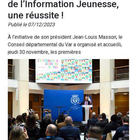
de l’Information Jeunesse,
une réussite !
Publié le 07/12/2023
À l’initiative de son président Jean-Louis Masson, le
Conseil départemental du Var a organisé et accueilli,
jeudi 30 novembre, les premières