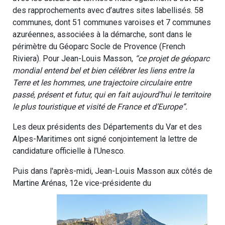
des rapprochements avec d’autres sites labellisés. 58
communes, dont 51 communes varoises et 7 communes
azuréennes, associées à la démarche, sont dans le
périmètre du Géoparc Socle de Provence (French
Riviera). Pour Jean-Louis Masson,
“ce projet de géoparc
mondial entend bel et bien célébrer les liens entre la
Terre et les hommes, une trajectoire circulaire entre
passé, présent et futur, qui en fait aujourd’hui le territoire
le plus touristique et visité de France et d’Europe”.
Les deux présidents des Départements du Var et des
Alpes-Maritimes ont signé conjointement la lettre de
candidature officielle à l’Unesco.
Puis dans l'après-midi, Jean-Louis Masson aux côtés de
Martine Arénas, 12e vice-présidente du