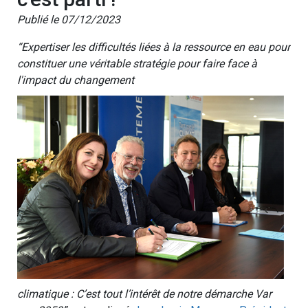
Publié le 07/12/2023
“Expertiser les difficultés liées à la ressource en eau pour
constituer une véritable stratégie pour faire face à
l'impact du changement
climatique : C’est tout l’intérêt de notre démarche Var