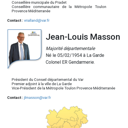
Conseillère municipale du Pradet
Conseillère communautaire de la Métropole Toulon
Provence Méditerranée
Contact :
vrialland@var.fr
Jean-Louis Masson
Majorité départementale
Né le 05/02/1954 à La Garde
Colonel ER Gendarmerie.
Président du Conseil départemental du Var
Premier adjoint à la ville de La Garde
Vice-Président de la Métropole Toulon Provence Méditerranée
Contact :
jlmasson@var.fr