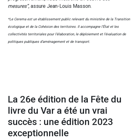
mesures”
, assure Jean-Louis Masson.
*Le Cerema est un établissement public relevant du ministère de la Transition
écologique et de la Cohésion des territoires. Il accompagne l’État et les
collectivités territoriales pour l’élaboration, le déploiement et l’évaluation de
politiques publiques d’aménagement et de transport.
La 26e édition de la Fête du
livre du Var a été un vrai
succès : une édition 2023
exceptionnelle