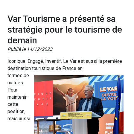
Var Tourisme a présenté sa
stratégie pour le tourisme de
demain
Publié le 14/12/2023
Iconique. Engagé. Inventif. Le Var est aussi la première
destination touristique de France en
termes de
nuitées.
Pour
maintenir
cette
position,
mais aussi