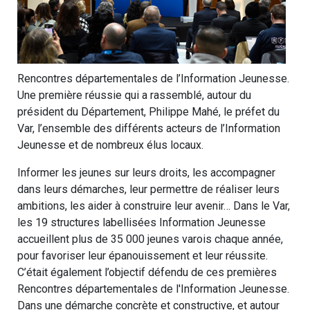
Rencontres départementales de l’Information Jeunesse.
Une première réussie qui a rassemblé, autour du
président du Département, Philippe Mahé, le préfet du
Var, l’ensemble des différents acteurs de l’Information
Jeunesse et de nombreux élus locaux.
Informer les jeunes sur leurs droits, les accompagner
dans leurs démarches, leur permettre de réaliser leurs
ambitions, les aider à construire leur avenir… Dans le Var,
les 19 structures labellisées Information Jeunesse
accueillent plus de 35 000 jeunes varois chaque année,
pour favoriser leur épanouissement et leur réussite.
C’était également l’objectif défendu de ces premières
Rencontres départementales de l'Information Jeunesse.
Dans une démarche concrète et constructive, et autour