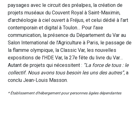
paysages avec le circuit des préalpes, la création de
projets muséaux du Couvent Royal à Saint-Maximin,
d’archéologie à ciel ouvert à Fréjus, et celui dédié à l’art
contemporain et digital à Toulon… Pour l’axe
communication, la présence du Département du Var au
Salon International de l’Agriculture à Paris, le passage de
la flamme olympique, la Classic Var, les nouvelles
expositions de l’HDE Var, la 27e fête du livre du Var…
Autant de projets qui nécessitent :
”La force de tous : le
collectif. Nous avons tous besoin les uns des autres”,
a
conclu Jean-Louis Masson.
* Établissement d'hébergement pour personnes âgées dépendantes