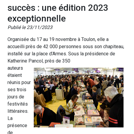
succès : une édition 2023
exceptionnelle
Publié le 23/11/2023
Organisée du 17 au 19 novembre à Toulon, elle a
accueilli près de 42 000 personnes sous son chapiteau,
installé sur la place d’Armes. Sous la présidence de
Katherine Pancol, près de 350
auteurs
étaient
réunis pour
ses trois
jours de
festivités
littéraires.
La
présence
de