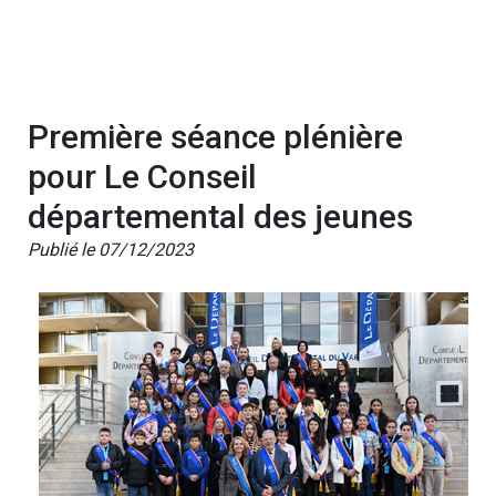
Première séance plénière
pour Le Conseil
départemental des jeunes
Publié le 07/12/2023