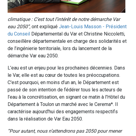
climatique : C’est tout l’intérêt de notre démarche Var
eau 2050”,
ont expliqué
Jean-Louis Masson - Président
du Conseil
Départemental du Var et Christine Niccoletti,
conseillère départementale en charge des solidarités et
de l’ingénierie territoriale, lors du lancement de la
démarche Var eau 2050.
L’eau est un enjeu pour les prochaines décennies. Dans
le Var, elle est au cœur de toutes les préoccupations.
C'est pourquoi, en moins d’un an, le Département est
passé de son intention de fédérer tous les acteurs de
l’eau à la concrétisation, en signant ce matin à l'Hôtel du
Département à Toulon un marché avec le Cerema*. Il
caractérise aujourd'hui des engagements respectifs
dans la réalisation de Var Eau 2050.
“Pour autant, nous n’attendrons pas 2050 pour mener