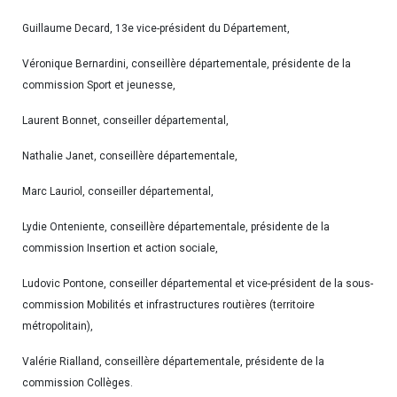
Guillaume Decard, 13e vice-président du Département,
Véronique Bernardini, conseillère départementale, présidente de la
commission Sport et jeunesse,
Laurent Bonnet, conseiller départemental,
Nathalie Janet, conseillère départementale,
Marc Lauriol, conseiller départemental,
Lydie Onteniente, conseillère départementale, présidente de la
commission Insertion et action sociale,
Ludovic Pontone, conseiller départemental et vice-président de la sous-
commission Mobilités et infrastructures routières (territoire
métropolitain),
Valérie Rialland, conseillère départementale, présidente de la
commission Collèges.