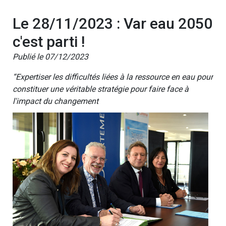
Le 28/11/2023 : Var eau 2050
c'est parti !
Publié le 07/12/2023
“Expertiser les difficultés liées à la ressource en eau pour
constituer une véritable stratégie pour faire face à
l'impact du changement