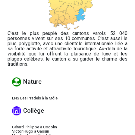
C'est le plus peuplé des cantons varois. 52 040
personnes vivent sur ses 10 communes. C'est aussi le
plus polyglotte, avec une clientèle internationale liée à
sa forte activité et attractivité touristique. Au-delà de la
visibilité que lui offrent la plaisance de luxe et les
plages célèbres, le canton a su garder le charme des
traditions.
Nature
ENS Les Pradels à la Môle
Collège
Gérard Philippe à Cogolin
Victor Hugo à Gassin