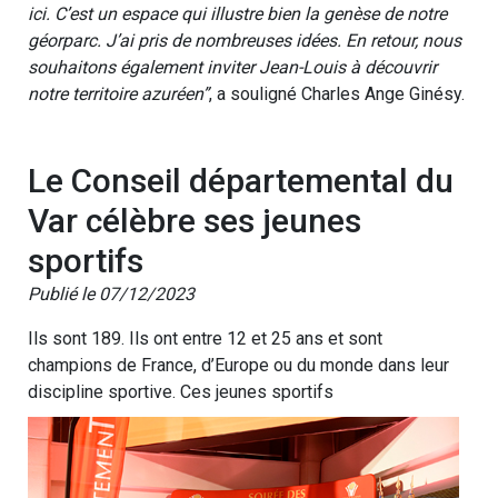
ici. C’est un espace qui illustre bien la genèse de notre
géorparc. J’ai pris de nombreuses idées. En retour, nous
souhaitons également inviter Jean-Louis à découvrir
notre territoire azuréen”
, a souligné Charles Ange Ginésy.
Le Conseil départemental du
Var célèbre ses jeunes
sportifs
Publié le 07/12/2023
Ils sont 189. Ils ont entre 12 et 25 ans et sont
champions de France, d’Europe ou du monde dans leur
discipline sportive. Ces jeunes sportifs