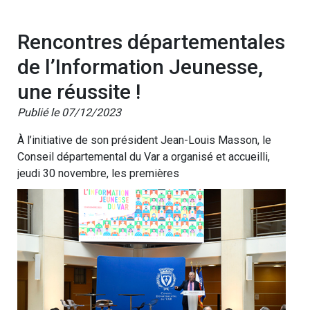
Rencontres départementales
de l’Information Jeunesse,
une réussite !
Publié le 07/12/2023
À l’initiative de son président Jean-Louis Masson, le
Conseil départemental du Var a organisé et accueilli,
jeudi 30 novembre, les premières