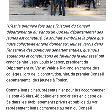
“C’est la première fois dans l’histoire du Conseil
départemental du Var qu’un Conseil départemental des
jeunes est constitué. Ce souhait symbolise la place que
notre collectivité entend donner aux jeunes varois dans
l’ensemble des politiques départementales, que nous
soutenons et construisons en faveur de la jeunesse”
ont
annoncé hier Jean-Louis Masson, président du
Département du Var et Valérie Rialland en charge des
collèges, lors de la constitution, hier, du premier Conseil
départemental des jeunes à Toulon.
Comme leurs aînés, présents hier pour les accompagner,
ils sont 46 élus. 46 collégiens scolarisés en classe de
5e dans les établissements privés et publics du Var
représentent leurs camarades au sein du Conseil