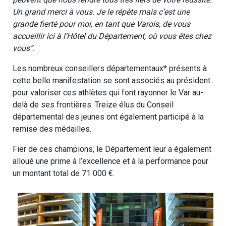
Un grand merci à vous. Je le répète mais c’est une
grande fierté pour moi, en tant que Varois, de vous
accueillir ici à l’Hôtel du Département, où vous êtes chez
vous”.
Les nombreux conseillers départementaux* présents à
cette belle manifestation se sont associés au président
pour valoriser ces athlètes qui font rayonner le Var au-
delà de ses frontières. Treize élus du Conseil
départemental des jeunes ont également participé à la
remise des médailles.
Fier de ces champions, le Département leur a également
alloué une prime à l’excellence et à la performance pour
un montant total de 71 000 €.