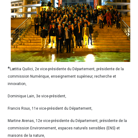
*
Lætitia Quilici, 2e vice-présidente du Département, présidente de la
commission Numérique, enseignement supérieur, recherche et
innovation,
Dominique Lain, 3e vice-président,
Francis Roux, 11e vice-président du Département,
Martine Arenas, 12e vice-présidente du Département, présidente de la
commission Environnement, espaces naturels sensibles (ENS) et
maisons de la nature,