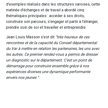
d’exemples réalisés dans les structures varoises, cette
matinée d’échanges et de travail a abordé cinq
thématiques principales : accéder à ses droits,
construire son parcours, s’engager et partir à l’étranger,
prendre soin de soi et travailler et entreprendre.
Jean-Louis Masson s’est dit
“très heureux de ces
rencontres et de la capacité du Conseil départemental
du Var à mettre en relation les partenaires, les uns avec
les autres. Ce premier rendez-vous a permis de dresser
un diagnostic sur le département. C’est un point de
démarrage pour construire ensemble grâce à nos
expériences diverses une dynamique performante
envers nos jeunes ”.