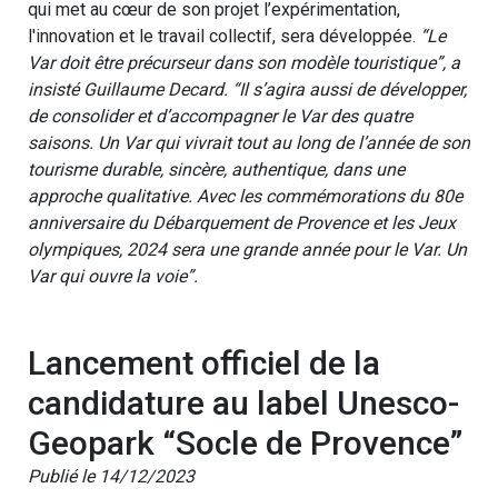
qui met au cœur de son projet l’expérimentation,
l'innovation et le travail collectif, sera développée.
“Le
Var doit être précurseur dans son modèle touristique”, a
insisté Guillaume Decard. “Il s’agira aussi de développer,
de consolider et d’accompagner le Var des quatre
saisons. Un Var qui vivrait tout au long de l’année de son
tourisme durable, sincère, authentique, dans une
approche qualitative. Avec les commémorations du 80e
anniversaire du Débarquement de Provence et les Jeux
olympiques, 2024 sera une grande année pour le Var. Un
Var qui ouvre la voie”.
Lancement officiel de la
candidature au label Unesco-
Geopark “Socle de Provence”
Publié le 14/12/2023