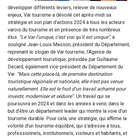
développer différents leviers, relever de nouveaux
enjeux, Var tourisme a dévoilé cet après-midi sa
stratégie et son plan d’actions 2024 à tous les acteurs
varois du tourisme et en présence de très nombreux
élus.
“Le Var l’unique, c’est vrai qu’il est unique”
, a
souligné Jean-Louis Masson, président du Département,
reprenant le slogan de Var tourisme, l’Agence de
développement touristique, présidée par Guillaume
Decard, également vice-président du Département du
Var.
“Mais cette place-là, de première destination
touristique régionale et nationale, elle n’est pas venue
naturellement. Elle est le fruit d’un travail acharné pour
investir, moderniser et séduire”.
Un travail qui se
poursuivra en 2024 et dans les années à venir, dans le
but d’être un département leader qui montre la voie d’un
tourisme durable. Pour cela, une stratégie, qui affirme la
volonté d’un tourisme équilibré, qui s’adresse à tous,
professionnels, institutionnels, visiteurs et habitants, et