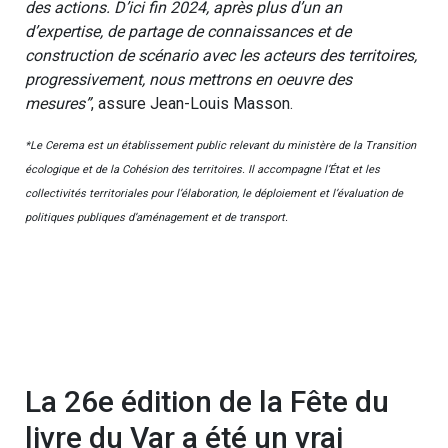
des actions. D’ici fin 2024, après plus d’un an
d’expertise, de partage de connaissances et de
construction de scénario avec les acteurs des territoires,
progressivement, nous mettrons en oeuvre des
mesures”
, assure Jean-Louis Masson.
*Le Cerema est un établissement public relevant du ministère de la Transition
écologique et de la Cohésion des territoires. Il accompagne l’État et les
collectivités territoriales pour l’élaboration, le déploiement et l’évaluation de
politiques publiques d’aménagement et de transport.
La 26e édition de la Fête du
livre du Var a été un vrai