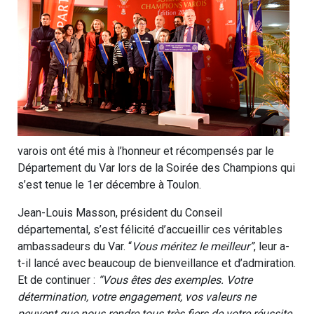
varois ont été mis à l’honneur et récompensés par le
Département du Var lors de la Soirée des Champions qui
s’est tenue le 1er décembre à Toulon.
Jean-Louis Masson, président du Conseil
départemental, s’est félicité d’accueillir ces véritables
ambassadeurs du Var. “
Vous méritez le meilleur”
, leur a-
t-il lancé avec beaucoup de bienveillance et d’admiration.
Et de continuer :
“Vous êtes des exemples. Votre
détermination, votre engagement, vos valeurs ne
peuvent que nous rendre tous très fiers de votre réussite.