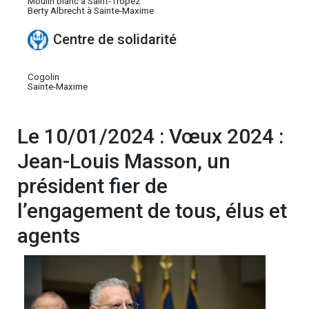
Moulin blanc à Saint-Tropez
Berty Albrecht à Sainte-Maxime
Centre de solidarité
Cogolin
Sainte-Maxime
Le 10/01/2024 : Vœux 2024 :
Jean-Louis Masson, un
président fier de
l’engagement de tous, élus et
agents