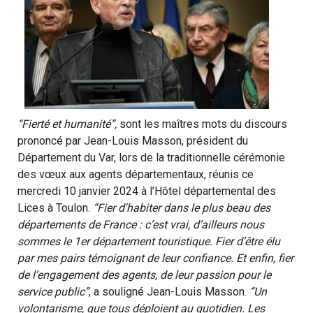
“Fierté et humanité”,
sont les maîtres mots du discours
prononcé par Jean-Louis Masson, président du
Département du Var, lors de la traditionnelle cérémonie
des vœux aux agents départementaux, réunis ce
mercredi 10 janvier 2024 à l’Hôtel départemental des
Lices à Toulon.
“Fier d'habiter dans le plus beau des
départements de France : c’est vrai, d’ailleurs nous
sommes le 1er département touristique. Fier d’être élu
par mes pairs témoignant de leur confiance. Et enfin, fier
de l’engagement des agents, de leur passion pour le
service public”
, a souligné Jean-Louis Masson.
“Un
volontarisme, que tous déploient au quotidien. Les