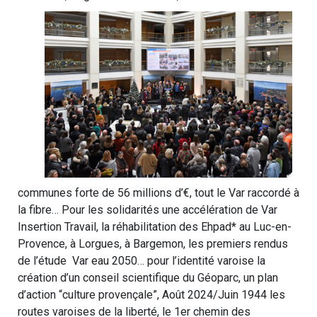
communes forte de 56 millions d’€, tout le Var raccordé à
la fibre… Pour les solidarités une accélération de Var
Insertion Travail, la réhabilitation des Ehpad* au Luc-en-
Provence, à Lorgues, à Bargemon, les premiers rendus
de l’étude Var eau 2050… pour l’identité varoise la
création d’un conseil scientifique du Géoparc, un plan
d’action “culture provençale”, Août 2024/Juin 1944 les
routes varoises de la liberté, le 1er chemin des