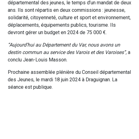
départemental des jeunes, le temps d’un mandat de deux
ans. Ils sont répartis en deux commissions : jeunesse,
solidarité, citoyenneté, culture et sport et environnement,
déplacements, équipements publics, tourisme. Ils
devront gérer un budget en 2024 de 75 000 €.
“Aujourd’hui au Département du Var, nous avons un
destin commun au service des Varois et des Varoises”,
a
conclu Jean-Louis Masson.
Prochaine assemblée plénière du Conseil départemental
des Jeunes, le mardi 18 juin 2024 à Draguignan. La
séance est publique.