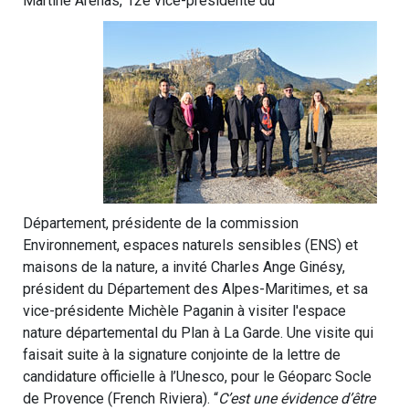
Martine Arénas, 12e vice-présidente du
Département, présidente de la commission
Environnement, espaces naturels sensibles (ENS) et
maisons de la nature, a invité Charles Ange Ginésy,
président du Département des Alpes-Maritimes, et sa
vice-présidente Michèle Paganin à visiter l'espace
nature départemental du Plan à La Garde. Une visite qui
faisait suite à la signature conjointe de la lettre de
candidature officielle à l’Unesco, pour le Géoparc Socle
de Provence (French Riviera). “
C’est une évidence d’être