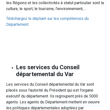
les Régions et les collectivités à statut particulier sont la
culture, le sport, le tourisme, l'environnement, ...
Téléchargez le dépliant sur les compétences du
Département
Les services du Conseil
départemental du Var
Les services du Conseil départemental du Var sont
placés sous l'autorité du Président qui est l'organe
exécutif du département. Ils regroupent près de 5000
agents. Les agents du Département mettent en oeuvre
les politiques départementales adoptées par