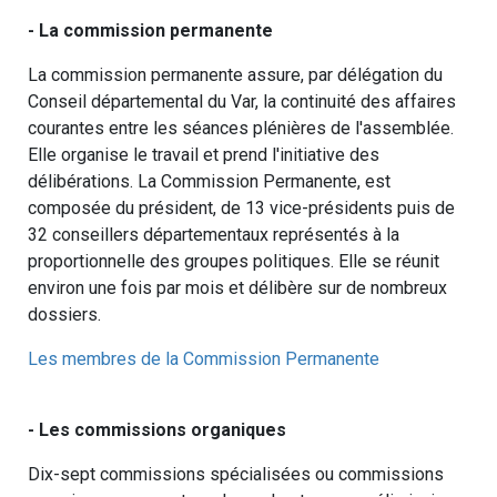
- La commission permanente
La commission permanente assure, par délégation du
Conseil départemental du Var, la continuité des affaires
courantes entre les séances plénières de l'assemblée.
Elle organise le travail et prend l'initiative des
délibérations. La Commission Permanente, est
composée du président, de 13 vice-présidents puis de
32 conseillers départementaux représentés à la
proportionnelle des groupes politiques. Elle se réunit
environ une fois par mois et délibère sur de nombreux
dossiers.
Les membres de la Commission Permanente
- Les commissions organiques
Dix-sept commissions spécialisées ou commissions