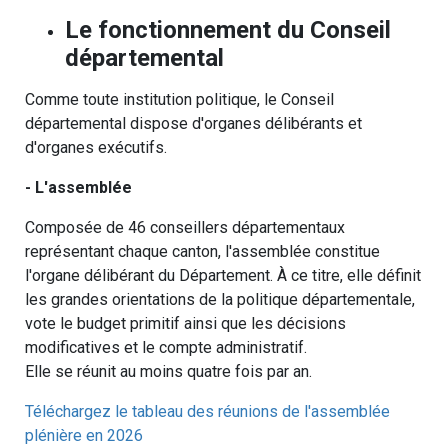
Le fonctionnement du Conseil
départemental
Comme toute institution politique, le Conseil
départemental dispose d'organes délibérants et
d'organes exécutifs.
- L'assemblée
Composée de 46 conseillers départementaux
représentant chaque canton, l'assemblée constitue
l'organe délibérant du Département. À ce titre, elle définit
les grandes orientations de la politique départementale,
vote le budget primitif ainsi que les décisions
modificatives et le compte administratif.
Elle se réunit au moins quatre fois par an.
Téléchargez le tableau des réunions de l'assemblée
plénière en 2026