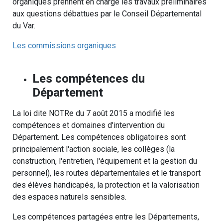
organiques prennent en charge les travaux préliminaires
aux questions débattues par le Conseil Départemental
du Var.
Les commissions organiques
Les compétences du
Département
La loi dite NOTRe du 7 août 2015 a modifié les
compétences et domaines d'intervention du
Département. Les compétences obligatoires sont
principalement l'action sociale, les collèges (la
construction, l'entretien, l'équipement et la gestion du
personnel), les routes départementales et le transport
des élèves handicapés, la protection et la valorisation
des espaces naturels sensibles.
Les compétences partagées entre les Départements,