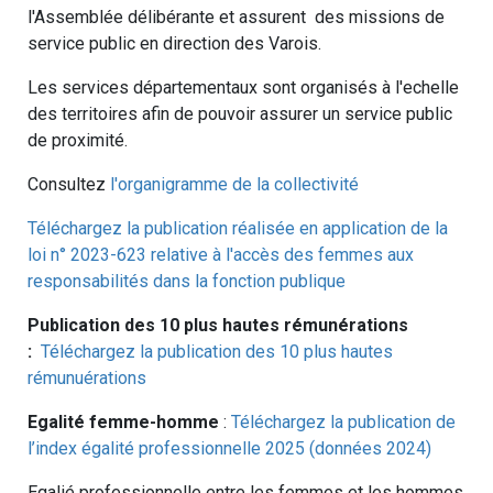
l'Assemblée délibérante et assurent des missions de
service public en direction des Varois.
Les services départementaux sont organisés à l'echelle
des territoires afin de pouvoir assurer un service public
de proximité.
Consultez
l'organigramme de la collectivité
Téléchargez la publication réalisée en application de la
loi n° 2023-623 relative à l'accès des femmes aux
responsabilités dans la fonction publique
Publication des 10 plus hautes rémunérations
:
Téléchargez la publication des 10 plus hautes
rémunuérations
Egalité femme-homme
:
Téléchargez la publication de
l’index égalité professionnelle 2025 (données 2024)
Egalié professionnelle entre les femmes et les hommes