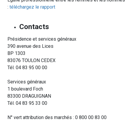
:
téléchargez le rapport
Contacts
Présidence et services généraux
390 avenue des Lices
BP 1303
83076 TOULON CEDEX
Tél. 04 83 95 00 00
Services généraux
1 boulevard Foch
83300 DRAGUIGNAN
Tél. 04 83 95 33 00
N° vert attribution des marchés : 0 800 00 83 00