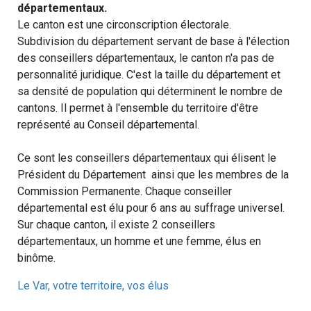
départementaux.
Le canton est une circonscription électorale.
Subdivision du département servant de base à l'élection
des conseillers départementaux, le canton n'a pas de
personnalité juridique. C'est la taille du département et
sa densité de population qui déterminent le nombre de
cantons. Il permet à l'ensemble du territoire d'être
représenté au Conseil départemental.
Ce sont les conseillers départementaux qui élisent le
Président du Département ainsi que les membres de la
Commission Permanente. Chaque conseiller
départemental est élu pour 6 ans au suffrage universel.
Sur chaque canton, il existe 2 conseillers
départementaux, un homme et une femme, élus en
binôme.
Le Var, votre territoire, vos élus