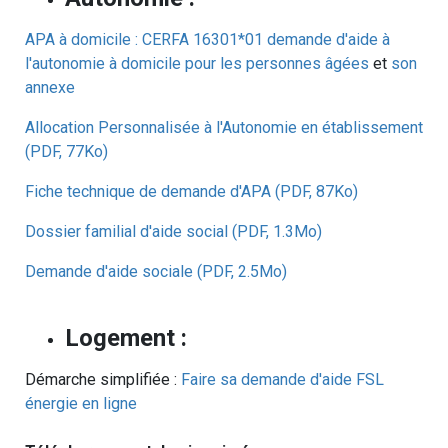
APA à domicile : CERFA 16301*01 demande d'aide à
l'autonomie à domicile pour les personnes âgées
et
son
annexe
Allocation Personnalisée à l'Autonomie en établissement
(PDF, 77Ko)
Fiche technique de demande d'APA (PDF, 87Ko)
Dossier familial d'aide social (PDF, 1.3Mo)
Demande d'aide sociale (PDF, 2.5Mo)
Logement :
Démarche simplifiée :
Faire sa demande d'aide FSL
énergie en ligne