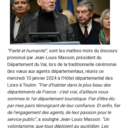
“Fierté et humanité”,
sont les maîtres mots du discours
prononcé par Jean-Louis Masson, président du
Département du Var, lors de la traditionnelle cérémonie
des vœux aux agents départementaux, réunis ce
mercredi 10 janvier 2024 à l’Hôtel départemental des
Lices à Toulon.
“Fier d'habiter dans le plus beau des
départements de France : c’est vrai, d’ailleurs nous
sommes le 1er département touristique. Fier d’être élu
par mes pairs témoignant de leur confiance. Et enfin, fier
de l’engagement des agents, de leur passion pour le
service public”
, a souligné Jean-Louis Masson.
“Un
volontarisme, que tous déploient au quotidien. Les