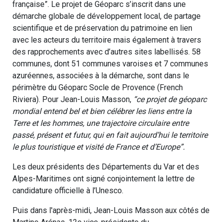
française”. Le projet de Géoparc s’inscrit dans une
démarche globale de développement local, de partage
scientifique et de préservation du patrimoine en lien
avec les acteurs du territoire mais également à travers
des rapprochements avec d’autres sites labellisés. 58
communes, dont 51 communes varoises et 7 communes
azuréennes, associées à la démarche, sont dans le
périmètre du Géoparc Socle de Provence (French
Riviera). Pour Jean-Louis Masson,
“ce projet de géoparc
mondial entend bel et bien célébrer les liens entre la
Terre et les hommes, une trajectoire circulaire entre
passé, présent et futur, qui en fait aujourd’hui le territoire
le plus touristique et visité de France et d’Europe”.
Les deux présidents des Départements du Var et des
Alpes-Maritimes ont signé conjointement la lettre de
candidature officielle à l’Unesco.
Puis dans l'après-midi, Jean-Louis Masson aux côtés de