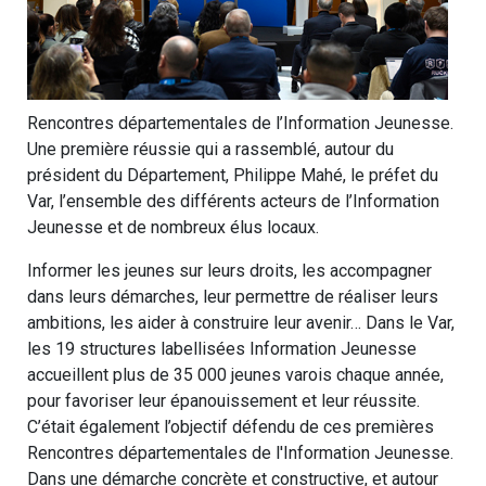
Rencontres départementales de l’Information Jeunesse.
Une première réussie qui a rassemblé, autour du
président du Département, Philippe Mahé, le préfet du
Var, l’ensemble des différents acteurs de l’Information
Jeunesse et de nombreux élus locaux.
Informer les jeunes sur leurs droits, les accompagner
dans leurs démarches, leur permettre de réaliser leurs
ambitions, les aider à construire leur avenir… Dans le Var,
les 19 structures labellisées Information Jeunesse
accueillent plus de 35 000 jeunes varois chaque année,
pour favoriser leur épanouissement et leur réussite.
C’était également l’objectif défendu de ces premières
Rencontres départementales de l'Information Jeunesse.
Dans une démarche concrète et constructive, et autour