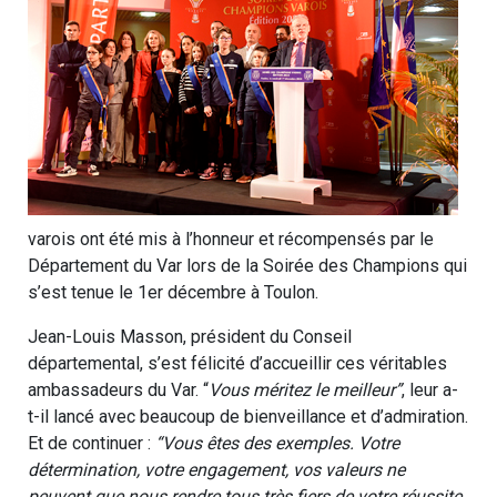
varois ont été mis à l’honneur et récompensés par le
Département du Var lors de la Soirée des Champions qui
s’est tenue le 1er décembre à Toulon.
Jean-Louis Masson, président du Conseil
départemental, s’est félicité d’accueillir ces véritables
ambassadeurs du Var. “
Vous méritez le meilleur”
, leur a-
t-il lancé avec beaucoup de bienveillance et d’admiration.
Et de continuer :
“Vous êtes des exemples. Votre
détermination, votre engagement, vos valeurs ne
peuvent que nous rendre tous très fiers de votre réussite.