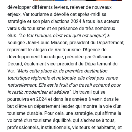
développer différents leviers, relever de nouveaux
enjeux, Var tourisme a dévoilé cet après-midi sa
stratégie et son plan d’actions 2024 à tous les acteurs
varois du tourisme et en présence de très nombreux
élus.
“Le Var l’unique, c’est vrai qu’il est unique”
, a
souligné Jean-Louis Masson, président du Département,
reprenant le slogan de Var tourisme, l’Agence de
développement touristique, présidée par Guillaume
Decard, également vice-président du Département du
Var.
“Mais cette place-là, de première destination
touristique régionale et nationale, elle n’est pas venue
naturellement. Elle est le fruit d’un travail acharné pour
investir, moderniser et séduire”.
Un travail qui se
poursuivra en 2024 et dans les années à venir, dans le
but d’être un département leader qui montre la voie d’un
tourisme durable. Pour cela, une stratégie, qui affirme la
volonté d’un tourisme équilibré, qui s’adresse à tous,
professionnels, institutionnels, visiteurs et habitants, et