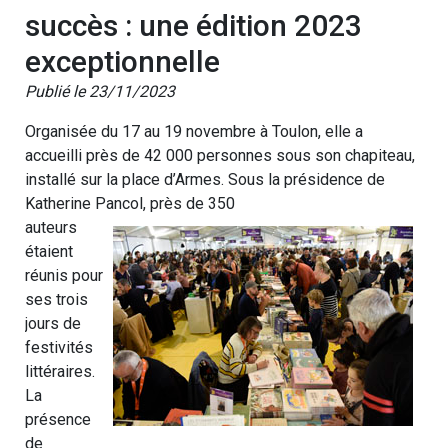
succès : une édition 2023
exceptionnelle
Publié le 23/11/2023
Organisée du 17 au 19 novembre à Toulon, elle a
accueilli près de 42 000 personnes sous son chapiteau,
installé sur la place d’Armes. Sous la présidence de
Katherine Pancol, près de 350
auteurs
étaient
réunis pour
ses trois
jours de
festivités
littéraires.
La
présence
de