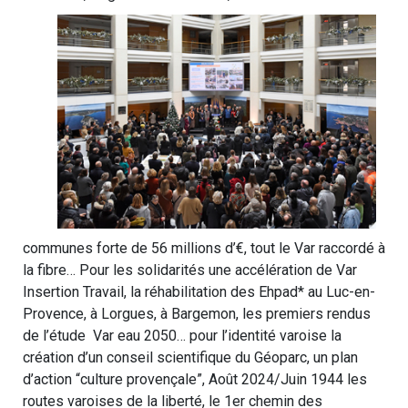
communes forte de 56 millions d’€, tout le Var raccordé à
la fibre… Pour les solidarités une accélération de Var
Insertion Travail, la réhabilitation des Ehpad* au Luc-en-
Provence, à Lorgues, à Bargemon, les premiers rendus
de l’étude Var eau 2050… pour l’identité varoise la
création d’un conseil scientifique du Géoparc, un plan
d’action “culture provençale”, Août 2024/Juin 1944 les
routes varoises de la liberté, le 1er chemin des