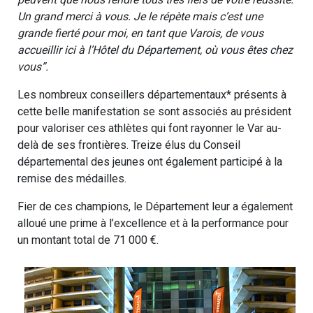
Un grand merci à vous. Je le répète mais c’est une
grande fierté pour moi, en tant que Varois, de vous
accueillir ici à l’Hôtel du Département, où vous êtes chez
vous”.
Les nombreux conseillers départementaux* présents à
cette belle manifestation se sont associés au président
pour valoriser ces athlètes qui font rayonner le Var au-
delà de ses frontières. Treize élus du Conseil
départemental des jeunes ont également participé à la
remise des médailles.
Fier de ces champions, le Département leur a également
alloué une prime à l’excellence et à la performance pour
un montant total de 71 000 €.