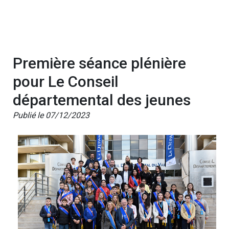
Première séance plénière
pour Le Conseil
départemental des jeunes
Publié le 07/12/2023