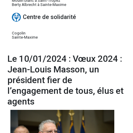
Moulin blanc à Saint-Tropez
Berty Albrecht à Sainte-Maxime
Centre de solidarité
Cogolin
Sainte-Maxime
Le 10/01/2024 : Vœux 2024 :
Jean-Louis Masson, un
président fier de
l’engagement de tous, élus et
agents