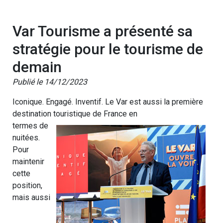
Var Tourisme a présenté sa
stratégie pour le tourisme de
demain
Publié le 14/12/2023
Iconique. Engagé. Inventif. Le Var est aussi la première
destination touristique de France en
termes de
nuitées.
Pour
maintenir
cette
position,
mais aussi