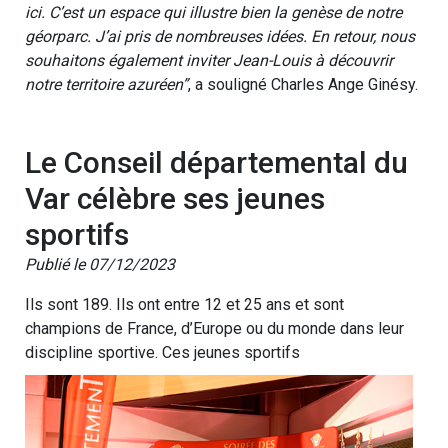
ici. C’est un espace qui illustre bien la genèse de notre
géorparc. J’ai pris de nombreuses idées. En retour, nous
souhaitons également inviter Jean-Louis à découvrir
notre territoire azuréen”
, a souligné Charles Ange Ginésy.
Le Conseil départemental du
Var célèbre ses jeunes
sportifs
Publié le 07/12/2023
Ils sont 189. Ils ont entre 12 et 25 ans et sont
champions de France, d’Europe ou du monde dans leur
discipline sportive. Ces jeunes sportifs