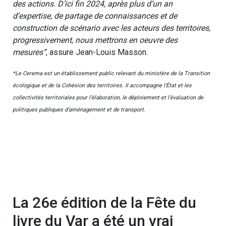
des actions. D’ici fin 2024, après plus d’un an
d’expertise, de partage de connaissances et de
construction de scénario avec les acteurs des territoires,
progressivement, nous mettrons en oeuvre des
mesures”
, assure Jean-Louis Masson.
*Le Cerema est un établissement public relevant du ministère de la Transition
écologique et de la Cohésion des territoires. Il accompagne l’État et les
collectivités territoriales pour l’élaboration, le déploiement et l’évaluation de
politiques publiques d’aménagement et de transport.
La 26e édition de la Fête du
livre du Var a été un vrai