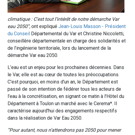
climatique : C’est tout l’intérêt de notre démarche Var
eau 2050”,
ont expliqué
Jean-Louis Masson - Président
du Conseil
Départemental du Var et Christine Niccoletti,
conseillère départementale en charge des solidarités et
de l’ingénierie territoriale, lors du lancement de la
démarche Var eau 2050.
L’eau est un enjeu pour les prochaines décennies. Dans
le Var, elle est au cœur de toutes les préoccupations.
C'est pourquoi, en moins d’un an, le Département est
passé de son intention de fédérer tous les acteurs de
l’eau à la concrétisation, en signant ce matin à l'Hôtel du
Département à Toulon un marché avec le Cerema*. Il
caractérise aujourd'hui des engagements respectifs
dans la réalisation de Var Eau 2050.
“Pour autant, nous n’attendrons pas 2050 pour mener