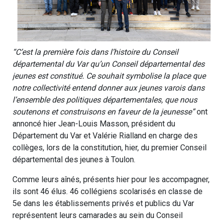
“C’est la première fois dans l’histoire du Conseil
départemental du Var qu’un Conseil départemental des
jeunes est constitué. Ce souhait symbolise la place que
notre collectivité entend donner aux jeunes varois dans
l’ensemble des politiques départementales, que nous
soutenons et construisons en faveur de la jeunesse”
ont
annoncé hier Jean-Louis Masson, président du
Département du Var et Valérie Rialland en charge des
collèges, lors de la constitution, hier, du premier Conseil
départemental des jeunes à Toulon.
Comme leurs aînés, présents hier pour les accompagner,
ils sont 46 élus. 46 collégiens scolarisés en classe de
5e dans les établissements privés et publics du Var
représentent leurs camarades au sein du Conseil