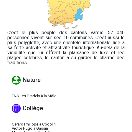
C'est le plus peuplé des cantons varois. 52 040
personnes vivent sur ses 10 communes. C'est aussi le
plus polyglotte, avec une clientèle internationale liée à
sa forte activité et attractivité touristique. Au-delà de la
visibilité que lui offrent la plaisance de luxe et les
plages célèbres, le canton a su garder le charme des
traditions.
Nature
ENS Les Pradels à la Môle
Collège
Gérard Philippe à Cogolin
Victor Hugo à Gassin