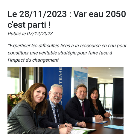
Le 28/11/2023 : Var eau 2050
c'est parti !
Publié le 07/12/2023
“Expertiser les difficultés liées à la ressource en eau pour
constituer une véritable stratégie pour faire face à
l'impact du changement