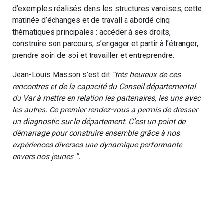
d’exemples réalisés dans les structures varoises, cette
matinée d’échanges et de travail a abordé cinq
thématiques principales : accéder à ses droits,
construire son parcours, s’engager et partir à l’étranger,
prendre soin de soi et travailler et entreprendre.
Jean-Louis Masson s’est dit
“très heureux de ces
rencontres et de la capacité du Conseil départemental
du Var à mettre en relation les partenaires, les uns avec
les autres. Ce premier rendez-vous a permis de dresser
un diagnostic sur le département. C’est un point de
démarrage pour construire ensemble grâce à nos
expériences diverses une dynamique performante
envers nos jeunes ”.