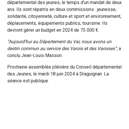
départemental des jeunes, le temps d’un mandat de deux
ans. Ils sont répartis en deux commissions : jeunesse,
solidarité, citoyenneté, culture et sport et environnement,
déplacements, équipements publics, tourisme. Ils
devront gérer un budget en 2024 de 75 000 €.
“Aujourd’hui au Département du Var, nous avons un
destin commun au service des Varois et des Varoises”,
a
conclu Jean-Louis Masson.
Prochaine assemblée plénière du Conseil départemental
des Jeunes, le mardi 18 juin 2024 à Draguignan. La
séance est publique.