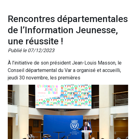
Rencontres départementales
de l’Information Jeunesse,
une réussite !
Publié le 07/12/2023
À l’initiative de son président Jean-Louis Masson, le
Conseil départemental du Var a organisé et accueilli,
jeudi 30 novembre, les premières