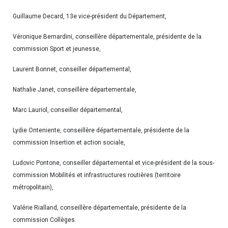
Guillaume Decard, 13e vice-président du Département,
Véronique Bernardini, conseillère départementale, présidente de la
commission Sport et jeunesse,
Laurent Bonnet, conseiller départemental,
Nathalie Janet, conseillère départementale,
Marc Lauriol, conseiller départemental,
Lydie Onteniente, conseillère départementale, présidente de la
commission Insertion et action sociale,
Ludovic Pontone, conseiller départemental et vice-président de la sous-
commission Mobilités et infrastructures routières (territoire
métropolitain),
Valérie Rialland, conseillère départementale, présidente de la
commission Collèges.