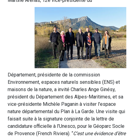
Martine Arénas, 12e vice-présidente du
Département, présidente de la commission
Environnement, espaces naturels sensibles (ENS) et
maisons de la nature, a invité Charles Ange Ginésy,
président du Département des Alpes-Maritimes, et sa
vice-présidente Michèle Paganin à visiter l'espace
nature départemental du Plan à La Garde. Une visite qui
faisait suite à la signature conjointe de la lettre de
candidature officielle à l’Unesco, pour le Géoparc Socle
de Provence (French Riviera). “
C’est une évidence d’être