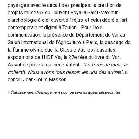
paysages avec le circuit des préalpes, la création de
projets muséaux du Couvent Royal à Saint-Maximin,
d’archéologie à ciel ouvert à Fréjus, et celui dédié à l’art
contemporain et digital à Toulon… Pour l’axe
communication, la présence du Département du Var au
Salon International de l’Agriculture à Paris, le passage de
la flamme olympique, la Classic Var, les nouvelles
expositions de l’HDE Var, la 27e fête du livre du Var…
Autant de projets qui nécessitent :
”La force de tous : le
collectif. Nous avons tous besoin les uns des autres”,
a
conclu Jean-Louis Masson.
* Établissement d'hébergement pour personnes âgées dépendantes