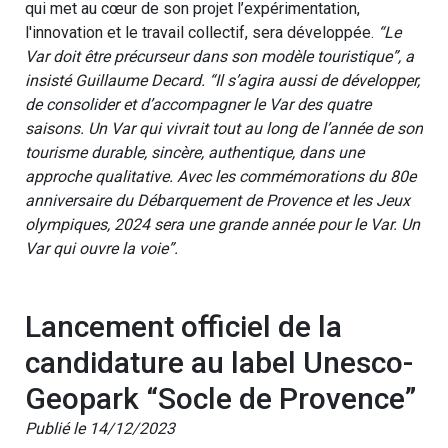
qui met au cœur de son projet l’expérimentation,
l'innovation et le travail collectif, sera développée.
“Le
Var doit être précurseur dans son modèle touristique”, a
insisté Guillaume Decard. “Il s’agira aussi de développer,
de consolider et d’accompagner le Var des quatre
saisons. Un Var qui vivrait tout au long de l’année de son
tourisme durable, sincère, authentique, dans une
approche qualitative. Avec les commémorations du 80e
anniversaire du Débarquement de Provence et les Jeux
olympiques, 2024 sera une grande année pour le Var. Un
Var qui ouvre la voie”.
Lancement officiel de la
candidature au label Unesco-
Geopark “Socle de Provence”
Publié le 14/12/2023