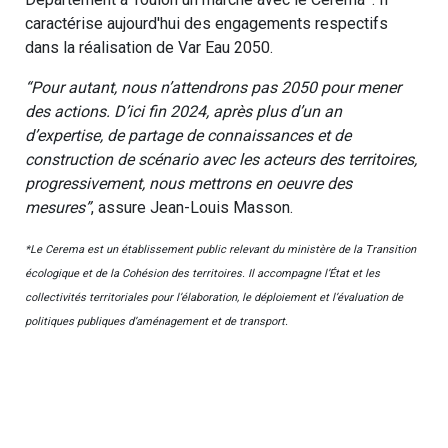
caractérise aujourd'hui des engagements respectifs
dans la réalisation de Var Eau 2050.
“Pour autant, nous n’attendrons pas 2050 pour mener
des actions. D’ici fin 2024, après plus d’un an
d’expertise, de partage de connaissances et de
construction de scénario avec les acteurs des territoires,
progressivement, nous mettrons en oeuvre des
mesures”
, assure Jean-Louis Masson.
*Le Cerema est un établissement public relevant du ministère de la Transition
écologique et de la Cohésion des territoires. Il accompagne l’État et les
collectivités territoriales pour l’élaboration, le déploiement et l’évaluation de
politiques publiques d’aménagement et de transport.