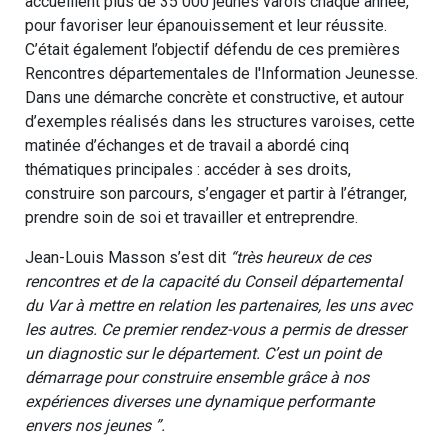
accueillent plus de 35 000 jeunes varois chaque année,
pour favoriser leur épanouissement et leur réussite.
C’était également l’objectif défendu de ces premières
Rencontres départementales de l'Information Jeunesse.
Dans une démarche concrète et constructive, et autour
d’exemples réalisés dans les structures varoises, cette
matinée d’échanges et de travail a abordé cinq
thématiques principales : accéder à ses droits,
construire son parcours, s’engager et partir à l’étranger,
prendre soin de soi et travailler et entreprendre.
Jean-Louis Masson s’est dit
“très heureux de ces
rencontres et de la capacité du Conseil départemental
du Var à mettre en relation les partenaires, les uns avec
les autres. Ce premier rendez-vous a permis de dresser
un diagnostic sur le département. C’est un point de
démarrage pour construire ensemble grâce à nos
expériences diverses une dynamique performante
envers nos jeunes ”.