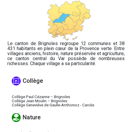
Le canton de Brignoles regroupe 12 communes et 38
431 habitants en plein cœur de la Provence verte. Entre
villages anciens, histoire, nature préservée et agriculture,
ce canton central du Var possède de nombreuses
richesses. Chaque village a sa particularité.
Collège
Collège Paul Cézanne – Brignoles
Collège Jean Moulin – Brignoles
Collège Geneviève de Gaulle-Anthonioz - Carcès
Nature