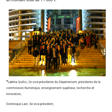
*
Lætitia Quilici, 2e vice-présidente du Département, présidente de la
commission Numérique, enseignement supérieur, recherche et
innovation,
Dominique Lain, 3e vice-président,