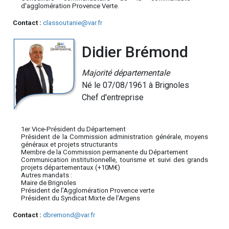
d'agglomération Provence Verte.
Contact :
classoutanie@var.fr
Didier Brémond
Majorité départementale
Né le 07/08/1961 à Brignoles
Chef d'entreprise
1er Vice-Président du Département
Président de la Commission administration générale, moyens
généraux et projets structurants
Membre de la Commission permanente du Département
Communication institutionnelle, tourisme et suivi des grands
projets départementaux (+10M€)
Autres mandats :
Maire de Brignoles
Président de l’Agglomération Provence verte
Président du Syndicat Mixte de l’Argens
Contact :
dbremond@var.fr