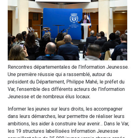
Rencontres départementales de l’Information Jeunesse.
Une première réussie qui a rassemblé, autour du
président du Département, Philippe Mahé, le préfet du
Var, l’ensemble des différents acteurs de l’Information
Jeunesse et de nombreux élus locaux.
Informer les jeunes sur leurs droits, les accompagner
dans leurs démarches, leur permettre de réaliser leurs
ambitions, les aider à construire leur avenir… Dans le Var,
les 19 structures labellisées Information Jeunesse