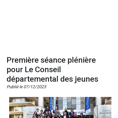
Première séance plénière
pour Le Conseil
départemental des jeunes
Publié le 07/12/2023