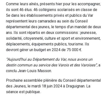
Comme leurs aînés, présents hier pour les accompagner,
ils sont 46 élus. 46 collégiens scolarisés en classe de
5e dans les établissements privés et publics du Var
représentent leurs camarades au sein du Conseil
départemental des jeunes, le temps d’un mandat de deux
ans. Ils sont répartis en deux commissions : jeunesse,
solidarité, citoyenneté, culture et sport et environnement,
déplacements, équipements publics, tourisme. Ils
devront gérer un budget en 2024 de 75 000 €.
“Aujourd’hui au Département du Var, nous avons un
destin commun au service des Varois et des Varoises”,
a
conclu Jean-Louis Masson.
Prochaine assemblée plénière du Conseil départemental
des Jeunes, le mardi 18 juin 2024 à Draguignan. La
séance est publique.