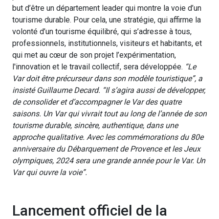
but d’être un département leader qui montre la voie d’un
tourisme durable. Pour cela, une stratégie, qui affirme la
volonté d’un tourisme équilibré, qui s’adresse à tous,
professionnels, institutionnels, visiteurs et habitants, et
qui met au cœur de son projet l’expérimentation,
l'innovation et le travail collectif, sera développée.
“Le
Var doit être précurseur dans son modèle touristique”, a
insisté Guillaume Decard. “Il s’agira aussi de développer,
de consolider et d’accompagner le Var des quatre
saisons. Un Var qui vivrait tout au long de l’année de son
tourisme durable, sincère, authentique, dans une
approche qualitative. Avec les commémorations du 80e
anniversaire du Débarquement de Provence et les Jeux
olympiques, 2024 sera une grande année pour le Var. Un
Var qui ouvre la voie”.
Lancement officiel de la