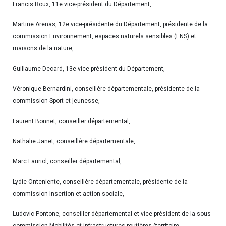
Francis Roux, 11e vice-président du Département,
Martine Arenas, 12e vice-présidente du Département, présidente de la
commission Environnement, espaces naturels sensibles (ENS) et
maisons de la nature,
Guillaume Decard, 13e vice-président du Département,
Véronique Bernardini, conseillère départementale, présidente de la
commission Sport et jeunesse,
Laurent Bonnet, conseiller départemental,
Nathalie Janet, conseillère départementale,
Marc Lauriol, conseiller départemental,
Lydie Onteniente, conseillère départementale, présidente de la
commission Insertion et action sociale,
Ludovic Pontone, conseiller départemental et vice-président de la sous-
commission Mobilités et infrastructures routières (territoire