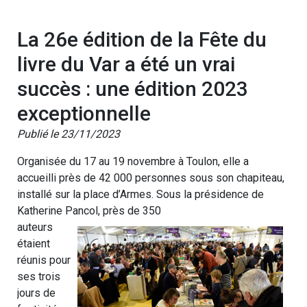
La 26e édition de la Fête du
livre du Var a été un vrai
succès : une édition 2023
exceptionnelle
Publié le 23/11/2023
Organisée du 17 au 19 novembre à Toulon, elle a
accueilli près de 42 000 personnes sous son chapiteau,
installé sur la place d’Armes. Sous la présidence de
Katherine Pancol, près de 350
auteurs
étaient
réunis pour
ses trois
jours de