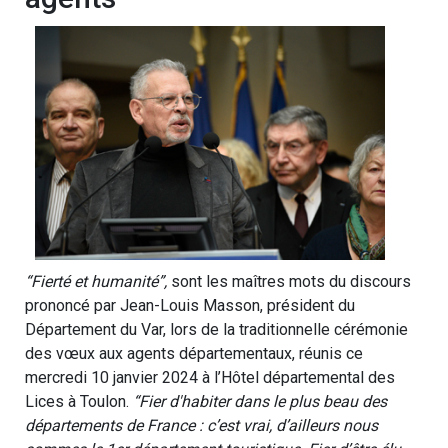
“Fierté et humanité”,
sont les maîtres mots du discours
prononcé par Jean-Louis Masson, président du
Département du Var, lors de la traditionnelle cérémonie
des vœux aux agents départementaux, réunis ce
mercredi 10 janvier 2024 à l’Hôtel départemental des
Lices à Toulon.
“Fier d'habiter dans le plus beau des
départements de France : c’est vrai, d’ailleurs nous