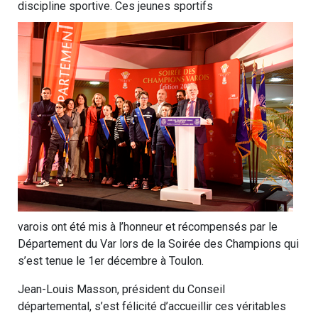
discipline sportive. Ces jeunes sportifs
varois ont été mis à l’honneur et récompensés par le
Département du Var lors de la Soirée des Champions qui
s’est tenue le 1er décembre à Toulon.
Jean-Louis Masson, président du Conseil
départemental, s’est félicité d’accueillir ces véritables