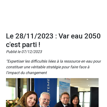
Le 28/11/2023 : Var eau 2050
c'est parti !
Publié le 07/12/2023
“Expertiser les difficultés liées à la ressource en eau pour
constituer une véritable stratégie pour faire face à
l'impact du changement