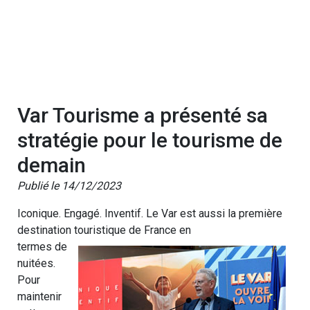
Var Tourisme a présenté sa
stratégie pour le tourisme de
demain
Publié le 14/12/2023
Iconique. Engagé. Inventif. Le Var est aussi la première
destination touristique de France en
termes de
nuitées.
Pour
maintenir