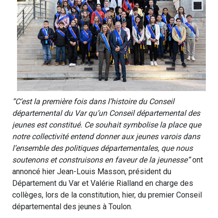
“C’est la première fois dans l’histoire du Conseil
départemental du Var qu’un Conseil départemental des
jeunes est constitué. Ce souhait symbolise la place que
notre collectivité entend donner aux jeunes varois dans
l’ensemble des politiques départementales, que nous
soutenons et construisons en faveur de la jeunesse”
ont
annoncé hier Jean-Louis Masson, président du
Département du Var et Valérie Rialland en charge des
collèges, lors de la constitution, hier, du premier Conseil
départemental des jeunes à Toulon.