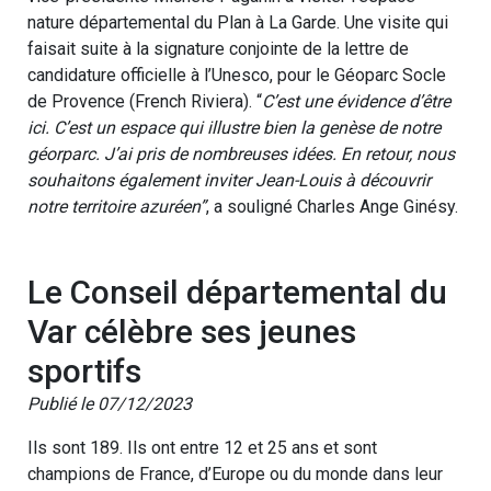
nature départemental du Plan à La Garde. Une visite qui
faisait suite à la signature conjointe de la lettre de
candidature officielle à l’Unesco, pour le Géoparc Socle
de Provence (French Riviera). “
C’est une évidence d’être
ici. C’est un espace qui illustre bien la genèse de notre
géorparc. J’ai pris de nombreuses idées. En retour, nous
souhaitons également inviter Jean-Louis à découvrir
notre territoire azuréen”
, a souligné Charles Ange Ginésy.
Le Conseil départemental du
Var célèbre ses jeunes
sportifs
Publié le 07/12/2023
Ils sont 189. Ils ont entre 12 et 25 ans et sont
champions de France, d’Europe ou du monde dans leur