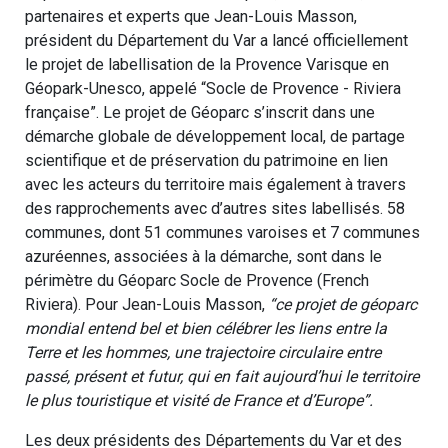
partenaires et experts que Jean-Louis Masson,
président du Département du Var a lancé officiellement
le projet de labellisation de la Provence Varisque en
Géopark-Unesco, appelé “Socle de Provence - Riviera
française”. Le projet de Géoparc s’inscrit dans une
démarche globale de développement local, de partage
scientifique et de préservation du patrimoine en lien
avec les acteurs du territoire mais également à travers
des rapprochements avec d’autres sites labellisés. 58
communes, dont 51 communes varoises et 7 communes
azuréennes, associées à la démarche, sont dans le
périmètre du Géoparc Socle de Provence (French
Riviera). Pour Jean-Louis Masson,
“ce projet de géoparc
mondial entend bel et bien célébrer les liens entre la
Terre et les hommes, une trajectoire circulaire entre
passé, présent et futur, qui en fait aujourd’hui le territoire
le plus touristique et visité de France et d’Europe”.
Les deux présidents des Départements du Var et des