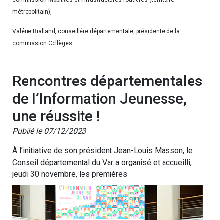
métropolitain),
Valérie Rialland, conseillère départementale, présidente de la
commission Collèges.
Rencontres départementales
de l’Information Jeunesse,
une réussite !
Publié le 07/12/2023
À l’initiative de son président Jean-Louis Masson, le
Conseil départemental du Var a organisé et accueilli,
jeudi 30 novembre, les premières