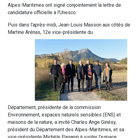
Alpes-Maritimes ont signé conjointement la lettre de
candidature officielle à l’Unesco.
Puis dans l'après-midi, Jean-Louis Masson aux côtés de
Martine Arénas, 12e vice-présidente du
Département, présidente de la commission
Environnement, espaces naturels sensibles (ENS) et
maisons de la nature, a invité Charles Ange Ginésy,
président du Département des Alpes-Maritimes, et sa
vice-présidente Michèle Paganin à visiter l'espace