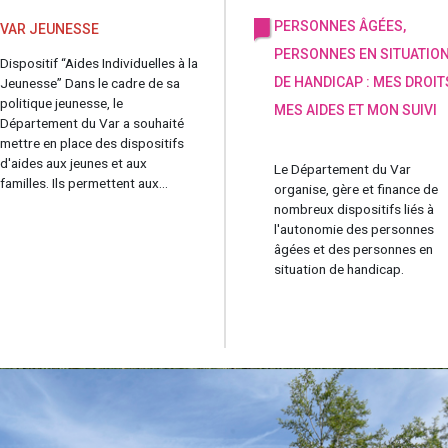
PERSONNES ÂGÉES,
VAR JEUNESSE
PERSONNES EN SITUATIO
Dispositif “Aides Individuelles à la
DE HANDICAP : MES DROIT
Jeunesse” Dans le cadre de sa
politique jeunesse, le
MES AIDES ET MON SUIVI
Département du Var a souhaité
mettre en place des dispositifs
d'aides aux jeunes et aux
Le Département du Var
familles. Ils permettent aux...
organise, gère et finance de
nombreux dispositifs liés à
l'autonomie des personnes
âgées et des personnes en
situation de handicap.