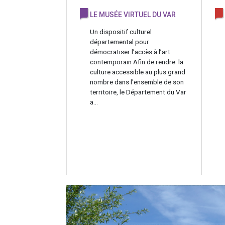
LE MUSÉE VIRTUEL DU VAR
Un dispositif culturel
départemental pour
démocratiser l’accès à l’art
contemporain Afin de rendre la
culture accessible au plus grand
nombre dans l'ensemble de son
territoire, le Département du Var
a...