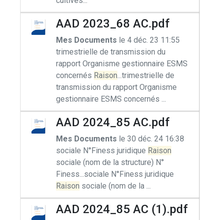
cultivés...
AAD 2023_68 AC.pdf
Mes Documents
le 4 déc. 23 11:55
trimestrielle de transmission du
rapport Organisme gestionnaire ESMS
concernés
Raison
...trimestrielle de
transmission du rapport Organisme
gestionnaire ESMS concernés ...
AAD 2024_85 AC.pdf
Mes Documents
le 30 déc. 24 16:38
sociale N°Finess juridique
Raison
sociale (nom de la structure) N°
Finess...sociale N°Finess juridique
Raison
sociale (nom de la ...
AAD 2024_85 AC (1).pdf