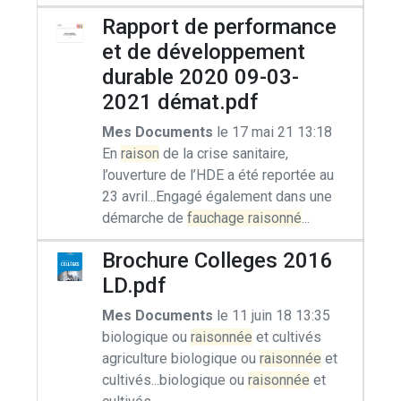
Rapport de performance
et de développement
durable 2020 09-03-
2021 démat.pdf
Mes Documents
le 17 mai 21 13:18
En
raison
de la crise sanitaire,
l’ouverture de l’HDE a été reportée au
23 avril...Engagé également dans une
démarche de
fauchage raisonné
...
Brochure Colleges 2016
LD.pdf
Mes Documents
le 11 juin 18 13:35
biologique ou
raisonnée
et cultivés
agriculture biologique ou
raisonnée
et
cultivés...biologique ou
raisonnée
et