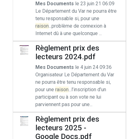
Mes Documents
le 23 juin 21 06:09
Le Département du Var ne pourra être
tenu responsable si, pour une
raison
...problème de connexion à
Internet dû à une quelconque ...
Règlement prix des
lecteurs 2024.pdf
Mes Documents
le 4 juin 24 09:36
Organisateur Le Département du Var
ne pourra être tenu responsable si,
pour une
raison
...l’inscription d’un
participant ou à son vote ne lui
parviennent pas pour une...
Règlement prix des
lecteurs 2025 -
Google Docs.pdf