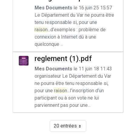
Mes Documents
le 16 juin 25 15:57
Le Département du Var ne pourra être
tenu responsable si, pour une
raison
...d’exemples : problème de
connexion à Internet dû à une
quelconque ...
reglement (1).pdf
Mes Documents
le 11 juin 18 11:43
organisateur Le Département du Var
ne pourra être tenu responsable si,
pour une
raison
...l’inscription d’un
participant ou à son vote ne lui
parviennent pas pour une...
20 entrées