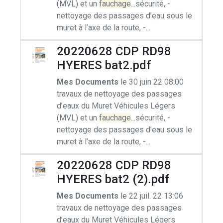
(MVL) et un
fauchage
...sécurité, -
nettoyage des passages d’eau sous le
muret à l’axe de la route, -...
20220628 CDP RD98
HYERES bat2.pdf
Mes Documents
le 30 juin 22 08:00
travaux de nettoyage des passages
d’eaux du Muret Véhicules Légers
(MVL) et un
fauchage
...sécurité, -
nettoyage des passages d’eau sous le
muret à l’axe de la route, -...
20220628 CDP RD98
HYERES bat2 (2).pdf
Mes Documents
le 22 juil. 22 13:06
travaux de nettoyage des passages
d’eaux du Muret Véhicules Légers