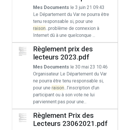
Mes Documents
le 3 juin 21 09:43
Le Département du Var ne pourra être
tenu responsable si, pour une
raison
...problème de connexion à
Internet dû à une quelconque ...
Règlement prix des
lecteurs 2023.pdf
Mes Documents
le 30 mai 23 10:46
Organisateur Le Département du Var
ne pourra être tenu responsable si,
pour une
raison
...l’inscription d’un
participant ou à son vote ne lui
parviennent pas pour une...
Règlement Prix des
Lecteurs 23062021.pdf