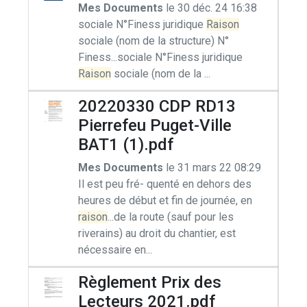
Mes Documents
le 30 déc. 24 16:38
sociale N°Finess juridique
Raison
sociale (nom de la structure) N°
Finess...sociale N°Finess juridique
Raison
sociale (nom de la ...
20220330 CDP RD13
Pierrefeu Puget-Ville
BAT1 (1).pdf
Mes Documents
le 31 mars 22 08:29
Il est peu fré- quenté en dehors des
heures de début et fin de journée, en
raison
...de la route (sauf pour les
riverains) au droit du chantier, est
nécessaire en...
Règlement Prix des
Lecteurs 2021.pdf