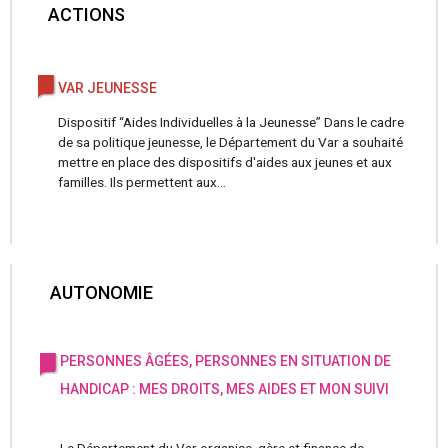
ACTIONS
VAR JEUNESSE
Dispositif “Aides Individuelles à la Jeunesse” Dans le cadre
de sa politique jeunesse, le Département du Var a souhaité
mettre en place des dispositifs d'aides aux jeunes et aux
familles. Ils permettent aux...
AUTONOMIE
PERSONNES ÂGÉES, PERSONNES EN SITUATION DE
HANDICAP : MES DROITS, MES AIDES ET MON SUIVI