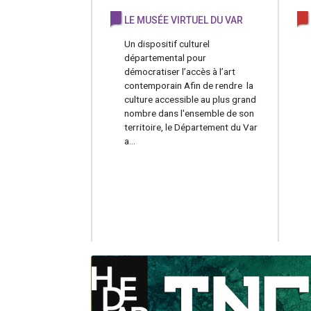
LE MUSÉE VIRTUEL DU VAR
Un dispositif culturel
départemental pour
démocratiser l’accès à l’art
contemporain Afin de rendre la
culture accessible au plus grand
nombre dans l'ensemble de son
territoire, le Département du Var
a...