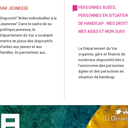
PERSONNES ÂGÉES,
VAR JEUNESSE
PERSONNES EN SITUATIO
Dispositif “Aides Individuelles à la
DE HANDICAP : MES DROIT
Jeunesse” Dans le cadre de sa
politique jeunesse, le
MES AIDES ET MON SUIVI
Département du Var a souhaité
mettre en place des dispositifs
d'aides aux jeunes et aux
Le Département du Var
familles. Ils permettent aux...
organise, gère et finance de
nombreux dispositifs liés à
l'autonomie des personnes
âgées et des personnes en
situation de handicap.