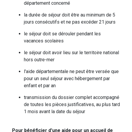
département concerné
la durée de séjour doit être au minimum de 5
jours consécutifs et ne pas excéder 21 jours
le séjour doit se dérouler pendant les
vacances scolaires
le séjour doit avoir lieu sur le territoire national
hors outre-mer
l'aide départementale ne peut être versée que
pour un seul séjour avec hébergement par
enfant et par an
transmission du dossier complet accompagné
de toutes les pièces justificatives, au plus tard
1 mois avant la date du séjour
Pour bénéficier d'une aide pour un accueil de