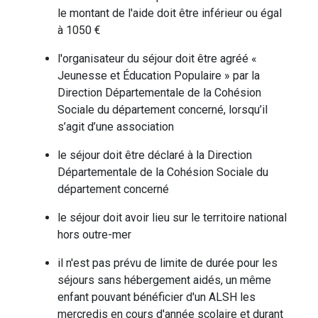
le montant de l'aide doit être inférieur ou égal
à 1050 €
l'organisateur du séjour doit être agréé «
Jeunesse et Éducation Populaire » par la
Direction Départementale de la Cohésion
Sociale du département concerné, lorsqu’il
s’agit d’une association
le séjour doit être déclaré à la Direction
Départementale de la Cohésion Sociale du
département concerné
le séjour doit avoir lieu sur le territoire national
hors outre-mer
il n'est pas prévu de limite de durée pour les
séjours sans hébergement aidés, un même
enfant pouvant bénéficier d'un ALSH les
mercredis en cours d'année scolaire et durant