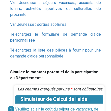
Var Jeunesse : séjours vacances, accueils de
loisirs, activités sportives et culturelles de
proximité
Var Jeunesse : sorties scolaires
Téléchargez le formulaire de demande d'aide
personnalisée
Téléchargez la liste des pièces à fournir pour une
demande d'aide personnalisée
Simulez le montant potentiel de la participation
du Département :
Les champs marqués par une
*
sont obligatoires.
Simulateur de Calcul de l'aide
Veuillez saisir le coût du séjour de vacances, de
1