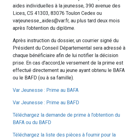
aides individuelles à la jeunesse, 390 avenue des
Lices, CS 41303, 83076 Toulon Cedex ou
varjeunesse_aides@var.fr, au plus tard deux mois
après l’obtention du diplôme.
Après instruction du dossier, un courrier signé du
Président du Conseil Départemental sera adressé à
chaque bénéficiaire afin de lui notifier la décision
prise. En cas d'accord,le versement de la prime est
effectué directement au jeune ayant obtenu le BAFA
ou le BAFD (ou à sa famille).
Var Jeunesse : Prime au BAFA
Var Jeunesse : Prime au BAFD
Téléchargez la demande de prime à l’obtention du
BAFA ou du BAFD
Téléchargez la liste des pièces à fournir pour la