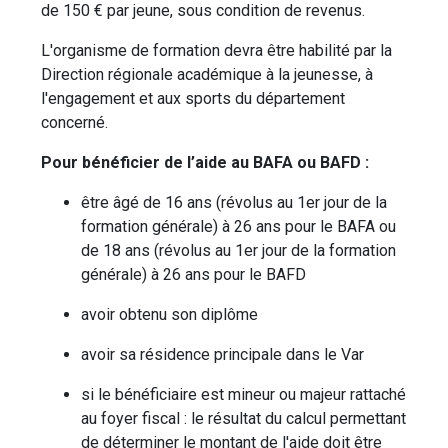
de 150 € par jeune, sous condition de revenus.
L'organisme de formation devra être habilité par la
Direction régionale académique à la jeunesse, à
l'engagement et aux sports du département
concerné.
Pour bénéficier de l’aide au BAFA ou BAFD :
être âgé de 16 ans (révolus au 1er jour de la
formation générale) à 26 ans pour le BAFA ou
de 18 ans (révolus au 1er jour de la formation
générale) à 26 ans pour le BAFD
avoir obtenu son diplôme
avoir sa résidence principale dans le Var
si le bénéficiaire est mineur ou majeur rattaché
au foyer fiscal : le résultat du calcul permettant
de déterminer le montant de l'aide doit être