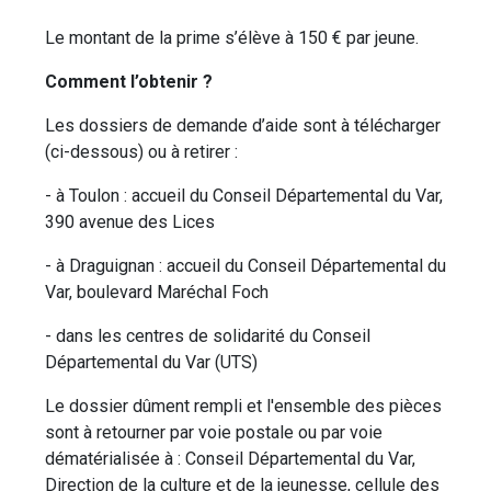
Le montant de la prime s’élève à 150 € par jeune.
Comment l’obtenir ?
Les dossiers de demande d’aide sont à télécharger
(ci-dessous) ou à retirer :
- à Toulon : accueil du Conseil Départemental du Var,
390 avenue des Lices
- à Draguignan : accueil du Conseil Départemental du
Var, boulevard Maréchal Foch
- dans les centres de solidarité du Conseil
Départemental du Var (UTS)
Le dossier dûment rempli et l'ensemble des pièces
sont à retourner par voie postale ou par voie
dématérialisée à : Conseil Départemental du Var,
Direction de la culture et de la jeunesse, cellule des