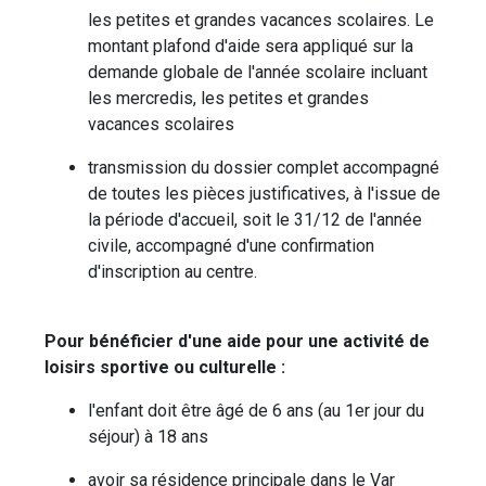
les petites et grandes vacances scolaires. Le
montant plafond d'aide sera appliqué sur la
demande globale de l'année scolaire incluant
les mercredis, les petites et grandes
vacances scolaires
transmission du dossier complet accompagné
de toutes les pièces justificatives, à l'issue de
la période d'accueil, soit le 31/12 de l'année
civile, accompagné d'une confirmation
d'inscription au centre.
Pour bénéficier d'une aide pour une activité de
loisirs sportive ou culturelle :
l'enfant doit être âgé de 6 ans (au 1er jour du
séjour) à 18 ans
avoir sa résidence principale dans le Var