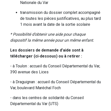
Nationale du Var
transmission du dossier complet accompagné
de toutes les pièces justificatives, au plus tard
1 mois avant la date de la sortie scolaire
* Possibilité d’obtenir une aide pour chaque
dispositif la même année pour un même enfant.
Les dossiers de demande d’aide sont à
télécharger (ci-dessous) ou à retirer :
- à Toulon : accueil du Conseil Départemental du Var,
390 avenue des Lices
- à Draguignan : accueil du Conseil Départemental du
Var, boulevard Maréchal Foch
- dans les centres de solidarité du Conseil
Départemental du Var (UTS)