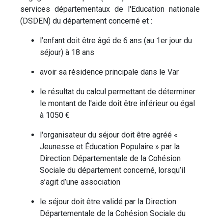
services départementaux de l'Education nationale
(DSDEN) du département concerné et :
l’enfant doit être âgé de 6 ans (au 1er jour du
séjour) à 18 ans
avoir sa résidence principale dans le Var
le résultat du calcul permettant de déterminer
le montant de l'aide doit être inférieur ou égal
à 1050 €
l'organisateur du séjour doit être agréé «
Jeunesse et Éducation Populaire » par la
Direction Départementale de la Cohésion
Sociale du département concerné, lorsqu’il
s’agit d’une association
le séjour doit être validé par la Direction
Départementale de la Cohésion Sociale du