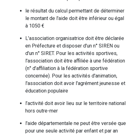
le résultat du calcul permettant de déterminer
le montant de l'aide doit être inférieur ou égal
à 1050 €
L'association organisatrice doit être déclarée
en Préfecture et disposer d'un n° SIREN ou
d'un n° SIRET. Pour les activités sportives,
l'association doit être affiliée à une fédération
(n° d’affiliation à la fédération sportive
concernée). Pour les activités d'animation,
l'association doit avoir l'agrément jeunesse et
éducation populaire
l’activité doit avoir lieu sur le territoire national
hors outre-mer
l'aide départementale ne peut être versée que
pour une seule activité par enfant et par an