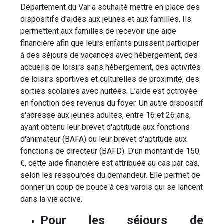
Département du Var a souhaité mettre en place des
dispositifs d'aides aux jeunes et aux familles. Ils
permettent aux familles de recevoir une aide
financière afin que leurs enfants puissent participer
à des séjours de vacances avec hébergement, des
accueils de loisirs sans hébergement, des activités
de loisirs sportives et culturelles de proximité, des
sorties scolaires avec nuitées. L’aide est octroyée
en fonction des revenus du foyer. Un autre dispositif
s'adresse aux jeunes adultes, entre 16 et 26 ans,
ayant obtenu leur brevet d'aptitude aux fonctions
d'animateur (BAFA) ou leur brevet d'aptitude aux
fonctions de directeur (BAFD). D’un montant de 150
€, cette aide financière est attribuée au cas par cas,
selon les ressources du demandeur. Elle permet de
donner un coup de pouce à ces varois qui se lancent
dans la vie active.
Pour les séjours de