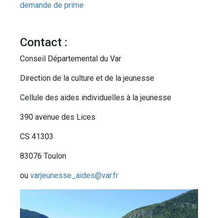
demande de prime
Contact :
Conseil Départemental du Var
Direction de la culture et de la jeunesse
Cellule des aides individuelles à la jeunesse
390 avenue des Lices
CS 41303
83076 Toulon
ou
varjeunesse_aides@var.fr