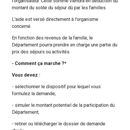
l'organisateur. Cette somme viendra en déduction du
montant du solde du séjour dû par les familles.
L'aide est versé directement à l'organisme
concerné.
En fonction des revenus de la famille, le
Département pourra prendre en charge une partie du
prix des séjours ou activités.
- Comment ça marche ?*
Vous devez :
- sélectionner le dispositif pour lequel vous
formulez la demande,
- simuler le montant potentiel de la participation du
Département,
- retirer ou télécharger le dossier de demande