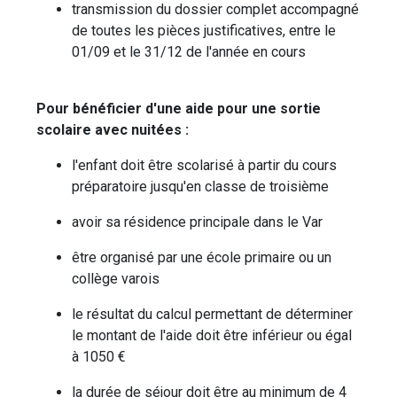
transmission du dossier complet accompagné
de toutes les pièces justificatives, entre le
01/09 et le 31/12 de l'année en cours
Pour bénéficier d'une aide pour une sortie
scolaire avec nuitées :
l'enfant doit être scolarisé à partir du cours
préparatoire jusqu'en classe de troisième
avoir sa résidence principale dans le Var
être organisé par une école primaire ou un
collège varois
le résultat du calcul permettant de déterminer
le montant de l'aide doit être inférieur ou égal
à 1050 €
la durée de séjour doit être au minimum de 4