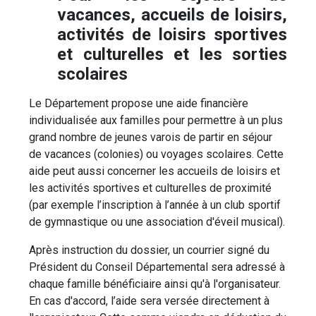
vacances, accueils de loisirs,
activités de loisirs sportives
et culturelles et les sorties
scolaires
Le Département propose une aide financière
individualisée aux familles pour permettre à un plus
grand nombre de jeunes varois de partir en séjour
de vacances (colonies) ou voyages scolaires. Cette
aide peut aussi concerner les accueils de loisirs et
les activités sportives et culturelles de proximité
(par exemple l’inscription à l’année à un club sportif
de gymnastique ou une association d'éveil musical).
Après instruction du dossier, un courrier signé du
Président du Conseil Départemental sera adressé à
chaque famille bénéficiaire ainsi qu'à l'organisateur.
En cas d'accord, l’aide sera versée directement à