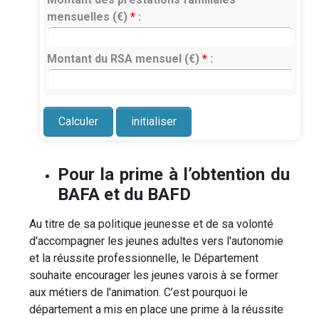
mensuelles (€)
*
:
Montant du RSA mensuel (€)
*
:
Pour la prime à l’obtention du
BAFA et du BAFD
Au titre de sa politique jeunesse et de sa volonté
d'accompagner les jeunes adultes vers l'autonomie
et la réussite professionnelle, le Département
souhaite encourager les jeunes varois à se former
aux métiers de l'animation. C’est pourquoi le
département a mis en place une prime à la réussite