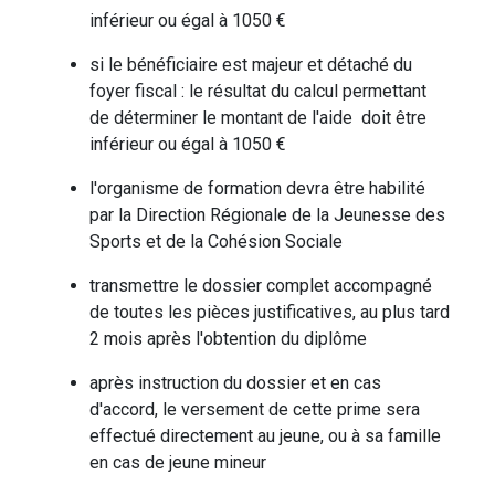
inférieur ou égal à 1050 €
si le bénéficiaire est majeur et détaché du
foyer fiscal : le résultat du calcul permettant
de déterminer le montant de l'aide doit être
inférieur ou égal à 1050 €
l'organisme de formation devra être habilité
par la Direction Régionale de la Jeunesse des
Sports et de la Cohésion Sociale
transmettre le dossier complet accompagné
de toutes les pièces justificatives, au plus tard
2 mois après l'obtention du diplôme
après instruction du dossier et en cas
d'accord, le versement de cette prime sera
effectué directement au jeune, ou à sa famille
en cas de jeune mineur