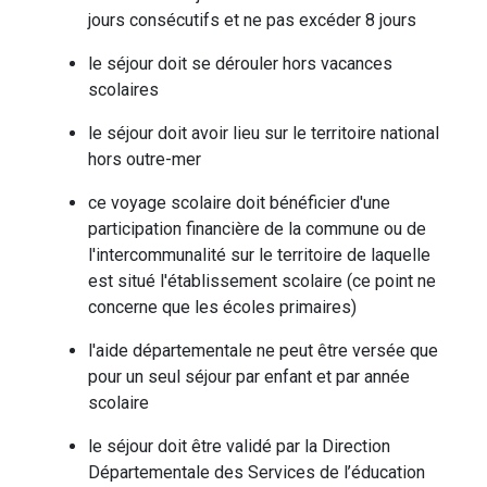
jours consécutifs et ne pas excéder 8 jours
le séjour doit se dérouler hors vacances
scolaires
le séjour doit avoir lieu sur le territoire national
hors outre-mer
ce voyage scolaire doit bénéficier d'une
participation financière de la commune ou de
l'intercommunalité sur le territoire de laquelle
est situé l'établissement scolaire (ce point ne
concerne que les écoles primaires)
l'aide départementale ne peut être versée que
pour un seul séjour par enfant et par année
scolaire
le séjour doit être validé par la Direction
Départementale des Services de l’éducation