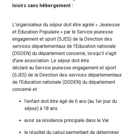
loisirs sans hébergement :
L'organisateur du séjour doit être agréé « Jeunesse
et Éducation Populaire » par le Service jeunesse
engagement et sport (SJES) de la Direction des
services départementaux de l'Education nationale
(DSDEN) du département concerné, lorsqu’il s’agit
d’une association. Le séjour doit être
déclaré au Service jeunesse engagement et sport
(SJES) de la Direction des services départementaux
de l'Education nationale (DSDEN) du département
concerné et :
l'enfant doit être âgé de 6 ans (au 1er jour du
séjour) à 18 ans
avoir sa résidence principale dans le Var
le résultat du calcul permettant de déterminer