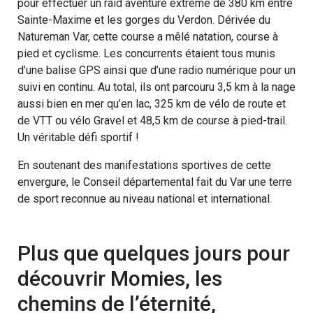
pour effectuer un raid aventure extrême de 380 km entre
Sainte-Maxime et les gorges du Verdon. Dérivée du
Natureman Var, cette course a mêlé natation, course à
pied et cyclisme. Les concurrents étaient tous munis
d’une balise GPS ainsi que d’une radio numérique pour un
suivi en continu. Au total, ils ont parcouru 3,5 km à la nage
aussi bien en mer qu’en lac, 325 km de vélo de route et
de VTT ou vélo Gravel et 48,5 km de course à pied-trail.
Un véritable défi sportif !
En soutenant des manifestations sportives de cette
envergure, le Conseil départemental fait du Var une terre
de sport reconnue au niveau national et international.
Plus que quelques jours pour
découvrir Momies, les
chemins de l’éternité,