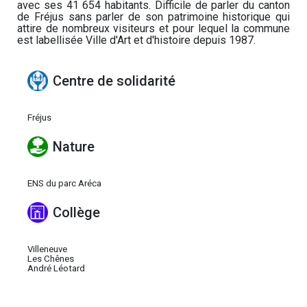
avec ses 41 654 habitants. Difficile de parler du canton
de Fréjus sans parler de son patrimoine historique qui
attire de nombreux visiteurs et pour lequel la commune
est labellisée Ville d'Art et d'histoire depuis 1987.
Centre de solidarité
Fréjus
Nature
ENS du parc Aréca
Collège
Villeneuve
Les Chênes
André Léotard