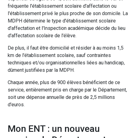
fréquente l'établissement scolaire d'affectation ou
l'établissement privé le plus proche de son domicile. La
MDPH détermine le type d'établissement scolaire
d'affectation et l'Inspection académique décide du lieu
d'affectation scolaire de l'élève.
De plus, il faut être domicilié et résider à au moins 1,5
km de l'établissement scolaire, sauf contraintes
techniques et/ou organisationnelles liées au handicap,
dûment justifiées par la MDPH.
Chaque année, plus de 900 élèves bénéficient de ce
service, entièrement pris en charge par le Département,
soit une dépense annuelle de près de 2,5 millions
d'euros.
Mon ENT : un nouveau