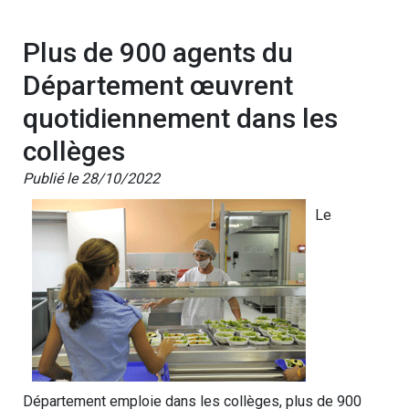
Plus de 900 agents du
Département œuvrent
quotidiennement dans les
collèges
Publié le 28/10/2022
Le
Département emploie dans les collèges, plus de 900