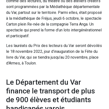
comme des lectures, du théâtre ou des ateliers créatifs
sont programmées par la Médiathèque départementale
du Var, partout sur le territoire. Parmi elles, était proposé
à la médiathèque de Fréjus, jeudi 6 octobre, le spectacle
Carton plein Re-née de la compagnie Terra Anga. Un
spectacle qui prend la forme d’un loto intergénérationnel
et participatif.
Les lauréats du Prix des lecteurs du Var seront dévoilés
le 18 novembre 2022, jour d’inauguration de la Fête du
livre du Var, qui se tiendra jusqu’au 20 novembre, place
d’Armes, à Toulon.
Le Département du Var
finance le transport de plus
de 900 élèves et étudiants
handicapés varois