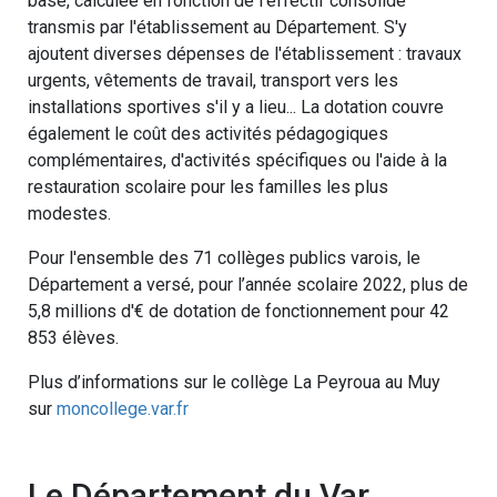
base, calculée en fonction de l'effectif consolidé
transmis par l'établissement au Département. S'y
ajoutent diverses dépenses de l'établissement : travaux
urgents, vêtements de travail, transport vers les
installations sportives s'il y a lieu... La dotation couvre
également le coût des activités pédagogiques
complémentaires, d'activités spécifiques ou l'aide à la
restauration scolaire pour les familles les plus
modestes.
Pour l'ensemble des 71 collèges publics varois, le
Département a versé, pour l’année scolaire 2022, plus de
5,8 millions d'€ de dotation de fonctionnement pour 42
853 élèves.
Plus d’informations sur le collège La Peyroua au Muy
sur
moncollege.var.fr
Le Département du Var,