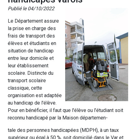
Publié le 04/10/2022
Le Département assure
la prise en charge des
frais de transport des
élèves et étudiants en
situation de handicap
entre leur domicile et
leur établissement
scolaire. Distincte du
transport scolaire
classique, cette
organisation est adaptée
au handicap de l'élève.
Pour en bénéficier, il faut que l'élève ou l’étudiant soit
reconnu handicapé par la Maison départemen-
tale des personnes handicapées (MDPH), à un taux
supérieur ou égal à 50 %, soit domicilié dans le Var et