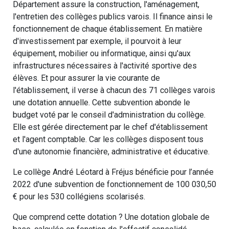
Département assure la construction, l'aménagement,
l'entretien des collèges publics varois. Il finance ainsi le
fonctionnement de chaque établissement. En matière
d'investissement par exemple, il pourvoit à leur
équipement, mobilier ou informatique, ainsi qu'aux
infrastructures nécessaires à l'activité sportive des
élèves. Et pour assurer la vie courante de
l'établissement, il verse à chacun des 71 collèges varois
une dotation annuelle. Cette subvention abonde le
budget voté par le conseil d'administration du collège.
Elle est gérée directement par le chef d'établissement
et l'agent comptable. Car les collèges disposent tous
d'une autonomie financière, administrative et éducative.
Le collège André Léotard à Fréjus bénéficie pour l’année
2022 d'une subvention de fonctionnement de 100 030,50
€ pour les 530 collégiens scolarisés.
Que comprend cette dotation ? Une dotation globale de