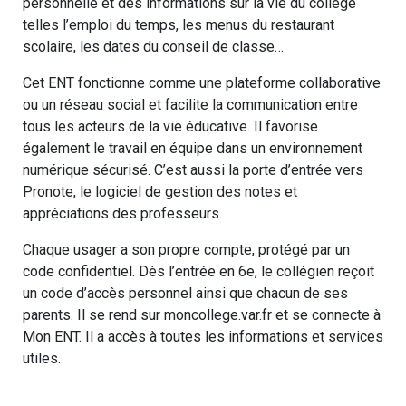
personnelle et des informations sur la vie du collège
telles l’emploi du temps, les menus du restaurant
scolaire, les dates du conseil de classe…
Cet ENT fonctionne comme une plateforme collaborative
ou un réseau social et facilite la communication entre
tous les acteurs de la vie éducative. Il favorise
également le travail en équipe dans un environnement
numérique sécurisé. C’est aussi la porte d’entrée vers
Pronote, le logiciel de gestion des notes et
appréciations des professeurs.
Chaque usager a son propre compte, protégé par un
code confidentiel. Dès l’entrée en 6e, le collégien reçoit
un code d’accès personnel ainsi que chacun de ses
parents. Il se rend sur moncollege.var.fr et se connecte à
Mon ENT. Il a accès à toutes les informations et services
utiles.