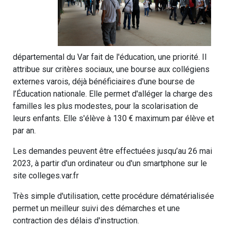
départemental du Var fait de l'éducation, une priorité. Il
attribue sur critères sociaux, une bourse aux collégiens
externes varois, déjà bénéficiaires d'une bourse de
l’Éducation nationale. Elle permet d'alléger la charge des
familles les plus modestes, pour la scolarisation de
leurs enfants. Elle s'élève à 130 € maximum par élève et
par an.
Les demandes peuvent être effectuées jusqu’au 26 mai
2023, à partir d'un ordinateur ou d'un smartphone sur le
site colleges.var.fr
Très simple d'utilisation, cette procédure dématérialisée
permet un meilleur suivi des démarches et une
contraction des délais d'instruction.