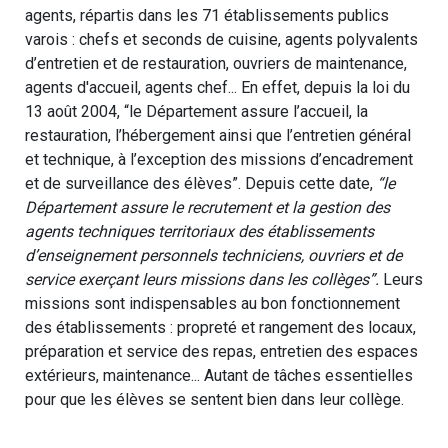
agents, répartis dans les 71 établissements publics
varois : chefs et seconds de cuisine, agents polyvalents
d’entretien et de restauration, ouvriers de maintenance,
agents d'accueil, agents chef... En effet, depuis la loi du
13 août 2004, “le Département assure l’accueil, la
restauration, l’hébergement ainsi que l’entretien général
et technique, à l’exception des missions d’encadrement
et de surveillance des élèves”. Depuis cette date,
“le
Département assure le recrutement et la gestion des
agents techniques territoriaux des établissements
d’enseignement personnels techniciens, ouvriers et de
service exerçant leurs missions dans les collèges”.
Leurs
missions sont indispensables au bon fonctionnement
des établissements : propreté et rangement des locaux,
préparation et service des repas, entretien des espaces
extérieurs, maintenance... Autant de tâches essentielles
pour que les élèves se sentent bien dans leur collège.