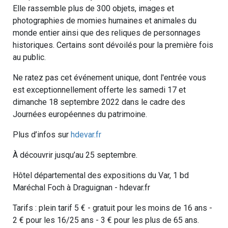
Elle rassemble plus de 300 objets, images et
photographies de momies humaines et animales du
monde entier ainsi que des reliques de personnages
historiques. Certains sont dévoilés pour la première fois
au public.
Ne ratez pas cet événement unique, dont l'entrée vous
est exceptionnellement offerte les samedi 17 et
dimanche 18 septembre 2022 dans le cadre des
Journées européennes du patrimoine.
Plus d’infos sur
hdevar.fr
À découvrir jusqu’au 25 septembre.
Hôtel départemental des expositions du Var, 1 bd
Maréchal Foch à Draguignan - hdevar.fr
Tarifs : plein tarif 5 € - gratuit pour les moins de 16 ans -
2 € pour les 16/25 ans - 3 € pour les plus de 65 ans.