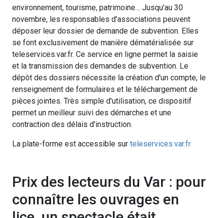
environnement, tourisme, patrimoine… Jusqu’au 30
novembre, les responsables d'associations peuvent
déposer leur dossier de demande de subvention. Elles
se font exclusivement de manière dématérialisée sur
teleservices.var.fr. Ce service en ligne permet la saisie
et la transmission des demandes de subvention. Le
dépôt des dossiers nécessite la création d'un compte, le
renseignement de formulaires et le téléchargement de
pièces jointes. Très simple d'utilisation, ce dispositif
permet un meilleur suivi des démarches et une
contraction des délais d'instruction.
La plate-forme est accessible sur
teleservices.var.fr
Prix des lecteurs du Var : pour
connaître les ouvrages en
lice, un spectacle était