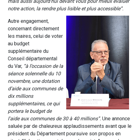
mais aussi aujourd’hui devant vous pour mieux évaluer
notre action, la rendre plus lisible et plus accessible”.
Autre engagement,
concernant directement
les maires, celui de voter
au budget
supplémentaire du
Conseil départemental
du Var,
“à l’occasion de la
séance solennelle du 10
novembre, une dotation
d’aide aux communes de
dix millions
supplémentaires, ce qui
portera le budget de
l'aide aux communes de 30 à 40 millions”.
Une annonce
saluée par de chaleureux applaudissements avant que le
président du Département poursuive son propos en