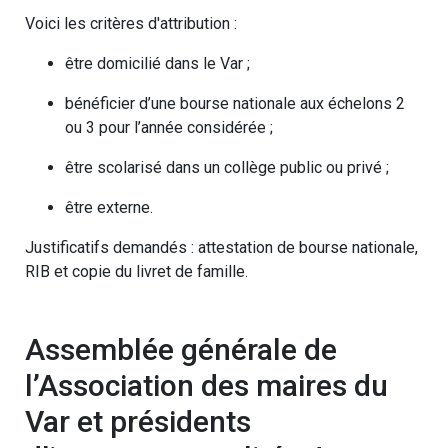
Voici les critères d'attribution :
être domicilié dans le Var ;
bénéficier d’une bourse nationale aux échelons 2
ou 3 pour l’année considérée ;
être scolarisé dans un collège public ou privé ;
être externe.
Justificatifs demandés : attestation de bourse nationale,
RIB et copie du livret de famille.
Assemblée générale de
l’Association des maires du
Var et présidents