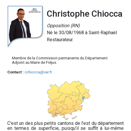
Christophe Chiocca
Opposition (RN)
Né le 30/08/1968 à Saint-Raphaël
Restaurateur.
Membre de la Commission permanente du Département.
Adjoint au Maire de Fréjus.
Contact :
cchiocca@var.fr
C'est un des plus petits cantons de l’est du département
en termes de superficie, puisqu’il se suffit à lui-même