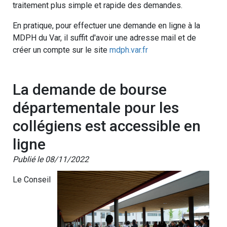
traitement plus simple et rapide des demandes.
En pratique, pour effectuer une demande en ligne à la
MDPH du Var, il suffit d'avoir une adresse mail et de
créer un compte sur le site
mdph.var.fr
La demande de bourse
départementale pour les
collégiens est accessible en
ligne
Publié le 08/11/2022
Le Conseil