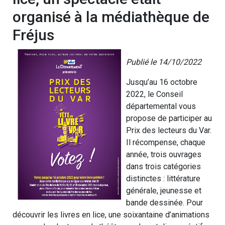
organisé à la médiathèque de
Fréjus
Publié le 14/10/2022
Jusqu’au 16 octobre
2022, le Conseil
départemental vous
propose de participer au
Prix des lecteurs du Var.
Il récompense, chaque
année, trois ouvrages
dans trois catégories
distinctes : littérature
générale, jeunesse et
bande dessinée. Pour
découvrir les livres en lice, une soixantaine d’animations