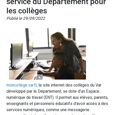
service du Département pour
les collèges
Publié le 29/09/2022
moncollege.var.fr
, le site internet des collèges du Var
développé par le Département, se dote d’un Espace
numérique de travail (ENT). Il permet aux élèves, parents,
enseignants et personnels éducatifs d’avoir accès à des
services numériques, comme une messagerie