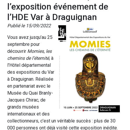
l’exposition événement de
l’HDE Var à Draguignan
Publié le 15/09/2022
Vous avez jusqu’au 25
septembre pour
découvrir
Momies, les
chemins de l’éternité
, à
l’Hôtel départemental
des expositions du Var
à Draguignan. Réalisée
en partenariat avec le
Musée du Quai Branly-
Jacques Chirac, de
grands musées
internationaux et des
collectionneurs, c’est un véritable succès : plus de 30
000 personnes ont déjà visité cette exposition inédite.