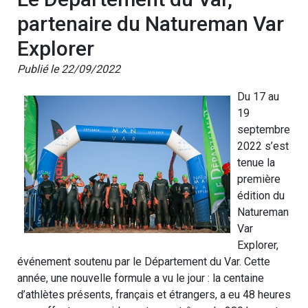
partenaire du Natureman Var
Explorer
Publié le 22/09/2022
Du 17 au
19
septembre
2022 s’est
tenue la
première
édition du
Natureman
Var
Explorer,
événement soutenu par le Département du Var. Cette
année, une nouvelle formule a vu le jour : la centaine
d’athlètes présents, français et étrangers, a eu 48 heures