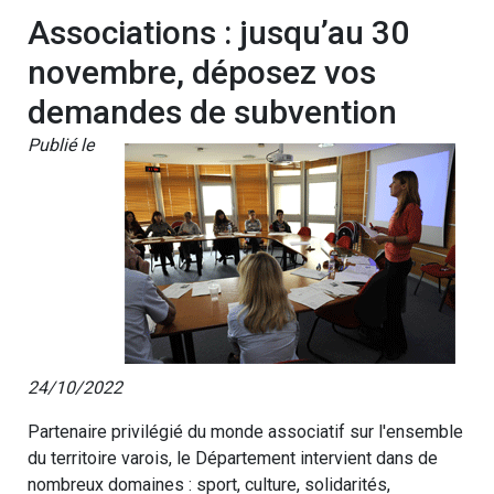
Associations : jusqu’au 30
novembre, déposez vos
demandes de subvention
Publié le
24/10/2022
Partenaire privilégié du monde associatif sur l'ensemble
du territoire varois, le Département intervient dans de
nombreux domaines : sport, culture, solidarités,