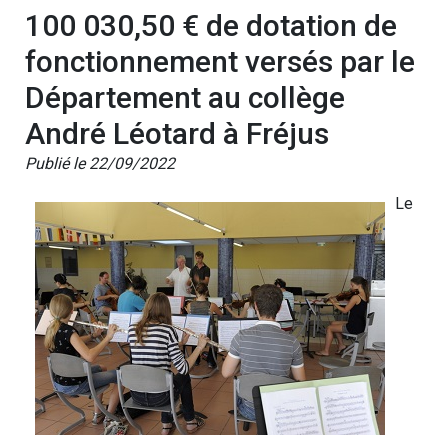
100 030,50 € de dotation de
fonctionnement versés par le
Département au collège
André Léotard à Fréjus
Publié le 22/09/2022
Le