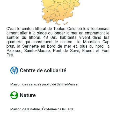
C'est le canton littoral de Toulon. Celui où les Toulonnais
aiment aller à la plage ou longer la mer en empruntant le
sentier du littoral. 48 085 habitants vivent dans les
quartiers qui constituent le canton : le Mourillon, Cap
brun, la Serinette en bord de mer et, plus au nord, la
Palasse, Sainte-Musse, Pont de Suve, Brunet et Font
Pré.
Centre de solidarité
Maison des services public de Sainte-Musse
Nature
Maison de la nature l'Écoferme de la Barre