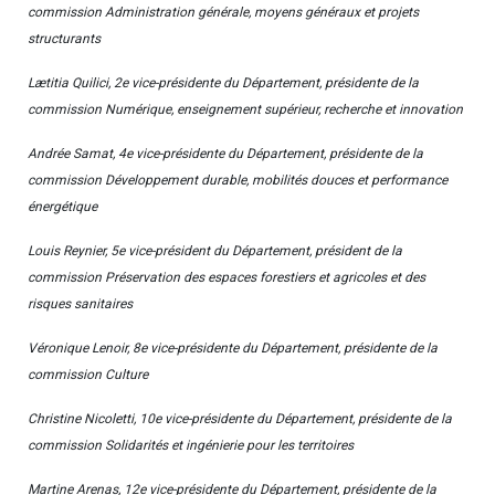
commission Administration générale, moyens généraux et projets
structurants
Lætitia Quilici, 2e vice-présidente du Département, présidente de la
commission Numérique, enseignement supérieur, recherche et innovation
Andrée Samat, 4e vice-présidente du Département, présidente de la
commission Développement durable, mobilités douces et performance
énergétique
Louis Reynier, 5e vice-président du Département, président de la
commission Préservation des espaces forestiers et agricoles et des
risques sanitaires
Véronique Lenoir, 8e vice-présidente du Département, présidente de la
commission Culture
Christine Nicoletti, 10e vice-présidente du Département, présidente de la
commission Solidarités et ingénierie pour les territoires
Martine Arenas, 12e vice-présidente du Département, présidente de la