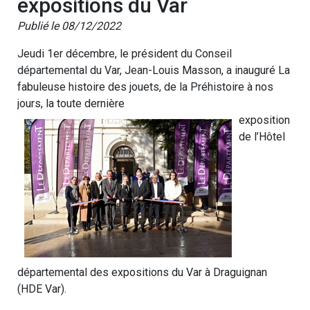
expositions du Var
Publié le 08/12/2022
Jeudi 1er décembre, le président du Conseil
départemental du Var, Jean-Louis Masson, a inauguré La
fabuleuse histoire des jouets, de la Préhistoire à nos
jours, la toute dernière
exposition
de l’Hôtel
départemental des expositions du Var à Draguignan
(HDE Var).