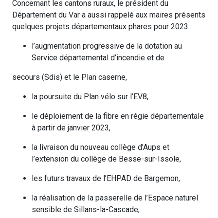
Concernant les cantons ruraux, le président du
Département du Var a aussi rappelé aux maires présents
quelques projets départementaux phares pour 2023 :
l’augmentation progressive de la dotation au
Service départemental d’incendie et de
secours (Sdis) et le Plan caserne,
la poursuite du Plan vélo sur l’EV8,
le déploiement de la fibre en régie départementale
à partir de janvier 2023,
la livraison du nouveau collège d’Aups et
l’extension du collège de Besse-sur-Issole,
les futurs travaux de l’EHPAD de Bargemon,
la réalisation de la passerelle de l’Espace naturel
sensible de Sillans-la-Cascade,