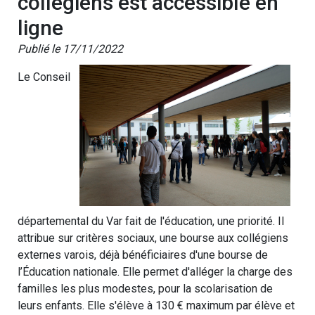
collégiens est accessible en
ligne
Publié le 17/11/2022
Le Conseil
départemental du Var fait de l'éducation, une priorité. Il
attribue sur critères sociaux, une bourse aux collégiens
externes varois, déjà bénéficiaires d'une bourse de
l’Éducation nationale. Elle permet d'alléger la charge des
familles les plus modestes, pour la scolarisation de
leurs enfants. Elle s'élève à 130 € maximum par élève et