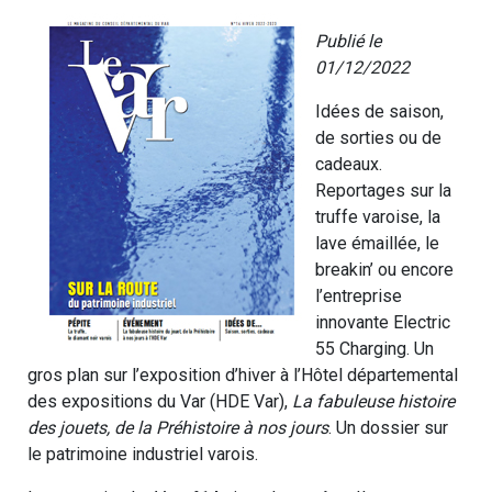
Publié le
01/12/2022
Idées de saison,
de sorties ou de
cadeaux.
Reportages sur la
truffe varoise, la
lave émaillée, le
breakin’ ou encore
l’entreprise
innovante Electric
55 Charging. Un
gros plan sur l’exposition d’hiver à l’Hôtel départemental
des expositions du Var (HDE Var),
La fabuleuse histoire
des jouets, de la Préhistoire à nos jours
. Un dossier sur
le patrimoine industriel varois.