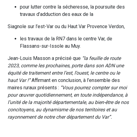
pour lutter contre la sécheresse, la poursuite des
travaux d’adduction des eaux de la
Siagnole sur l’est-Var ou du Haut Var Provence Verdon,
les travaux de la RN7 dans le centre Var, de
Flassans-sur-Issole au Muy.
Jean-Louis Masson a précisé que
“la feuille de route
2023, comme les prochaines, porte dans son ADN une
équité de traitement entre l’est, l’ouest, le centre ou le
haut Var !”
Affirmant en conclusion, à l’ensemble des
maires ruraux présents :
“Vous pourrez compter sur moi
pour œuvrer quotidiennement, en toute indépendance, à
l’unité de la majorité départementale, au bien-être de nos
concitoyens, au dynamisme de nos territoires et au
rayonnement de notre cher département du Var”.