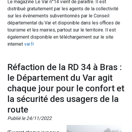
Le magazine Le Var n°14 vient de paraître. Il est
distribué gratuitement par les agents de la collectivité
sur les événements subventionnés par le Conseil
départemental du Var et disponible dans les offices de
tourisme et les mairies, partout sur le territoire. Il est
également disponible en téléchargement sur le site
internet
var.fr
Réfaction de la RD 34 à Bras :
le Département du Var agit
chaque jour pour le confort et
la sécurité des usagers de la
route
Publié le 24/11/2022