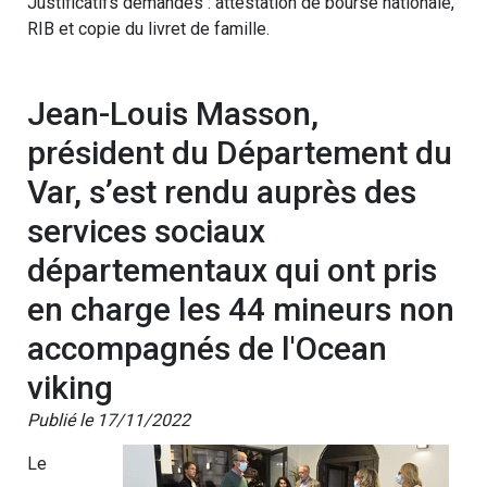
Justificatifs demandés : attestation de bourse nationale,
RIB et copie du livret de famille.
Jean-Louis Masson,
président du Département du
Var, s’est rendu auprès des
services sociaux
départementaux qui ont pris
en charge les 44 mineurs non
accompagnés de l'Ocean
viking
Publié le 17/11/2022
Le