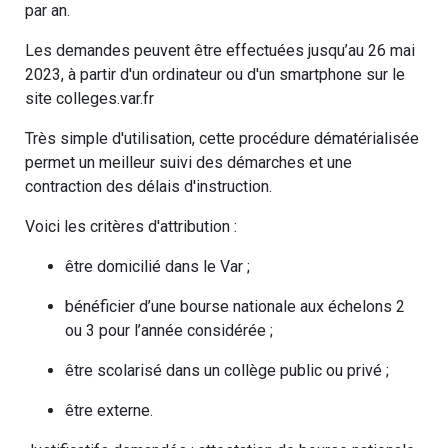
par an.
Les demandes peuvent être effectuées jusqu’au 26 mai
2023, à partir d'un ordinateur ou d'un smartphone sur le
site colleges.var.fr
Très simple d'utilisation, cette procédure dématérialisée
permet un meilleur suivi des démarches et une
contraction des délais d'instruction.
Voici les critères d'attribution :
être domicilié dans le Var ;
bénéficier d’une bourse nationale aux échelons 2
ou 3 pour l’année considérée ;
être scolarisé dans un collège public ou privé ;
être externe.