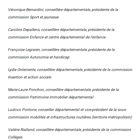
Véronique Bernardini, conseillère départementale, présidente de la
commission Sport et jeunesse
Caroline Depallens, conseillère départementale, présidente de la
commission Enfance et centre départemental de l’enfance
Françoise Legraien, conseillère départementale, présidente de la
commission Autonomie et handicap
Lydie Onteniente, conseillère départementale, présidente de la commission
Insertion et action sociale
Marie-Laure Ponchon, conseillère départementale, présidente de la
commission Patrimoine immobilier départemental
Ludovic Pontone, conseiller départemental et vice-président de la sous-
commission mobilités et infrastructures routières (territoire métropolitain)
Valérie Rialland, conseillère départementale, présidente de la commission
Collèges