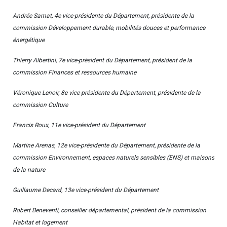
Andrée Samat, 4e vice-présidente du Département, présidente de la
commission Développement durable, mobilités douces et performance
énergétique
Thierry Albertini, 7e vice-président du Département, président de la
commission Finances et ressources humaine
Véronique Lenoir, 8e vice-présidente du Département, présidente de la
commission Culture
Francis Roux, 11e vice-président du Département
Martine Arenas, 12e vice-présidente du Département, présidente de la
commission Environnement, espaces naturels sensibles (ENS) et maisons
de la nature
Guillaume Decard, 13e vice-président du Département
Robert Beneventi, conseiller départemental, président de la commission
Habitat et logement