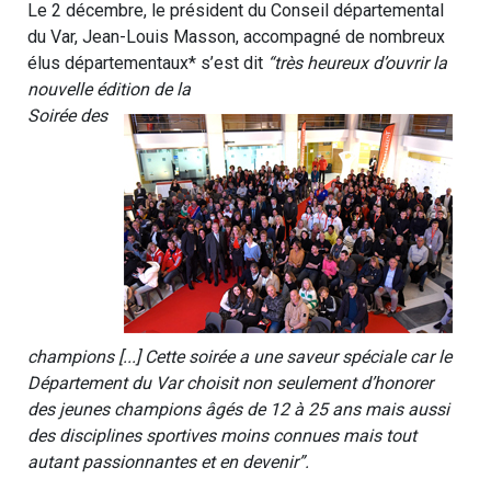
Le 2 décembre, le président du Conseil départemental
du Var, Jean-Louis Masson, accompagné de nombreux
élus départementaux* s’est dit
“très heureux d’ouvrir la
nouvelle édition de la
Soirée des
champions [...] Cette soirée a une saveur spéciale car le
Département du Var choisit non seulement d’honorer
des jeunes champions âgés de 12 à 25 ans mais aussi
des disciplines sportives moins connues mais tout
autant passionnantes et en devenir”.