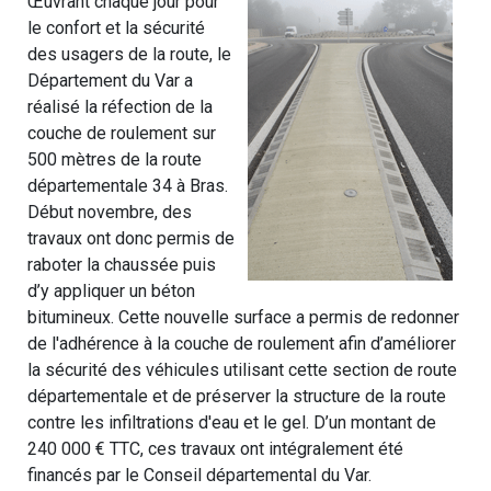
Œuvrant chaque jour pour
le confort et la sécurité
des usagers de la route, le
Département du Var a
réalisé la réfection de la
couche de roulement sur
500 mètres de la route
départementale 34 à Bras.
Début novembre, des
travaux ont donc permis de
raboter la chaussée puis
d’y appliquer un béton
bitumineux. Cette nouvelle surface a permis de redonner
de l'adhérence à la couche de roulement afin d’améliorer
la sécurité des véhicules utilisant cette section de route
départementale et de préserver la structure de la route
contre les infiltrations d'eau et le gel. D’un montant de
240 000 € TTC, ces travaux ont intégralement été
financés par le Conseil départemental du Var.