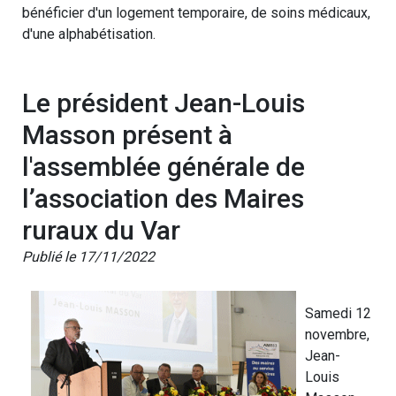
bénéficier d'un logement temporaire, de soins médicaux,
d'une alphabétisation.
Le président Jean-Louis
Masson présent à
l'assemblée générale de
l’association des Maires
ruraux du Var
Publié le 17/11/2022
Samedi 12
novembre,
Jean-
Louis