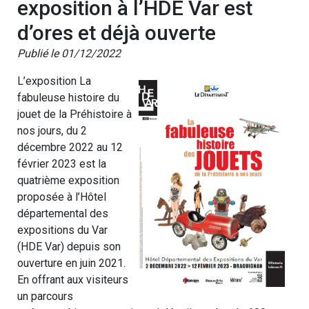
exposition à l’HDE Var est
d’ores et déjà ouverte
Publié le 01/12/2022
L’exposition La
fabuleuse histoire du
jouet de la Préhistoire à
nos jours, du 2
décembre 2022 au 12
février 2023 est la
quatrième exposition
proposée à l’Hôtel
départemental des
expositions du Var
(HDE Var) depuis son
ouverture en juin 2021.
En offrant aux visiteurs
un parcours