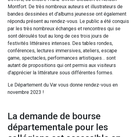
Montfort. De très nombreux auteurs et illustrateurs de
bandes dessinées et d'albums jeunesse ont également
répondu présent au rendez-vous. Le public a été conquis
par les très nombreux échanges et rencontres qui se
sont déroulés tout au long de ces trois jours de
festivités littéraires intenses. Des tables rondes,
conférences, lectures immersives, ateliers, escape
game, spectacles, performances artistiques… sont
autant de propositions qui ont permis aux visiteurs
d’apprécier la littérature sous différentes formes.
Le Département du Var vous donne rendez-vous en
novembre 2023 !
La demande de bourse
départementale pour les