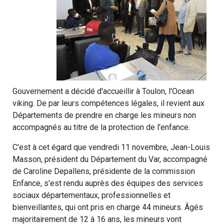
Gouvernement a décidé d'accueillir à Toulon, l'Ocean
viking. De par leurs compétences légales, il revient aux
Départements de prendre en charge les mineurs non
accompagnés au titre de la protection de l'enfance.
C'est à cet égard que vendredi 11 novembre, Jean-Louis
Masson, président du Département du Var, accompagné
de Caroline Depallens, présidente de la commission
Enfance, s'est rendu auprès des équipes des services
sociaux départementaux, professionnelles et
bienveillantes, qui ont pris en charge 44 mineurs. Âgés
majoritairement de 12 à 16 ans, les mineurs vont