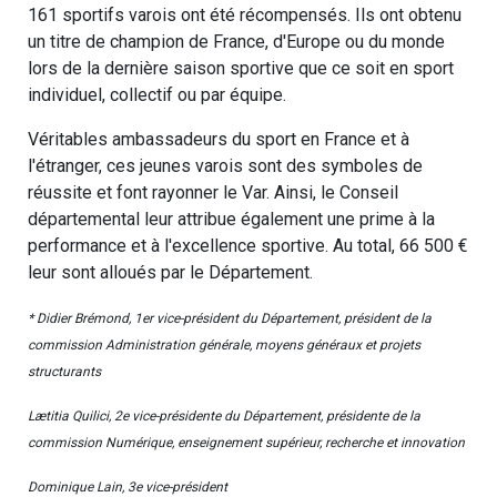
161 sportifs varois ont été récompensés. Ils ont obtenu
un titre de champion de France, d'Europe ou du monde
lors de la dernière saison sportive que ce soit en sport
individuel, collectif ou par équipe.
Véritables ambassadeurs du sport en France et à
l'étranger, ces jeunes varois sont des symboles de
réussite et font rayonner le Var. Ainsi, le Conseil
départemental leur attribue également une prime à la
performance et à l'excellence sportive. Au total, 66 500 €
leur sont alloués par le Département.
* Didier Brémond, 1er vice-président du Département, président de la
commission Administration générale, moyens généraux et projets
structurants
Lætitia Quilici, 2e vice-présidente du Département, présidente de la
commission Numérique, enseignement supérieur, recherche et innovation
Dominique Lain, 3e vice-président