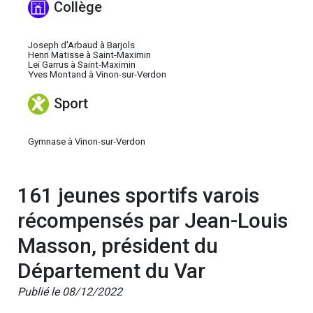
Collège
Joseph d'Arbaud à Barjols
Henri Matisse à Saint-Maximin
Leï Garrus à Saint-Maximin
Yves Montand à Vinon-sur-Verdon
Sport
Gymnase à Vinon-sur-Verdon
161 jeunes sportifs varois
récompensés par Jean-Louis
Masson, président du
Département du Var
Publié le 08/12/2022