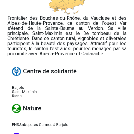
Frontalier des Bouches-du-Rhône, du Vaucluse et des
Alpes-de-Haute-Provence, ce canton de l'ouest Var
s'étend de la Sainte-Baume au Verdon. Sa ville
principale, Saint-Maximin est le 3e tombeau de la
Chrétienté. Dans ce canton rural, vignobles et oliveraies
participent à la beauté des paysages. Attractif pour les
touristes, le canton l'est aussi pour les ménages par sa
proximité avec Aix-en-Provence et Cadarache.
Centre de solidarité
Barjols
Saint-Maximin
Rians
Nature
ENS&nbsp;Les Carmes à Barjols