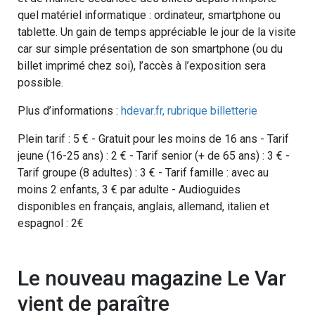
quel matériel informatique : ordinateur, smartphone ou
tablette. Un gain de temps appréciable le jour de la visite
car sur simple présentation de son smartphone (ou du
billet imprimé chez soi), l’accès à l’exposition sera
possible.
Plus d’informations :
hdevar.fr, rubrique billetterie
Plein tarif : 5 € - Gratuit pour les moins de 16 ans - Tarif
jeune (16-25 ans) : 2 € - Tarif senior (+ de 65 ans) : 3 € -
Tarif groupe (8 adultes) : 3 € - Tarif famille : avec au
moins 2 enfants, 3 € par adulte - Audioguides
disponibles en français, anglais, allemand, italien et
espagnol : 2€
Le nouveau magazine Le Var
vient de paraître