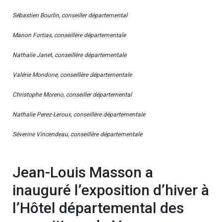
Sébastien Bourlin, conseiller départemental
Manon Fortias, conseillère départementale
Nathalie Janet, conseillère départementale
Valérie Mondone, conseillère départementale
Christophe Moreno, conseiller départemental
Nathalie Perez-Leroux, conseillère départementale
Séverine Vincendeau, conseillère départementale
Jean-Louis Masson a
inauguré l’exposition d’hiver à
l’Hôtel départemental des