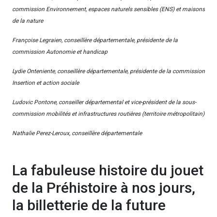
commission Environnement, espaces naturels sensibles (ENS) et maisons
de la nature
Françoise Legraien, conseillère départementale, présidente de la
commission Autonomie et handicap
Lydie Onteniente, conseillère départementale, présidente de la commission
Insertion et action sociale
Ludovic Pontone, conseiller départemental et vice-président de la sous-
commission mobilités et infrastructures routières (territoire métropolitain)
Nathalie Perez-Leroux, conseillère départementale
La fabuleuse histoire du jouet
de la Préhistoire à nos jours,
la billetterie de la future