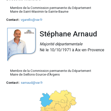
Membre de la Commission permanente du Département
Maire de Saint-Maximin-la-Sainte-Baume
Contact :
vgarello@var.fr
Stéphane Arnaud
Majorité départementale
Né le 10/10/1971 à Aix-en-Provence
Membre de la Commission permanente du Département
Maire de Seillons-Source-d'Argens
Contact :
sarnaud@var.fr