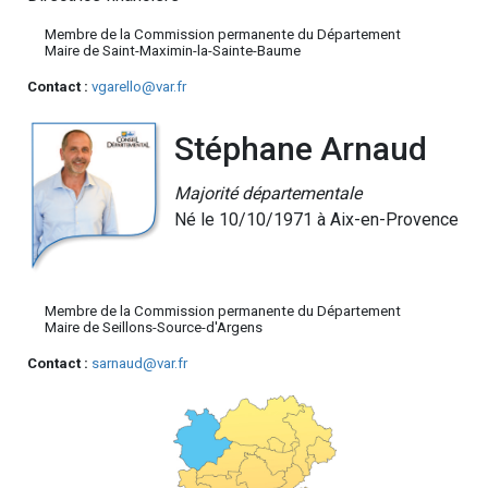
Membre de la Commission permanente du Département
Maire de Saint-Maximin-la-Sainte-Baume
Contact :
vgarello@var.fr
Stéphane Arnaud
Majorité départementale
Né le 10/10/1971 à Aix-en-Provence
Membre de la Commission permanente du Département
Maire de Seillons-Source-d'Argens
Contact :
sarnaud@var.fr