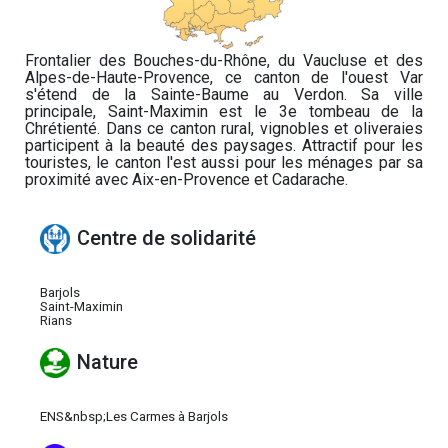
Frontalier des Bouches-du-Rhône, du Vaucluse et des
Alpes-de-Haute-Provence, ce canton de l'ouest Var
s'étend de la Sainte-Baume au Verdon. Sa ville
principale, Saint-Maximin est le 3e tombeau de la
Chrétienté. Dans ce canton rural, vignobles et oliveraies
participent à la beauté des paysages. Attractif pour les
touristes, le canton l'est aussi pour les ménages par sa
proximité avec Aix-en-Provence et Cadarache.
Centre de solidarité
Barjols
Saint-Maximin
Rians
Nature
ENS&nbsp;Les Carmes à Barjols