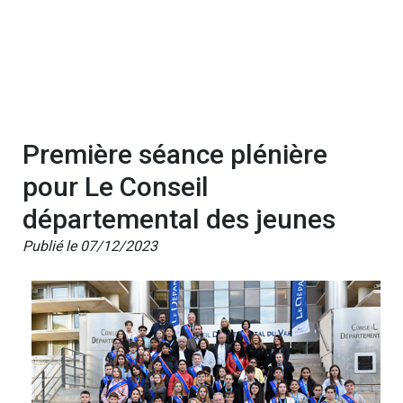
Première séance plénière
pour Le Conseil
départemental des jeunes
Publié le 07/12/2023