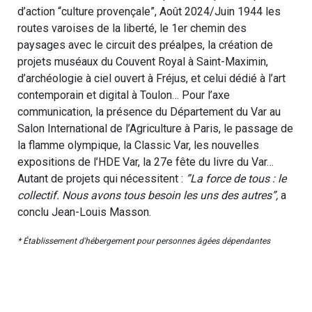
d’action “culture provençale”, Août 2024/Juin 1944 les
routes varoises de la liberté, le 1er chemin des
paysages avec le circuit des préalpes, la création de
projets muséaux du Couvent Royal à Saint-Maximin,
d’archéologie à ciel ouvert à Fréjus, et celui dédié à l’art
contemporain et digital à Toulon… Pour l’axe
communication, la présence du Département du Var au
Salon International de l’Agriculture à Paris, le passage de
la flamme olympique, la Classic Var, les nouvelles
expositions de l’HDE Var, la 27e fête du livre du Var…
Autant de projets qui nécessitent :
”La force de tous : le
collectif. Nous avons tous besoin les uns des autres”,
a
conclu Jean-Louis Masson.
* Établissement d'hébergement pour personnes âgées dépendantes