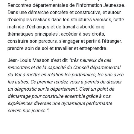
Rencontres départementales de l'Information Jeunesse.
Dans une démarche concrète et constructive, et autour
d’exemples réalisés dans les structures varoises, cette
matinée d’échanges et de travail a abordé cinq
thématiques principales : accéder à ses droits,
construire son parcours, s’engager et partir à l’étranger,
prendre soin de soi et travailler et entreprendre.
Jean-Louis Masson s’est dit
“très heureux de ces
rencontres et de la capacité du Conseil départemental
du Var à mettre en relation les partenaires, les uns avec
les autres. Ce premier rendez-vous a permis de dresser
un diagnostic sur le département. C’est un point de
démarrage pour construire ensemble grâce à nos
expériences diverses une dynamique performante
envers nos jeunes ”.