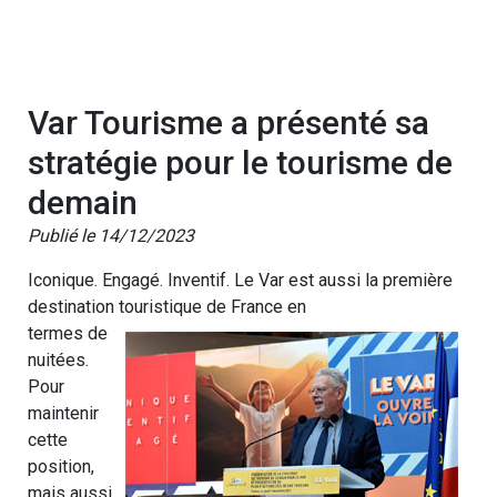
Var Tourisme a présenté sa
stratégie pour le tourisme de
demain
Publié le 14/12/2023
Iconique. Engagé. Inventif. Le Var est aussi la première
destination touristique de France en
termes de
nuitées.
Pour
maintenir
cette
position,
mais aussi