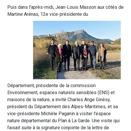
Puis dans l'après-midi, Jean-Louis Masson aux côtés de
Martine Arénas, 12e vice-présidente du
Département, présidente de la commission
Environnement, espaces naturels sensibles (ENS) et
maisons de la nature, a invité Charles Ange Ginésy,
président du Département des Alpes-Maritimes, et sa
vice-présidente Michèle Paganin à visiter l'espace
nature départemental du Plan à La Garde. Une visite qui
faisait suite à la signature conjointe de la lettre de