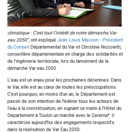
climatique : C’est tout l’intérêt de notre démarche Var
eau 2050”,
ont expliqué
Jean-Louis Masson - Président
du Conseil
Départemental du Var et Christine Niccoletti,
conseillère départementale en charge des solidarités et
de l’ingénierie territoriale, lors du lancement de la
démarche Var eau 2050.
L’eau est un enjeu pour les prochaines décennies. Dans
le Var, elle est au cœur de toutes les préoccupations.
C'est pourquoi, en moins d’un an, le Département est
passé de son intention de fédérer tous les acteurs de
l’eau à la concrétisation, en signant ce matin à l'Hôtel du
Département à Toulon un marché avec le Cerema*. Il
caractérise aujourd'hui des engagements respectifs
dans la réalisation de Var Eau 2050.