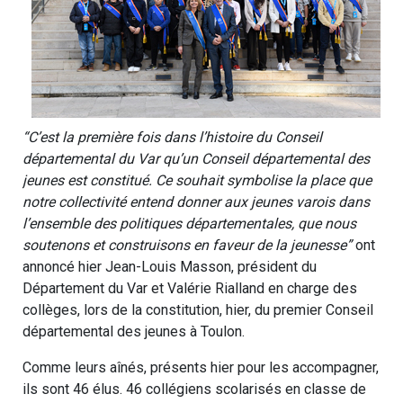
“C’est la première fois dans l’histoire du Conseil
départemental du Var qu’un Conseil départemental des
jeunes est constitué. Ce souhait symbolise la place que
notre collectivité entend donner aux jeunes varois dans
l’ensemble des politiques départementales, que nous
soutenons et construisons en faveur de la jeunesse”
ont
annoncé hier Jean-Louis Masson, président du
Département du Var et Valérie Rialland en charge des
collèges, lors de la constitution, hier, du premier Conseil
départemental des jeunes à Toulon.
Comme leurs aînés, présents hier pour les accompagner,
ils sont 46 élus. 46 collégiens scolarisés en classe de