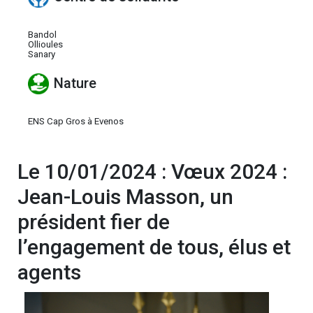
Bandol
Ollioules
Sanary
Nature
ENS Cap Gros à Evenos
Le 10/01/2024 : Vœux 2024 :
Jean-Louis Masson, un
président fier de
l’engagement de tous, élus et
agents