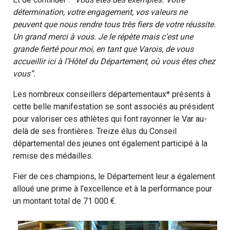
détermination, votre engagement, vos valeurs ne
peuvent que nous rendre tous très fiers de votre réussite.
Un grand merci à vous. Je le répète mais c’est une
grande fierté pour moi, en tant que Varois, de vous
accueillir ici à l’Hôtel du Département, où vous êtes chez
vous”.
Les nombreux conseillers départementaux* présents à
cette belle manifestation se sont associés au président
pour valoriser ces athlètes qui font rayonner le Var au-
delà de ses frontières. Treize élus du Conseil
départemental des jeunes ont également participé à la
remise des médailles.
Fier de ces champions, le Département leur a également
alloué une prime à l’excellence et à la performance pour
un montant total de 71 000 €.