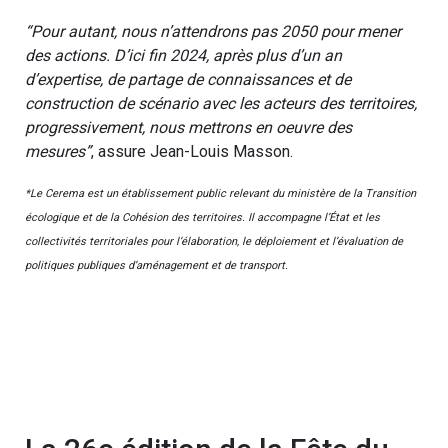
“Pour autant, nous n’attendrons pas 2050 pour mener
des actions. D’ici fin 2024, après plus d’un an
d’expertise, de partage de connaissances et de
construction de scénario avec les acteurs des territoires,
progressivement, nous mettrons en oeuvre des
mesures”
, assure Jean-Louis Masson.
*Le Cerema est un établissement public relevant du ministère de la Transition
écologique et de la Cohésion des territoires. Il accompagne l’État et les
collectivités territoriales pour l’élaboration, le déploiement et l’évaluation de
politiques publiques d’aménagement et de transport.