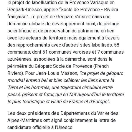
le projet de labellisation de la Provence Varisque en
Géopark-Unesco, appelé “Socle de Provence - Riviera
française”. Le projet de Géoparc s’inscrit dans une
démarche globale de développement local, de partage
scientifique et de préservation du patrimoine en lien
avec les acteurs du territoire mais également à travers
des rapprochements avec d’autres sites labellisés. 58
communes, dont 51 communes varoises et 7 communes
azuréennes, associées à la démarche, sont dans le
périmètre du Géoparc Socle de Provence (French
Riviera). Pour Jean-Louis Masson,
“ce projet de géoparc
mondial entend bel et bien célébrer les liens entre la
Terre et les hommes, une trajectoire circulaire entre
passé, présent et futur, qui en fait aujourd’hui le territoire
le plus touristique et visité de France et d’Europe”.
Les deux présidents des Départements du Var et des
Alpes-Maritimes ont signé conjointement la lettre de
candidature officielle à l’Unesco.