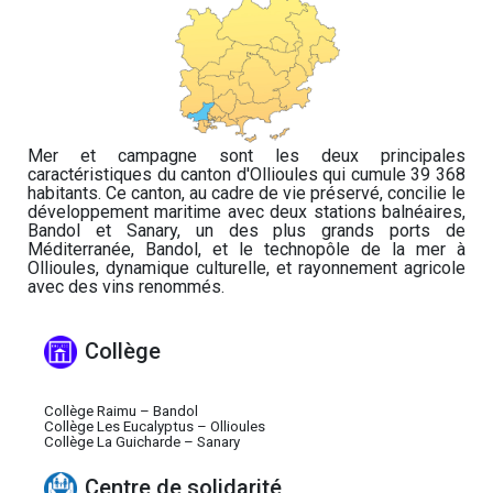
Mer et campagne sont les deux principales
caractéristiques du canton d'Ollioules qui cumule 39 368
habitants. Ce canton, au cadre de vie préservé, concilie le
développement maritime avec deux stations balnéaires,
Bandol et Sanary, un des plus grands ports de
Méditerranée, Bandol, et le technopôle de la mer à
Ollioules, dynamique culturelle, et rayonnement agricole
avec des vins renommés.
Collège
Collège Raimu – Bandol
Collège Les Eucalyptus – Ollioules
Collège La Guicharde – Sanary
Centre de solidarité