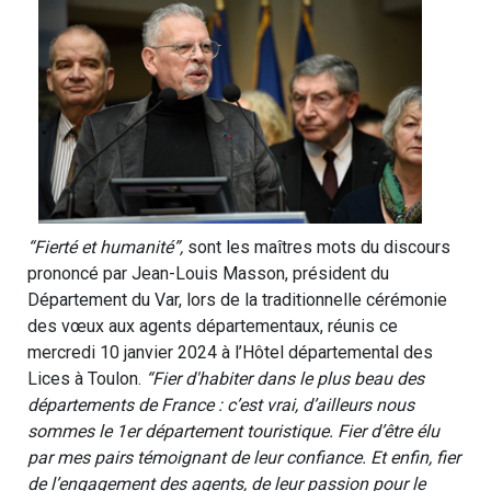
“Fierté et humanité”,
sont les maîtres mots du discours
prononcé par Jean-Louis Masson, président du
Département du Var, lors de la traditionnelle cérémonie
des vœux aux agents départementaux, réunis ce
mercredi 10 janvier 2024 à l’Hôtel départemental des
Lices à Toulon.
“Fier d'habiter dans le plus beau des
départements de France : c’est vrai, d’ailleurs nous
sommes le 1er département touristique. Fier d’être élu
par mes pairs témoignant de leur confiance. Et enfin, fier
de l’engagement des agents, de leur passion pour le