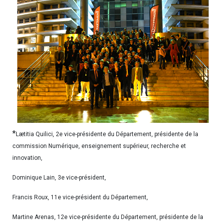
*
Lætitia Quilici, 2e vice-présidente du Département, présidente de la
commission Numérique, enseignement supérieur, recherche et
innovation,
Dominique Lain, 3e vice-président,
Francis Roux, 11e vice-président du Département,
Martine Arenas, 12e vice-présidente du Département, présidente de la