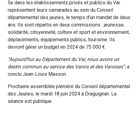
5e dans les établissements privés et publics du Var
représentent leurs camarades au sein du Conseil
départemental des jeunes, le temps d’un mandat de deux
ans. Ils sont répartis en deux commissions : jeunesse,
solidarité, citoyenneté, culture et sport et environnement,
déplacements, équipements publics, tourisme. Ils
devront gérer un budget en 2024 de 75 000 €.
“Aujourd’hui au Département du Var, nous avons un
destin commun au service des Varois et des Varoises”,
a
conclu Jean-Louis Masson.
Prochaine assemblée plénière du Conseil départemental
des Jeunes, le mardi 18 juin 2024 à Draguignan. La
séance est publique.