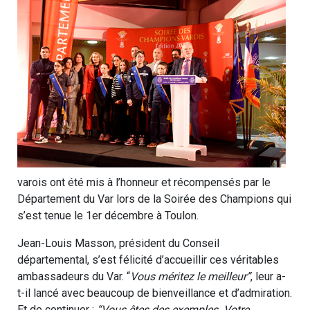
varois ont été mis à l’honneur et récompensés par le
Département du Var lors de la Soirée des Champions qui
s’est tenue le 1er décembre à Toulon.
Jean-Louis Masson, président du Conseil
départemental, s’est félicité d’accueillir ces véritables
ambassadeurs du Var. “
Vous méritez le meilleur”
, leur a-
t-il lancé avec beaucoup de bienveillance et d’admiration.
Et de continuer :
“Vous êtes des exemples. Votre