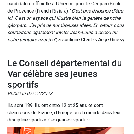
candidature officielle à l’Unesco, pour le Géoparc Socle
de Provence (French Riviera). “
C’est une évidence d’être
ici. C’est un espace qui illustre bien la genèse de notre
géorparc. J’ai pris de nombreuses idées. En retour, nous
souhaitons également inviter Jean-Louis à découvrir
notre territoire azuréen”
, a souligné Charles Ange Ginésy.
Le Conseil départemental du
Var célèbre ses jeunes
sportifs
Publié le 07/12/2023
Ils sont 189. Ils ont entre 12 et 25 ans et sont
champions de France, d’Europe ou du monde dans leur
discipline sportive. Ces jeunes sportifs