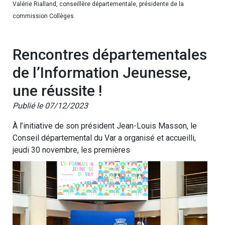
Valérie Rialland, conseillère départementale, présidente de la
commission Collèges.
Rencontres départementales
de l’Information Jeunesse,
une réussite !
Publié le 07/12/2023
À l’initiative de son président Jean-Louis Masson, le
Conseil départemental du Var a organisé et accueilli,
jeudi 30 novembre, les premières