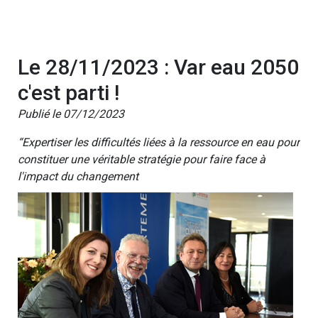
Le 28/11/2023 : Var eau 2050
c'est parti !
Publié le 07/12/2023
“Expertiser les difficultés liées à la ressource en eau pour
constituer une véritable stratégie pour faire face à
l'impact du changement