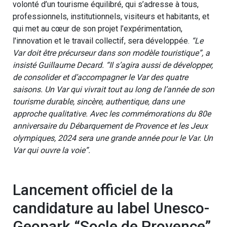
volonté d’un tourisme équilibré, qui s’adresse à tous,
professionnels, institutionnels, visiteurs et habitants, et
qui met au cœur de son projet l’expérimentation,
l'innovation et le travail collectif, sera développée.
“Le
Var doit être précurseur dans son modèle touristique”, a
insisté Guillaume Decard. “Il s’agira aussi de développer,
de consolider et d’accompagner le Var des quatre
saisons. Un Var qui vivrait tout au long de l’année de son
tourisme durable, sincère, authentique, dans une
approche qualitative. Avec les commémorations du 80e
anniversaire du Débarquement de Provence et les Jeux
olympiques, 2024 sera une grande année pour le Var. Un
Var qui ouvre la voie”.
Lancement officiel de la
candidature au label Unesco-
Geopark “Socle de Provence”