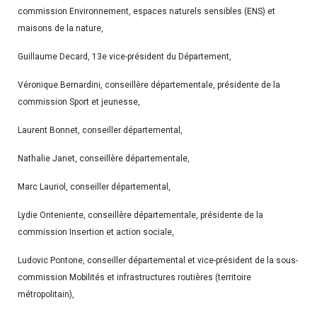
commission Environnement, espaces naturels sensibles (ENS) et
maisons de la nature,
Guillaume Decard, 13e vice-président du Département,
Véronique Bernardini, conseillère départementale, présidente de la
commission Sport et jeunesse,
Laurent Bonnet, conseiller départemental,
Nathalie Janet, conseillère départementale,
Marc Lauriol, conseiller départemental,
Lydie Onteniente, conseillère départementale, présidente de la
commission Insertion et action sociale,
Ludovic Pontone, conseiller départemental et vice-président de la sous-
commission Mobilités et infrastructures routières (territoire
métropolitain),