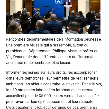
Rencontres départementales de l’Information Jeunesse.
Une première réussie qui a rassemblé, autour du
président du Département, Philippe Mahé, le préfet du
Var, l’ensemble des différents acteurs de l’Information
Jeunesse et de nombreux élus locaux.
Informer les jeunes sur leurs droits, les accompagner
dans leurs démarches, leur permettre de réaliser leurs
ambitions, les aider à construire leur avenir… Dans le Var,
les 19 structures labellisées Information Jeunesse
accueillent plus de 35 000 jeunes varois chaque année,
pour favoriser leur épanouissement et leur réussite.
C’était également l’objectif défendu de ces premières