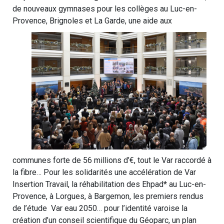
de nouveaux gymnases pour les collèges au Luc-en-
Provence, Brignoles et La Garde, une aide aux
communes forte de 56 millions d’€, tout le Var raccordé à
la fibre… Pour les solidarités une accélération de Var
Insertion Travail, la réhabilitation des Ehpad* au Luc-en-
Provence, à Lorgues, à Bargemon, les premiers rendus
de l’étude Var eau 2050… pour l’identité varoise la
création d’un conseil scientifique du Géoparc, un plan