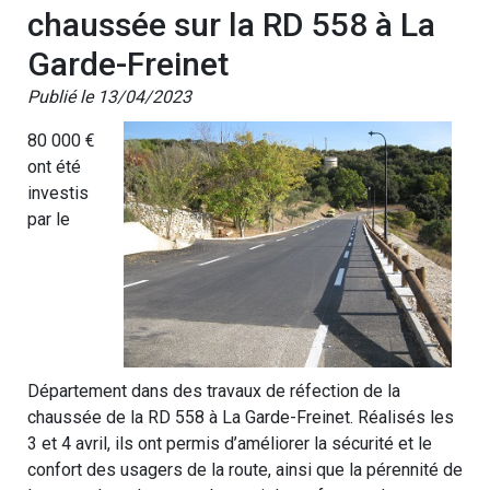
chaussée sur la RD 558 à La
Garde-Freinet
Publié le 13/04/2023
80 000 €
ont été
investis
par le
Département dans des travaux de réfection de la
chaussée de la RD 558 à La Garde-Freinet. Réalisés les
3 et 4 avril, ils ont permis d’améliorer la sécurité et le
confort des usagers de la route, ainsi que la pérennité de