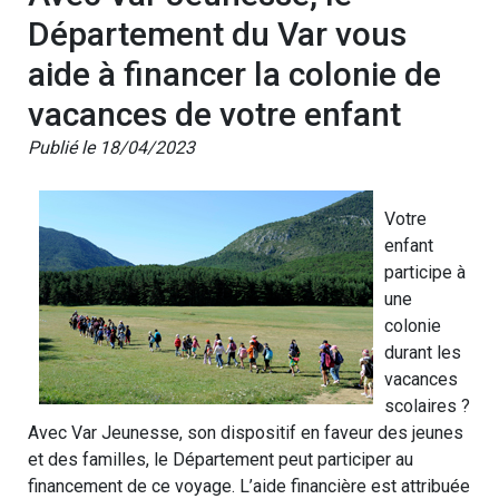
Département du Var vous
aide à financer la colonie de
vacances de votre enfant
Publié le 18/04/2023
Votre
enfant
participe à
une
colonie
durant les
vacances
scolaires ?
Avec Var Jeunesse, son dispositif en faveur des jeunes
et des familles, le Département peut participer au
financement de ce voyage. L’aide financière est attribuée