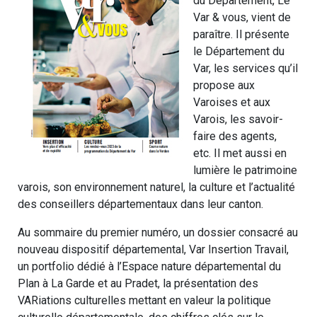
du Département, Le
Var & vous, vient de
paraître. Il présente
le Département du
Var, les services qu’il
propose aux
Varoises et aux
Varois, les savoir-
faire des agents,
etc. Il met aussi en
lumière le patrimoine
varois, son environnement naturel, la culture et l’actualité
des conseillers départementaux dans leur canton.
Au sommaire du premier numéro, un dossier consacré au
nouveau dispositif départemental, Var Insertion Travail,
un portfolio dédié à l’Espace nature départemental du
Plan à La Garde et au Pradet, la présentation des
VARiations culturelles mettant en valeur la politique