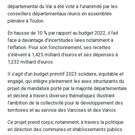
départemental du Var a été voté à l’unanimité par les
conseillers départementaux réunis en assemblée
plénière à Toulon.
En hausse de 10 % par rapport au budget 2022, il fait
face à davantage d’incertitudes liées notamment à
l’inflation. Pour son fonctionnement, ses recettes
s'élèvent à 1,425 milliard d’euros et ses dépenses à
1,232 milliard d’euros.
Il s’agit d’un budget primitif 2023 solidaire, équitable et
engagé, qui intègre pleinement les axes structurants du
projet de mandature porté par la majorité départementale
et décliné à travers diverses thématiques illustrant
l’ambition de la collectivité pour le développement des
territoires et au service des Varoises et des Varois.
Ce projet prend corps, notamment, à travers la politique
en direction des communes et établissements publics