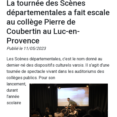
La tournée des Scènes
départementales a fait escale
au collège Pierre de
Coubertin au Luc-en-
Provence
Publié le 11/05/2023
Les Scènes départementales, c’est le nom donné au
dernier-né des dispositifs culturels varois. Il s’agit d’une
tournée de spectacle vivant dans les auditoriums des
collèges publics. Pour son
lancement,
durant
l'année
scolaire