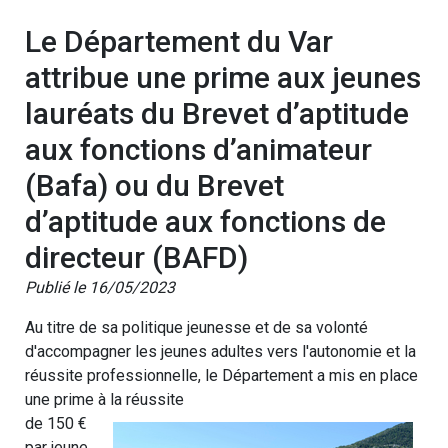
Le Département du Var
attribue une prime aux jeunes
lauréats du Brevet d’aptitude
aux fonctions d’animateur
(Bafa) ou du Brevet
d’aptitude aux fonctions de
directeur (BAFD)
Publié le 16/05/2023
Au titre de sa politique jeunesse et de sa volonté
d'accompagner les jeunes adultes vers l'autonomie et la
réussite professionnelle, le Département a mis en place
une prime à la réussite
de 150 €
par jeune,