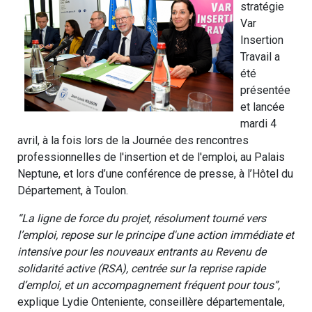
stratégie
Var
Insertion
Travail a
été
présentée
et lancée
mardi 4
avril, à la fois lors de la Journée des rencontres
professionnelles de l'insertion et de l'emploi, au Palais
Neptune, et lors d’une conférence de presse, à l’Hôtel du
Département, à Toulon.
“La ligne de force du projet, résolument tourné vers
l’emploi, repose sur le principe d'une action immédiate et
intensive pour les nouveaux entrants au Revenu de
solidarité active (RSA), centrée sur la reprise rapide
d’emploi, et un accompagnement fréquent pour tous”,
explique Lydie Onteniente, conseillère départementale,