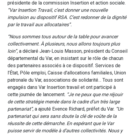
présidente de la commission Insertion et action sociale.
“Var Insertion Travail, c’est donner une nouvelle
impulsion au dispositif RSA. C’est redonner de la dignité
par le travail aux allocataires”.
“Nous sommes tous autour de la table pour avancer
collectivement. À plusieurs, nous allons toujours plus
loin”,
a déclaré Jean-Louis Masson, président du Conseil
départemental du Var, en insistant sur le rôle de chacun
des partenaires associés à ce dispositif. Services de
l’État, Pôle emploi, Caisse d’allocations familiales, Union
patronale du Var, associations de solidarité… Tous sont
engagés dans Var Insertion travail et ont participé à
cette journée de lancement.
“Je ne peux que me réjouir
de cette stratégie menée dans le cadre d’un très large
partenariat”
, a ajouté Evence Richard, préfet du Var.
“Un
partenariat qui sera sans doute la clé de voûte de la
réussite de cette démarche. En espérant que le Var
puisse servir de modèle à d’autres collectivités. Nous y