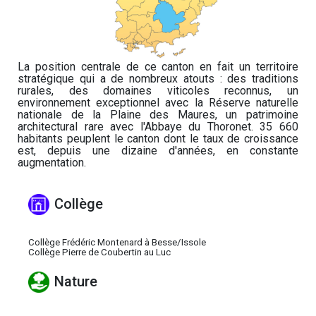
La position centrale de ce canton en fait un territoire
stratégique qui a de nombreux atouts : des traditions
rurales, des domaines viticoles reconnus, un
environnement exceptionnel avec la Réserve naturelle
nationale de la Plaine des Maures, un patrimoine
architectural rare avec l'Abbaye du Thoronet. 35 660
habitants peuplent le canton dont le taux de croissance
est, depuis une dizaine d'années, en constante
augmentation.
Collège
Collège Frédéric Montenard à Besse/Issole
Collège Pierre de Coubertin au Luc
Nature