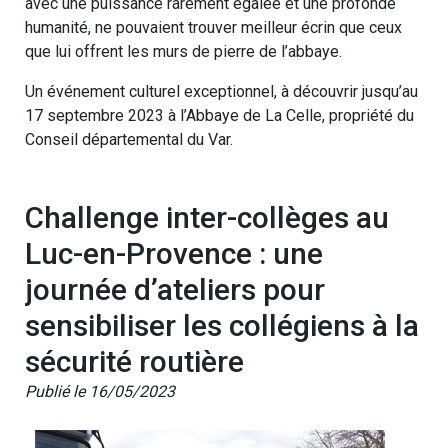
avec une puissance rarement égalée et une profonde
humanité, ne pouvaient trouver meilleur écrin que ceux
que lui offrent les murs de pierre de l’abbaye.
Un événement culturel exceptionnel, à découvrir jusqu’au
17 septembre 2023 à l’Abbaye de La Celle, propriété du
Conseil départemental du Var.
Challenge inter-collèges au
Luc-en-Provence : une
journée d’ateliers pour
sensibiliser les collégiens à la
sécurité routière
Publié le 16/05/2023