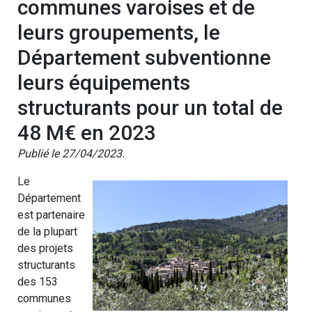
communes varoises et de
leurs groupements, le
Département subventionne
leurs équipements
structurants pour un total de
48 M€ en 2023
Publié le 27/04/2023.
Le
Département
est partenaire
de la plupart
des projets
structurants
des 153
communes