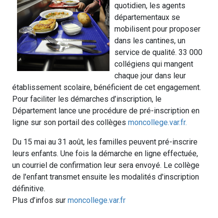
quotidien, les agents
départementaux se
mobilisent pour proposer
dans les cantines, un
service de qualité. 33 000
collégiens qui mangent
chaque jour dans leur
établissement scolaire, bénéficient de cet engagement.
Pour faciliter les démarches d’inscription, le
Département lance une procédure de pré-inscription en
ligne sur son portail des collèges
moncollege.var.fr.
Du 15 mai au 31 août, les familles peuvent pré-inscrire
leurs enfants. Une fois la démarche en ligne effectuée,
un courriel de confirmation leur sera envoyé. Le collège
de l'enfant transmet ensuite les modalités d'inscription
définitive.
Plus d’infos sur
moncollege.var.fr