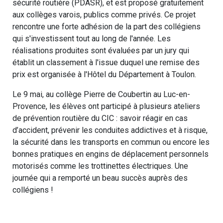
sécurité routière (PDASR), et est proposé gratuitement
aux collèges varois, publics comme privés. Ce projet
rencontre une forte adhésion de la part des collégiens
qui s'investissent tout au long de l'année. Les
réalisations produites sont évaluées par un jury qui
établit un classement à l'issue duquel une remise des
prix est organisée à l'Hôtel du Département à Toulon.
Le 9 mai, au collège Pierre de Coubertin au Luc-en-
Provence, les élèves ont participé à plusieurs ateliers
de prévention routière du CIC : savoir réagir en cas
d’accident, prévenir les conduites addictives et à risque,
la sécurité dans les transports en commun ou encore les
bonnes pratiques en engins de déplacement personnels
motorisés comme les trottinettes électriques. Une
journée qui a remporté un beau succès auprès des
collégiens !