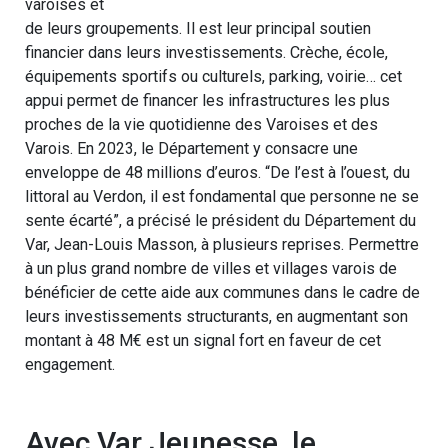
varoises et
de leurs groupements. Il est leur principal soutien
financier dans leurs investissements. Crèche, école,
équipements sportifs ou culturels, parking, voirie… cet
appui permet de financer les infrastructures les plus
proches de la vie quotidienne des Varoises et des
Varois. En 2023, le Département y consacre une
enveloppe de 48 millions d’euros. “De l’est à l’ouest, du
littoral au Verdon, il est fondamental que personne ne se
sente écarté”, a précisé le président du Département du
Var, Jean-Louis Masson, à plusieurs reprises. Permettre
à un plus grand nombre de villes et villages varois de
bénéficier de cette aide aux communes dans le cadre de
leurs investissements structurants, en augmentant son
montant à 48 M€ est un signal fort en faveur de cet
engagement.
Avec Var Jeunesse, le