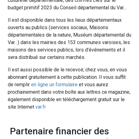
culturelle départementale, des chiffres clés sur le
budget primitif 2023 du Conseil départemental du Var...
Il est disponible dans tous les lieux départementaux
ouverts au publics (services sociaux, Maisons
départementales de la nature, Muséum départemental du
Var…) dans les mairies des 153 communes varoises, les
maisons des services publics, lors d’événements et il
sera distribué sur certains marchés.
Il est aussi possible de le recevoir, chez vous, en vous
abonnant gratuitement à cette publication. Il vous suffit
de remplir
en ligne un formulaire
et vous aurez
prochainement dans votre boîte aux lettres ce magazine,
également disponible en téléchargement gratuit sur le
site Internet
var.fr
Partenaire financier des