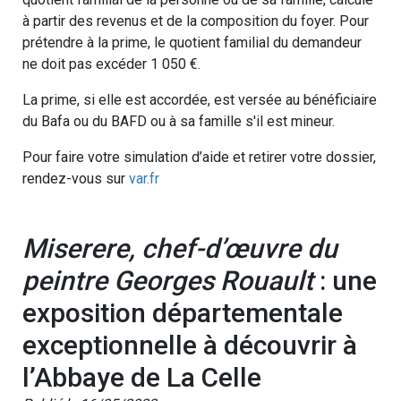
à partir des revenus et de la composition du foyer. Pour
prétendre à la prime, le quotient familial du demandeur
ne doit pas excéder 1 050 €.
La prime, si elle est accordée, est versée au bénéficiaire
du Bafa ou du BAFD ou à sa famille s'il est mineur.
Pour faire votre simulation d’aide et retirer votre dossier,
rendez-vous sur
var.fr
Miserere, chef-d’œuvre du
peintre Georges Rouault
: une
exposition départementale
exceptionnelle à découvrir à
l’Abbaye de La Celle