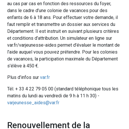
au cas par cas en fonction des ressources du foyer,
dans le cadre d’une colonie de vacances pour des
enfants de 6 à 18 ans. Pour effectuer votre demande, il
faut remplir et transmettre un dossier aux services du
Département. Il est instruit en suivant plusieurs critères
et conditions d’attribution. Un simulateur en ligne sur
var.fr/varjeunesse-aides permet d’évaluer le montant de
l’aide auquel vous pouvez prétendre. Pour les colonies
de vacances, la participation maximale du Département
s’élève à 450 €.
Plus d’infos sur
var.fr
Tél. + 33 4 22 79 05 00 (standard téléphonique tous les
matins du lundi au vendredi de 9 h à 11 h 30) -
varjeunesse_aides@var.fr
Renouvellement de la