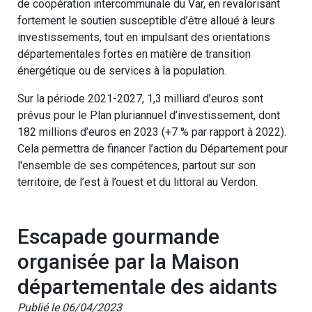
de coopération intercommunale du Var, en revalorisant
fortement le soutien susceptible d’être alloué à leurs
investissements, tout en impulsant des orientations
départementales fortes en matière de transition
énergétique ou de services à la population.
Sur la période 2021-2027, 1,3 milliard d’euros sont
prévus pour le Plan pluriannuel d’investissement, dont
182 millions d’euros en 2023 (+7 % par rapport à 2022).
Cela permettra de financer l’action du Département pour
l'ensemble de ses compétences, partout sur son
territoire, de l’est à l’ouest et du littoral au Verdon.
Escapade gourmande
organisée par la Maison
départementale des aidants
Publié le 06/04/2023