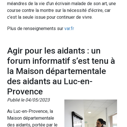
méandres de la vie d’un écrivain malade de son art, une
course contre la montre sur la nécessité d’écrire, car
c’est la seule issue pour continuer de vivre.
Plus de renseignements sur
var.fr
Agir pour les aidants : un
forum informatif s’est tenu à
la Maison départementale
des aidants au Luc-en-
Provence
Publié le 04/05/2023
Au Luc-en-Provence, la
Maison départementale
des aidants, portée par le