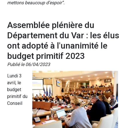
mettons beaucoup d’espoir”.
Assemblée plénière du
Département du Var : les élus
ont adopté à l'unanimité le
budget primitif 2023
Publié le 06/04/2023
Lundi 3
avril, le
budget
primitif du
Conseil