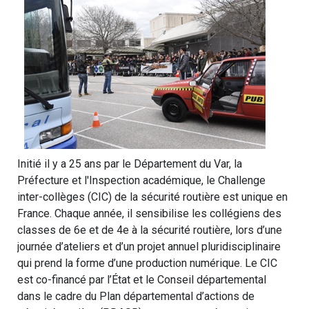
Initié il y a 25 ans par le Département du Var, la
Préfecture et l'Inspection académique, le Challenge
inter-collèges (CIC) de la sécurité routière est unique en
France. Chaque année, il sensibilise les collégiens des
classes de 6e et de 4e à la sécurité routière, lors d’une
journée d’ateliers et d’un projet annuel pluridisciplinaire
qui prend la forme d’une production numérique. Le CIC
est co-financé par l’État et le Conseil départemental
dans le cadre du Plan départemental d’actions de