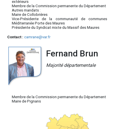
extérieurs
Membre de la Commission permanente du Département
Autres mandats :
Maire de Collobrières
Vice-Présidente de la communauté de communes
Méditerranée Porte des Maures
Présidente du Syndicat mixte du Massif des Maures
Contact :
camrane@var.fr
Fernand Brun
Majorité départementale
Membre de la Commission permanente du Département
Maire de Pignans