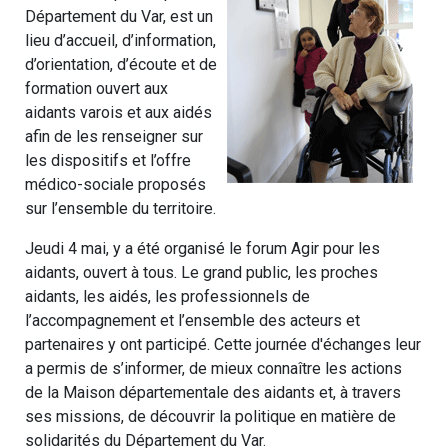
Département du Var, est un
lieu d’accueil, d’information,
d’orientation, d’écoute et de
formation ouvert aux
aidants varois et aux aidés
afin de les renseigner sur
les dispositifs et l’offre
médico-sociale proposés
sur l’ensemble du territoire.
Jeudi 4 mai, y a été organisé le forum Agir pour les
aidants, ouvert à tous. Le grand public, les proches
aidants, les aidés, les professionnels de
l’accompagnement et l’ensemble des acteurs et
partenaires y ont participé. Cette journée d'échanges leur
a permis de s’informer, de mieux connaître les actions
de la Maison départementale des aidants et, à travers
ses missions, de découvrir la politique en matière de
solidarités du Département du Var.