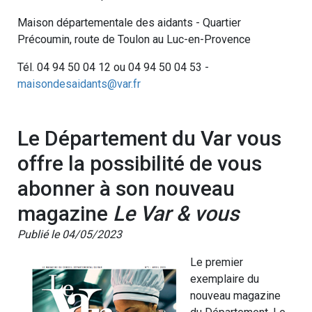
Maison départementale des aidants - Quartier
Précoumin, route de Toulon au Luc-en-Provence
Tél. 04 94 50 04 12 ou 04 94 50 04 53 -
maisondesaidants@var.fr
Le Département du Var vous
offre la possibilité de vous
abonner à son nouveau
magazine
Le Var & vous
Publié le 04/05/2023
Le premier
exemplaire du
nouveau magazine