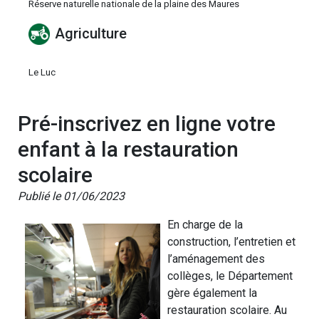
Réserve naturelle nationale de la plaine des Maures
Agriculture
Le Luc
Pré-inscrivez en ligne votre
enfant à la restauration
scolaire
Publié le 01/06/2023
En charge de la
construction, l’entretien et
l’aménagement des
collèges, le Département
gère également la
restauration scolaire. Au