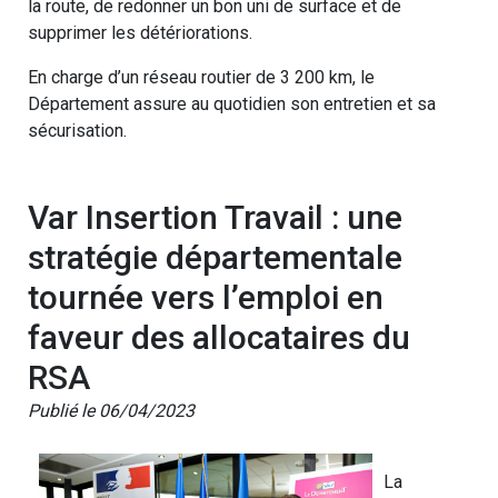
la route, de redonner un bon uni de surface et de
supprimer les détériorations.
En charge d’un réseau routier de 3 200 km, le
Département assure au quotidien son entretien et sa
sécurisation.
Var Insertion Travail : une
stratégie départementale
tournée vers l’emploi en
faveur des allocataires du
RSA
Publié le 06/04/2023
La