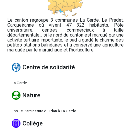
Le canton regroupe 3 communes La Garde, Le Pradet,
Carqueiranne où vivent 47 322 habitants. Pôle
universitaire, centres commerciaux à taille
départementale... si le nord du canton est marqué par une
activité tertiaire importante, le sud a gardé le charme des
petites stations balnéaires et a conservé une agriculture
marquée par le maraîchage et l'horticulture.
Centre de solidarité
La Garde
Nature
Ens Le Parc nature du Plan à La Garde
Collège