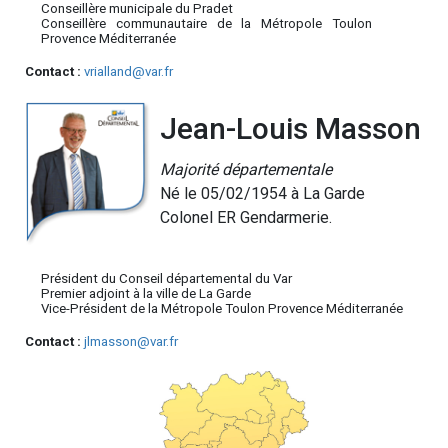
Conseillère municipale du Pradet
Conseillère communautaire de la Métropole Toulon
Provence Méditerranée
Contact :
vrialland@var.fr
Jean-Louis Masson
Majorité départementale
Né le 05/02/1954 à La Garde
Colonel ER Gendarmerie.
Président du Conseil départemental du Var
Premier adjoint à la ville de La Garde
Vice-Président de la Métropole Toulon Provence Méditerranée
Contact :
jlmasson@var.fr