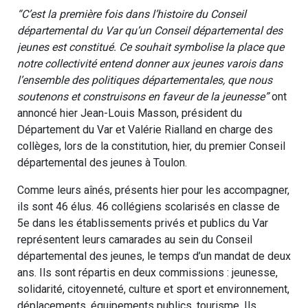
“C’est la première fois dans l’histoire du Conseil
départemental du Var qu’un Conseil départemental des
jeunes est constitué. Ce souhait symbolise la place que
notre collectivité entend donner aux jeunes varois dans
l’ensemble des politiques départementales, que nous
soutenons et construisons en faveur de la jeunesse”
ont
annoncé hier Jean-Louis Masson, président du
Département du Var et Valérie Rialland en charge des
collèges, lors de la constitution, hier, du premier Conseil
départemental des jeunes à Toulon.
Comme leurs aînés, présents hier pour les accompagner,
ils sont 46 élus. 46 collégiens scolarisés en classe de
5e dans les établissements privés et publics du Var
représentent leurs camarades au sein du Conseil
départemental des jeunes, le temps d’un mandat de deux
ans. Ils sont répartis en deux commissions : jeunesse,
solidarité, citoyenneté, culture et sport et environnement,
déplacements, équipements publics, tourisme. Ils