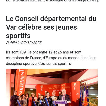
notre territoire azuréen”
, a souligné Charles Ange Ginésy.
Le Conseil départemental du
Var célèbre ses jeunes
sportifs
Publié le 07/12/2023
Ils sont 189. Ils ont entre 12 et 25 ans et sont
champions de France, d’Europe ou du monde dans leur
discipline sportive. Ces jeunes sportifs