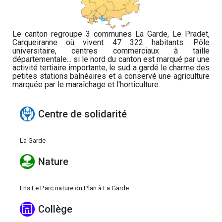
Le canton regroupe 3 communes La Garde, Le Pradet,
Carqueiranne où vivent 47 322 habitants. Pôle
universitaire, centres commerciaux à taille
départementale... si le nord du canton est marqué par une
activité tertiaire importante, le sud a gardé le charme des
petites stations balnéaires et a conservé une agriculture
marquée par le maraîchage et l'horticulture.
Centre de solidarité
La Garde
Nature
Ens Le Parc nature du Plan à La Garde
Collège