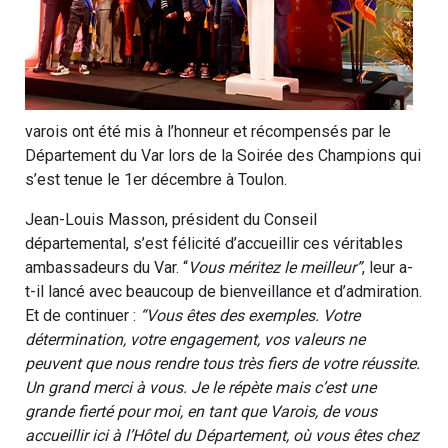
varois ont été mis à l’honneur et récompensés par le
Département du Var lors de la Soirée des Champions qui
s’est tenue le 1er décembre à Toulon.
Jean-Louis Masson, président du Conseil
départemental, s’est félicité d’accueillir ces véritables
ambassadeurs du Var. “
Vous méritez le meilleur”
, leur a-
t-il lancé avec beaucoup de bienveillance et d’admiration.
Et de continuer :
“Vous êtes des exemples. Votre
détermination, votre engagement, vos valeurs ne
peuvent que nous rendre tous très fiers de votre réussite.
Un grand merci à vous. Je le répète mais c’est une
grande fierté pour moi, en tant que Varois, de vous
accueillir ici à l’Hôtel du Département, où vous êtes chez