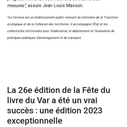
mesures”
, assure Jean-Louis Masson.
*Le Cerema est un établissement public relevant du ministère de la Transition
écologique et de la Cohésion des territoires. Il accompagne l’État et les
collectivités territoriales pour l’élaboration, le déploiement et l’évaluation de
politiques publiques d’aménagement et de transport.
La 26e édition de la Fête du
livre du Var a été un vrai
succès : une édition 2023
exceptionnelle