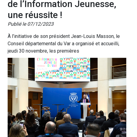
de l’Information Jeunesse,
une réussite !
Publié le 07/12/2023
À l’initiative de son président Jean-Louis Masson, le
Conseil départemental du Var a organisé et accueilli,
jeudi 30 novembre, les premières