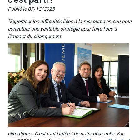
Publié le 07/12/2023
“Expertiser les difficultés liées à la ressource en eau pour
constituer une véritable stratégie pour faire face à
l'impact du changement
climatique : C’est tout l’intérêt de notre démarche Var