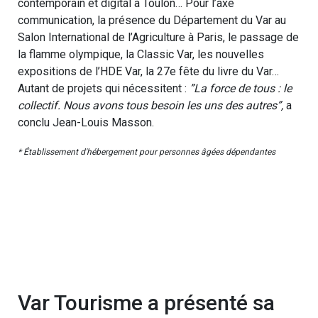
contemporain et digital à Toulon… Pour l’axe
communication, la présence du Département du Var au
Salon International de l’Agriculture à Paris, le passage de
la flamme olympique, la Classic Var, les nouvelles
expositions de l’HDE Var, la 27e fête du livre du Var…
Autant de projets qui nécessitent :
”La force de tous : le
collectif. Nous avons tous besoin les uns des autres”,
a
conclu Jean-Louis Masson.
* Établissement d'hébergement pour personnes âgées dépendantes
Var Tourisme a présenté sa