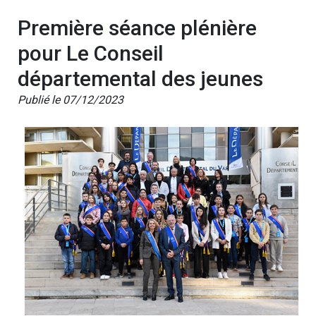
Première séance plénière
pour Le Conseil
départemental des jeunes
Publié le 07/12/2023