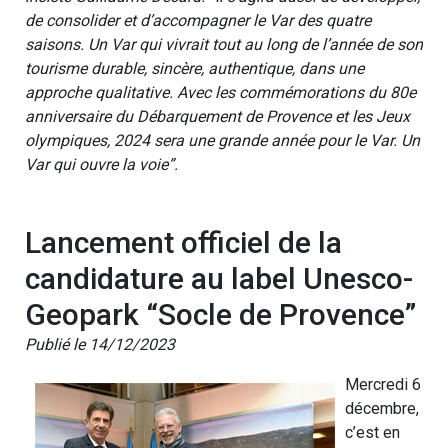
de consolider et d’accompagner le Var des quatre
saisons. Un Var qui vivrait tout au long de l’année de son
tourisme durable, sincère, authentique, dans une
approche qualitative. Avec les commémorations du 80e
anniversaire du Débarquement de Provence et les Jeux
olympiques, 2024 sera une grande année pour le Var. Un
Var qui ouvre la voie”.
Lancement officiel de la
candidature au label Unesco-
Geopark “Socle de Provence”
Publié le 14/12/2023
Mercredi 6
décembre,
c’est en