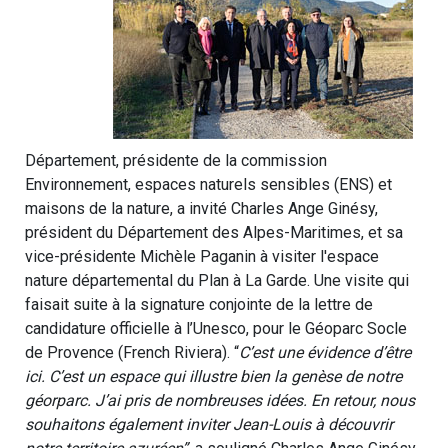
Département, présidente de la commission
Environnement, espaces naturels sensibles (ENS) et
maisons de la nature, a invité Charles Ange Ginésy,
président du Département des Alpes-Maritimes, et sa
vice-présidente Michèle Paganin à visiter l'espace
nature départemental du Plan à La Garde. Une visite qui
faisait suite à la signature conjointe de la lettre de
candidature officielle à l’Unesco, pour le Géoparc Socle
de Provence (French Riviera). “
C’est une évidence d’être
ici. C’est un espace qui illustre bien la genèse de notre
géorparc. J’ai pris de nombreuses idées. En retour, nous
souhaitons également inviter Jean-Louis à découvrir