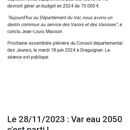
devront gérer un budget en 2024 de 75 000 €.
“Aujourd’hui au Département du Var, nous avons un
destin commun au service des Varois et des Varoises”,
a
conclu Jean-Louis Masson.
Prochaine assemblée plénière du Conseil départemental
des Jeunes, le mardi 18 juin 2024 à Draguignan. La
séance est publique.
Le 28/11/2023 : Var eau 2050
c'est parti !