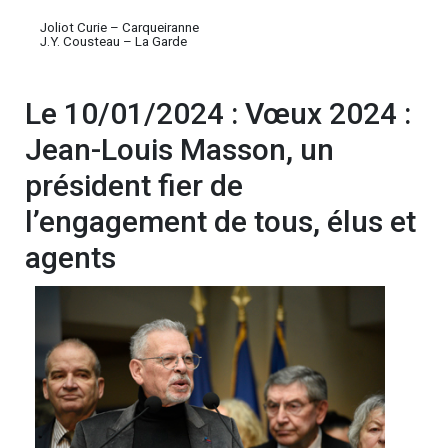
Joliot Curie – Carqueiranne
J.Y. Cousteau – La Garde
Le 10/01/2024 : Vœux 2024 :
Jean-Louis Masson, un
président fier de
l’engagement de tous, élus et
agents