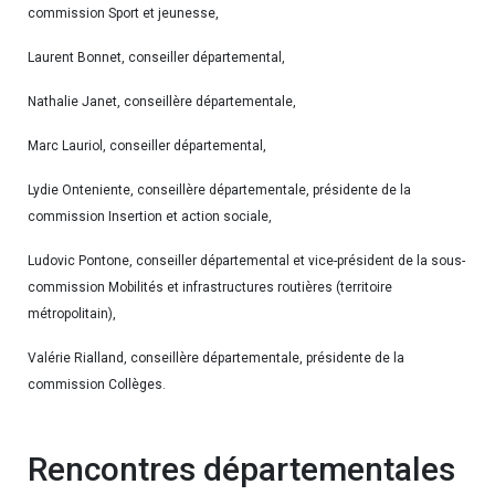
commission Sport et jeunesse,
Laurent Bonnet, conseiller départemental,
Nathalie Janet, conseillère départementale,
Marc Lauriol, conseiller départemental,
Lydie Onteniente, conseillère départementale, présidente de la
commission Insertion et action sociale,
Ludovic Pontone, conseiller départemental et vice-président de la sous-
commission Mobilités et infrastructures routières (territoire
métropolitain),
Valérie Rialland, conseillère départementale, présidente de la
commission Collèges.
Rencontres départementales