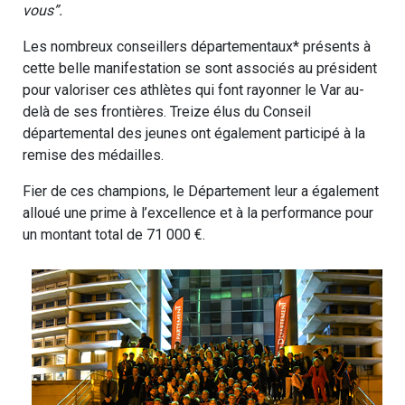
vous”.
Les nombreux conseillers départementaux* présents à
cette belle manifestation se sont associés au président
pour valoriser ces athlètes qui font rayonner le Var au-
delà de ses frontières. Treize élus du Conseil
départemental des jeunes ont également participé à la
remise des médailles.
Fier de ces champions, le Département leur a également
alloué une prime à l’excellence et à la performance pour
un montant total de 71 000 €.