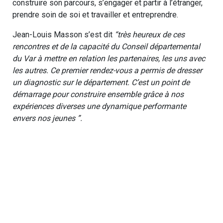
construire son parcours, s’engager et partir à l’étranger,
prendre soin de soi et travailler et entreprendre.
Jean-Louis Masson s’est dit
“très heureux de ces
rencontres et de la capacité du Conseil départemental
du Var à mettre en relation les partenaires, les uns avec
les autres. Ce premier rendez-vous a permis de dresser
un diagnostic sur le département. C’est un point de
démarrage pour construire ensemble grâce à nos
expériences diverses une dynamique performante
envers nos jeunes ”.