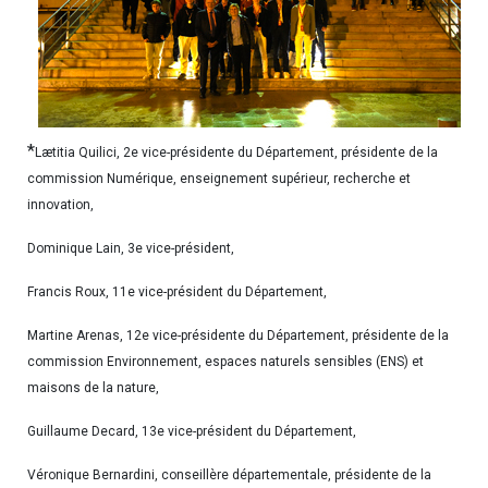
*
Lætitia Quilici, 2e vice-présidente du Département, présidente de la
commission Numérique, enseignement supérieur, recherche et
innovation,
Dominique Lain, 3e vice-président,
Francis Roux, 11e vice-président du Département,
Martine Arenas, 12e vice-présidente du Département, présidente de la
commission Environnement, espaces naturels sensibles (ENS) et
maisons de la nature,
Guillaume Decard, 13e vice-président du Département,
Véronique Bernardini, conseillère départementale, présidente de la