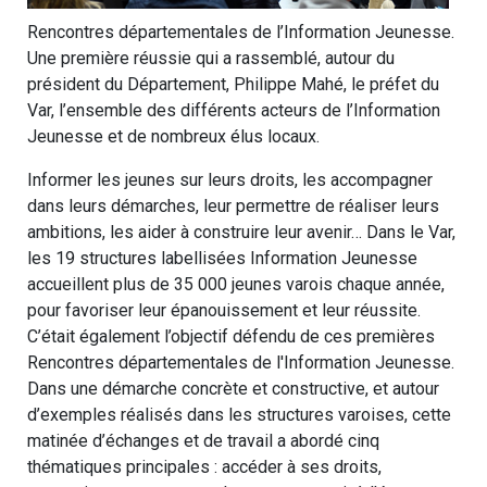
Rencontres départementales de l’Information Jeunesse.
Une première réussie qui a rassemblé, autour du
président du Département, Philippe Mahé, le préfet du
Var, l’ensemble des différents acteurs de l’Information
Jeunesse et de nombreux élus locaux.
Informer les jeunes sur leurs droits, les accompagner
dans leurs démarches, leur permettre de réaliser leurs
ambitions, les aider à construire leur avenir… Dans le Var,
les 19 structures labellisées Information Jeunesse
accueillent plus de 35 000 jeunes varois chaque année,
pour favoriser leur épanouissement et leur réussite.
C’était également l’objectif défendu de ces premières
Rencontres départementales de l'Information Jeunesse.
Dans une démarche concrète et constructive, et autour
d’exemples réalisés dans les structures varoises, cette
matinée d’échanges et de travail a abordé cinq
thématiques principales : accéder à ses droits,