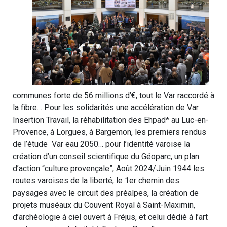
communes forte de 56 millions d’€, tout le Var raccordé à
la fibre… Pour les solidarités une accélération de Var
Insertion Travail, la réhabilitation des Ehpad* au Luc-en-
Provence, à Lorgues, à Bargemon, les premiers rendus
de l’étude Var eau 2050… pour l’identité varoise la
création d’un conseil scientifique du Géoparc, un plan
d’action “culture provençale”, Août 2024/Juin 1944 les
routes varoises de la liberté, le 1er chemin des
paysages avec le circuit des préalpes, la création de
projets muséaux du Couvent Royal à Saint-Maximin,
d’archéologie à ciel ouvert à Fréjus, et celui dédié à l’art