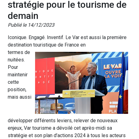
stratégie pour le tourisme de
demain
Publié le 14/12/2023
Iconique. Engagé. Inventif. Le Var est aussi la première
destination touristique de France en
termes de
nuitées.
Pour
maintenir
cette
position,
mais aussi
développer différents leviers, relever de nouveaux
enjeux, Var tourisme a dévoilé cet après-midi sa
stratégie et son plan d’actions 2024 à tous les acteurs