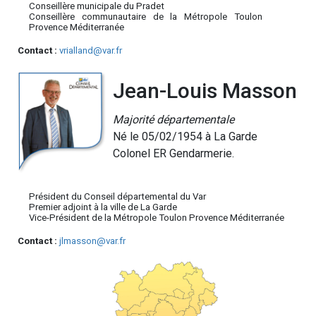
Conseillère municipale du Pradet
Conseillère communautaire de la Métropole Toulon
Provence Méditerranée
Contact :
vrialland@var.fr
Jean-Louis Masson
Majorité départementale
Né le 05/02/1954 à La Garde
Colonel ER Gendarmerie.
Président du Conseil départemental du Var
Premier adjoint à la ville de La Garde
Vice-Président de la Métropole Toulon Provence Méditerranée
Contact :
jlmasson@var.fr