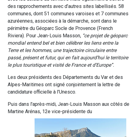
des rapprochements avec d’autres sites labellisés. 58
communes, dont 51 communes varoises et 7 communes
azuréennes, associées à la démarche, sont dans le
périmètre du Géoparc Socle de Provence (French
Riviera). Pour Jean-Louis Masson,
“ce projet de géoparc
mondial entend bel et bien célébrer les liens entre la
Terre et les hommes, une trajectoire circulaire entre
passé, présent et futur, qui en fait aujourd’hui le territoire
le plus touristique et visité de France et d’Europe”.
Les deux présidents des Départements du Var et des
Alpes-Maritimes ont signé conjointement la lettre de
candidature officielle à l’Unesco.
Puis dans l'après-midi, Jean-Louis Masson aux côtés de
Martine Arénas, 12e vice-présidente du