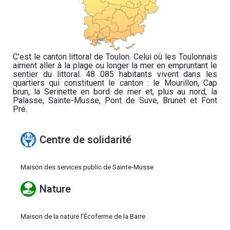
C'est le canton littoral de Toulon. Celui où les Toulonnais
aiment aller à la plage ou longer la mer en empruntant le
sentier du littoral. 48 085 habitants vivent dans les
quartiers qui constituent le canton : le Mourillon, Cap
brun, la Serinette en bord de mer et, plus au nord, la
Palasse, Sainte-Musse, Pont de Suve, Brunet et Font
Pré.
Centre de solidarité
Maison des services public de Sainte-Musse
Nature
Maison de la nature l'Écoferme de la Barre