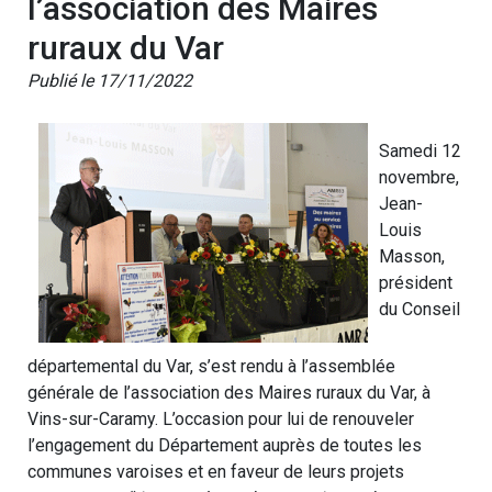
l’association des Maires
ruraux du Var
Publié le 17/11/2022
Samedi 12
novembre,
Jean-
Louis
Masson,
président
du Conseil
départemental du Var, s’est rendu à l’assemblée
générale de l’association des Maires ruraux du Var, à
Vins-sur-Caramy. L’occasion pour lui de renouveler
l’engagement du Département auprès de toutes les
communes varoises et en faveur de leurs projets