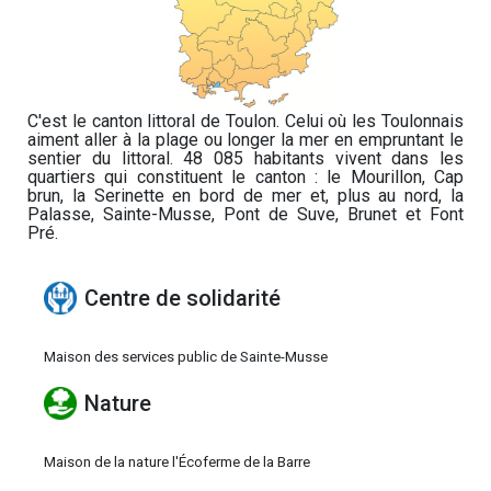
C'est le canton littoral de Toulon. Celui où les Toulonnais
aiment aller à la plage ou longer la mer en empruntant le
sentier du littoral. 48 085 habitants vivent dans les
quartiers qui constituent le canton : le Mourillon, Cap
brun, la Serinette en bord de mer et, plus au nord, la
Palasse, Sainte-Musse, Pont de Suve, Brunet et Font
Pré.
Centre de solidarité
Maison des services public de Sainte-Musse
Nature
Maison de la nature l'Écoferme de la Barre