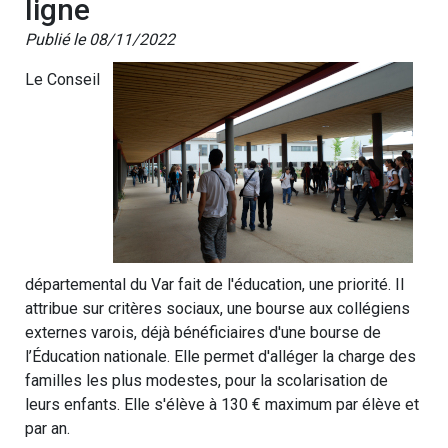
ligne
Publié le 08/11/2022
Le Conseil
départemental du Var fait de l'éducation, une priorité. Il
attribue sur critères sociaux, une bourse aux collégiens
externes varois, déjà bénéficiaires d'une bourse de
l’Éducation nationale. Elle permet d'alléger la charge des
familles les plus modestes, pour la scolarisation de
leurs enfants. Elle s'élève à 130 € maximum par élève et
par an.