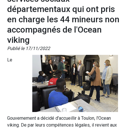
départementaux qui ont pris
en charge les 44 mineurs non
accompagnés de l'Ocean
viking
Publié le 17/11/2022
Le
Gouvernement a décidé d'accueillir à Toulon, l'Ocean
viking. De par leurs compétences légales, il revient aux