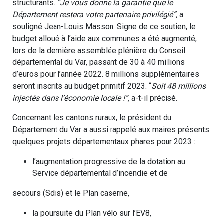
structurants.
“Je vous donne la garantie que le
Département restera votre partenaire privilégié”,
a
souligné Jean-Louis Masson. Signe de ce soutien, le
budget alloué à l’aide aux communes a été augmenté,
lors de la dernière assemblée plénière du Conseil
départemental du Var, passant de 30 à 40 millions
d’euros pour l’année 2022. 8 millions supplémentaires
seront inscrits au budget primitif 2023. “
Soit 48 millions
injectés dans l’économie locale !”,
a-t-il précisé.
Concernant les cantons ruraux, le président du
Département du Var a aussi rappelé aux maires présents
quelques projets départementaux phares pour 2023 :
l’augmentation progressive de la dotation au
Service départemental d’incendie et de
secours (Sdis) et le Plan caserne,
la poursuite du Plan vélo sur l’EV8,