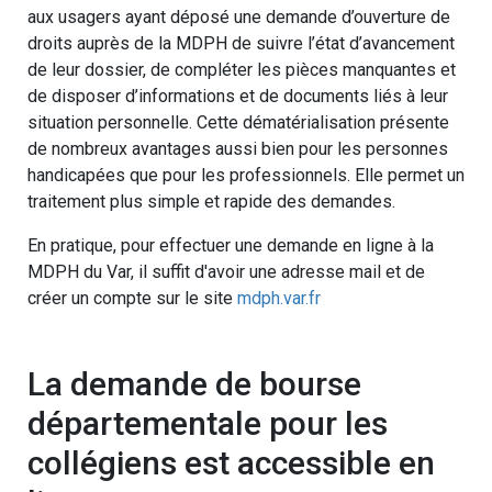
aux usagers ayant déposé une demande d’ouverture de
droits auprès de la MDPH de suivre l’état d’avancement
de leur dossier, de compléter les pièces manquantes et
de disposer d’informations et de documents liés à leur
situation personnelle. Cette dématérialisation présente
de nombreux avantages aussi bien pour les personnes
handicapées que pour les professionnels. Elle permet un
traitement plus simple et rapide des demandes.
En pratique, pour effectuer une demande en ligne à la
MDPH du Var, il suffit d'avoir une adresse mail et de
créer un compte sur le site
mdph.var.fr
La demande de bourse
départementale pour les
collégiens est accessible en