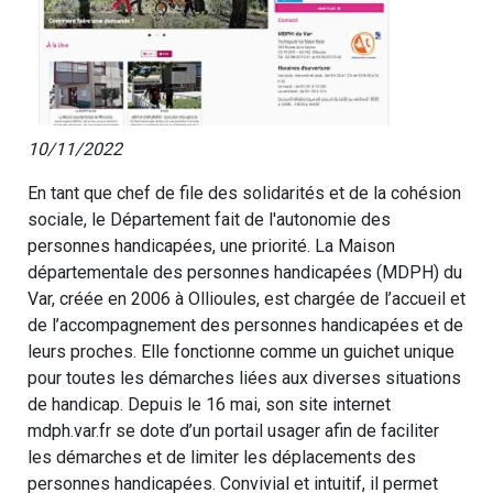
10/11/2022
En tant que chef de file des solidarités et de la cohésion
sociale, le Département fait de l'autonomie des
personnes handicapées, une priorité. La Maison
départementale des personnes handicapées (MDPH) du
Var, créée en 2006 à Ollioules, est chargée de l’accueil et
de l’accompagnement des personnes handicapées et de
leurs proches. Elle fonctionne comme un guichet unique
pour toutes les démarches liées aux diverses situations
de handicap. Depuis le 16 mai, son site internet
mdph.var.fr se dote d’un portail usager afin de faciliter
les démarches et de limiter les déplacements des
personnes handicapées. Convivial et intuitif, il permet