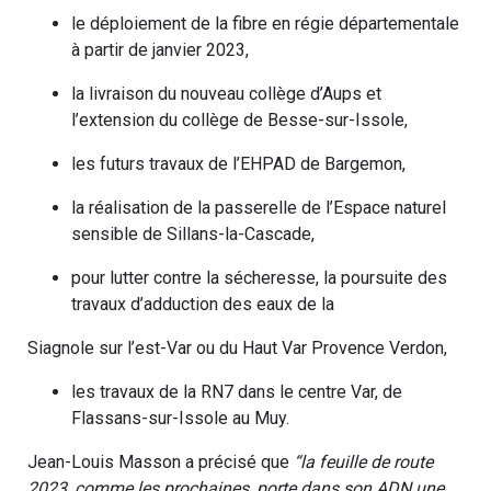
le déploiement de la fibre en régie départementale
à partir de janvier 2023,
la livraison du nouveau collège d’Aups et
l’extension du collège de Besse-sur-Issole,
les futurs travaux de l’EHPAD de Bargemon,
la réalisation de la passerelle de l’Espace naturel
sensible de Sillans-la-Cascade,
pour lutter contre la sécheresse, la poursuite des
travaux d’adduction des eaux de la
Siagnole sur l’est-Var ou du Haut Var Provence Verdon,
les travaux de la RN7 dans le centre Var, de
Flassans-sur-Issole au Muy.
Jean-Louis Masson a précisé que
“la feuille de route
2023, comme les prochaines, porte dans son ADN une