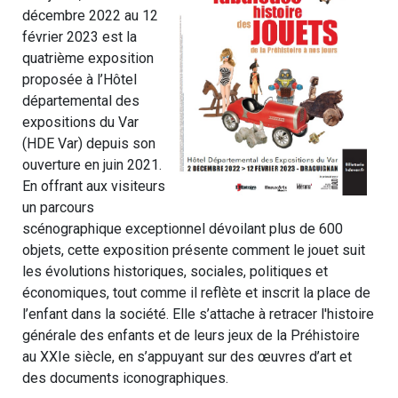
décembre 2022 au 12
février 2023 est la
quatrième exposition
proposée à l’Hôtel
départemental des
expositions du Var
(HDE Var) depuis son
ouverture en juin 2021.
En offrant aux visiteurs
un parcours
scénographique exceptionnel dévoilant plus de 600
objets, cette exposition présente comment le jouet suit
les évolutions historiques, sociales, politiques et
économiques, tout comme il reflète et inscrit la place de
l’enfant dans la société. Elle s’attache à retracer l'histoire
générale des enfants et de leurs jeux de la Préhistoire
au XXIe siècle, en s’appuyant sur des œuvres d’art et
des documents iconographiques.