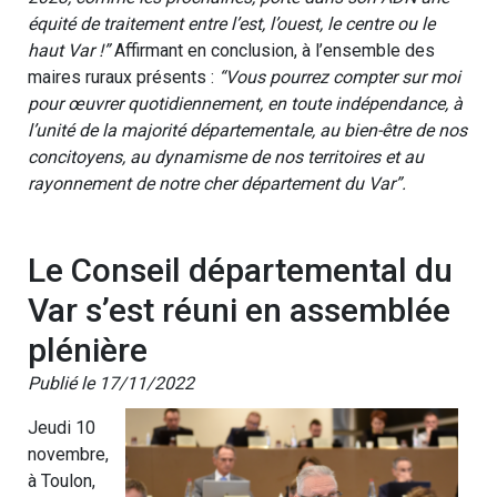
équité de traitement entre l’est, l’ouest, le centre ou le
haut Var !”
Affirmant en conclusion, à l’ensemble des
maires ruraux présents :
“Vous pourrez compter sur moi
pour œuvrer quotidiennement, en toute indépendance, à
l’unité de la majorité départementale, au bien-être de nos
concitoyens, au dynamisme de nos territoires et au
rayonnement de notre cher département du Var”.
Le Conseil départemental du
Var s’est réuni en assemblée
plénière
Publié le 17/11/2022
Jeudi 10
novembre,
à Toulon,