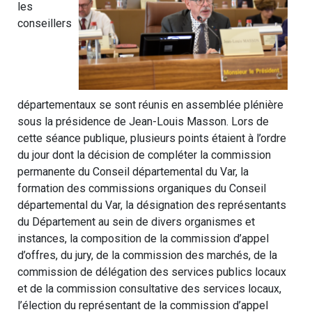
les
conseillers
départementaux se sont réunis en assemblée plénière
sous la présidence de Jean-Louis Masson. Lors de
cette séance publique, plusieurs points étaient à l’ordre
du jour dont la décision de compléter la commission
permanente du Conseil départemental du Var, la
formation des commissions organiques du Conseil
départemental du Var, la désignation des représentants
du Département au sein de divers organismes et
instances, la composition de la commission d’appel
d’offres, du jury, de la commission des marchés, de la
commission de délégation des services publics locaux
et de la commission consultative des services locaux,
l’élection du représentant de la commission d’appel