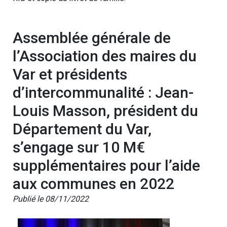
Assemblée générale de
l’Association des maires du
Var et présidents
d’intercommunalité : Jean-
Louis Masson, président du
Département du Var,
s’engage sur 10 M€
supplémentaires pour l’aide
aux communes en 2022
Publié le 08/11/2022