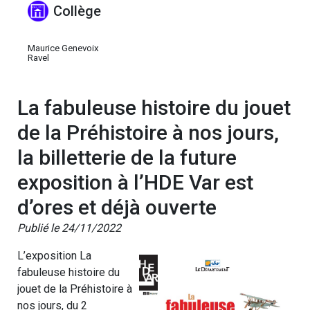
Collège
Maurice Genevoix
Ravel
La fabuleuse histoire du jouet
de la Préhistoire à nos jours,
la billetterie de la future
exposition à l’HDE Var est
d’ores et déjà ouverte
Publié le 24/11/2022
L’exposition La
fabuleuse histoire du
jouet de la Préhistoire à
nos jours, du 2