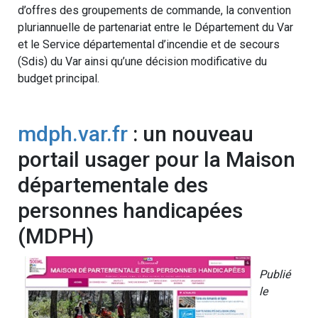
d’offres des groupements de commande, la convention
pluriannuelle de partenariat entre le Département du Var
et le Service départemental d’incendie et de secours
(Sdis) du Var ainsi qu’une décision modificative du
budget principal.
mdph.var.fr
: un nouveau
portail usager pour la Maison
départementale des
personnes handicapées
(MDPH)
Publié
le