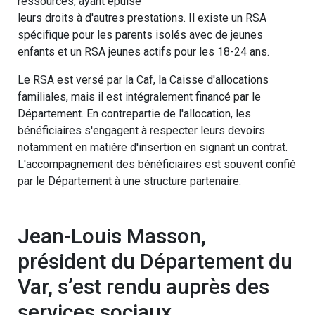
ressources, ayant épuisé
leurs droits à d'autres prestations. Il existe un RSA
spécifique pour les parents isolés avec de jeunes
enfants et un RSA jeunes actifs pour les 18-24 ans.
Le RSA est versé par la Caf, la Caisse d'allocations
familiales, mais il est intégralement financé par le
Département. En contrepartie de l'allocation, les
bénéficiaires s'engagent à respecter leurs devoirs
notamment en matière d'insertion en signant un contrat.
L'accompagnement des bénéficiaires est souvent confié
par le Département à une structure partenaire.
Jean-Louis Masson,
président du Département du
Var, s’est rendu auprès des
services sociaux