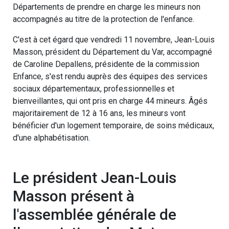
Départements de prendre en charge les mineurs non
accompagnés au titre de la protection de l'enfance.
C'est à cet égard que vendredi 11 novembre, Jean-Louis
Masson, président du Département du Var, accompagné
de Caroline Depallens, présidente de la commission
Enfance, s'est rendu auprès des équipes des services
sociaux départementaux, professionnelles et
bienveillantes, qui ont pris en charge 44 mineurs. Âgés
majoritairement de 12 à 16 ans, les mineurs vont
bénéficier d'un logement temporaire, de soins médicaux,
d'une alphabétisation.
Le président Jean-Louis
Masson présent à
l'assemblée générale de