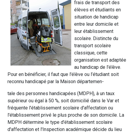
frais de transport des
élèves et étudiants en
situation de handicap
entre leur domicile et
leur établissement
scolaire. Distincte du
transport scolaire
classique, cette
organisation est adaptée
au handicap de l'élève.
Pour en bénéficier, il faut que l'élève ou l’étudiant soit
reconnu handicapé par la Maison départemen-
tale des personnes handicapées (MDPH), à un taux
supérieur ou égal à 50 %, soit domicilié dans le Var et
fréquente l'établissement scolaire d'affectation ou
l'établissement privé le plus proche de son domicile. La
MDPH détermine le type d'établissement scolaire
d'affectation et l'Inspection académique décide du lieu