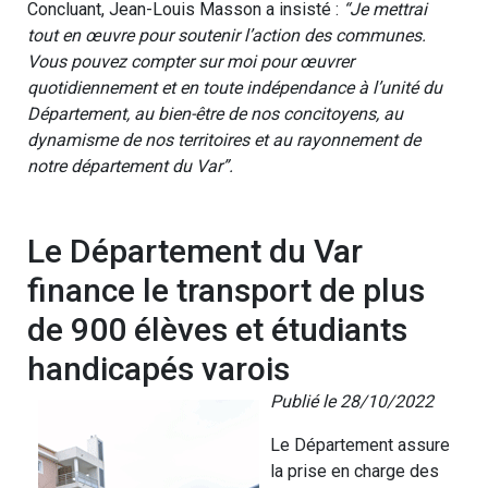
Concluant, Jean-Louis Masson a insisté :
“Je mettrai
tout en œuvre pour soutenir l’action des communes.
Vous pouvez compter sur moi pour œuvrer
quotidiennement et en toute indépendance à l’unité du
Département, au bien-être de nos concitoyens, au
dynamisme de nos territoires et au rayonnement de
notre département du Var”.
Le Département du Var
finance le transport de plus
de 900 élèves et étudiants
handicapés varois
Publié le 28/10/2022
Le Département assure
la prise en charge des