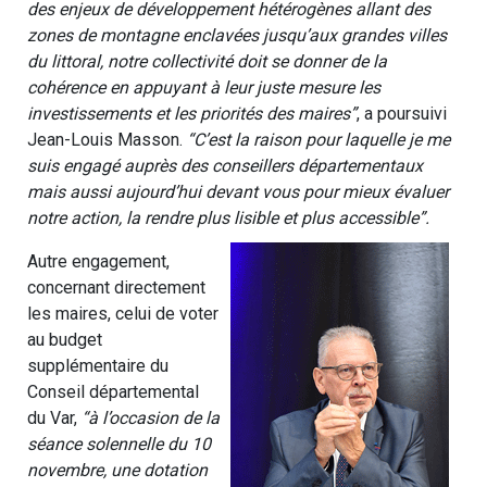
des enjeux de développement hétérogènes allant des
zones de montagne enclavées jusqu’aux grandes villes
du littoral, notre collectivité doit se donner de la
cohérence en appuyant à leur juste mesure les
investissements et les priorités des maires”
, a poursuivi
Jean-Louis Masson.
“C’est la raison pour laquelle je me
suis engagé auprès des conseillers départementaux
mais aussi aujourd’hui devant vous pour mieux évaluer
notre action, la rendre plus lisible et plus accessible”.
Autre engagement,
concernant directement
les maires, celui de voter
au budget
supplémentaire du
Conseil départemental
du Var,
“à l’occasion de la
séance solennelle du 10
novembre, une dotation