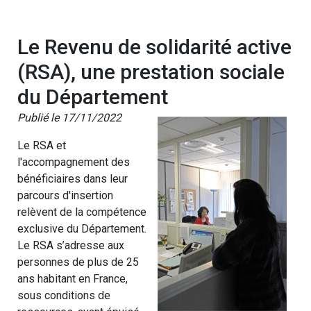
Le Revenu de solidarité active
(RSA), une prestation sociale
du Département
Publié le 17/11/2022
Le RSA et
l'accompagnement des
bénéficiaires dans leur
parcours d'insertion
relèvent de la compétence
exclusive du Département.
Le RSA s’adresse aux
personnes de plus de 25
ans habitant en France,
sous conditions de