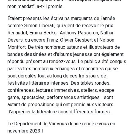
mon mandat”, a-t-il promis.
Étaient présents les écrivains marquants de l’année
comme Simon Libérati, qui vient de recevoir le prix
Renaudot, Emma Becker, Anthony Passeron, Nathan
Devers, ou encore Franz-Olivier Giesbert et Nelson
Montfort. De très nombreux auteurs et illustrateurs de
bandes dessinées et d'albums jeunesse ont également
répondu présent au rendez-vous. Le public a été conquis
par les très nombreux échanges et rencontres qui se
sont déroulés tout au long de ces trois jours de
festivités littéraires intenses. Des tables rondes,
conférences, lectures immersives, ateliers, escape
game, spectacles, performances artistiques… sont
autant de propositions qui ont permis aux visiteurs
d’apprécier la littérature sous différentes formes.
Le Département du Var vous donne rendez-vous en
novembre 2023 !