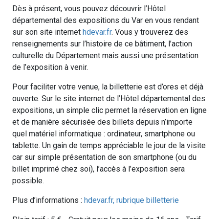
Dès à présent, vous pouvez découvrir l’Hôtel
départemental des expositions du Var en vous rendant
sur son site internet
hdevar.fr
. Vous y trouverez des
renseignements sur l’histoire de ce bâtiment, l’action
culturelle du Département mais aussi une présentation
de l’exposition à venir.
Pour faciliter votre venue, la billetterie est d’ores et déjà
ouverte. Sur le site internet de l’Hôtel départemental des
expositions, un simple clic permet la réservation en ligne
et de manière sécurisée des billets depuis n’importe
quel matériel informatique : ordinateur, smartphone ou
tablette. Un gain de temps appréciable le jour de la visite
car sur simple présentation de son smartphone (ou du
billet imprimé chez soi), l’accès à l’exposition sera
possible.
Plus d’informations :
hdevar.fr, rubrique billetterie