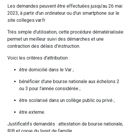
Les demandes peuvent être effectuées jusqu’au 26 mai
2023, à partir d'un ordinateur ou d'un smartphone sur le
site colleges.var.fr
Très simple d'utilisation, cette procédure dématérialisée
permet un meilleur suivi des démarches et une
contraction des délais d'instruction.
Voici les critères d'attribution :
être domicilié dans le Var ;
bénéficier d’une bourse nationale aux échelons 2
ou 3 pour l’année considérée ;
être scolarisé dans un collège public ou privé ;
être externe.
Justificatifs demandés : attestation de bourse nationale,
RIB et copie du livret de famille.