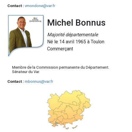
Contact :
vmondone@var.fr
Michel Bonnus
Majorité départementale
Né le 14 avril 1965 à Toulon
Commerçant
Membre de la Commission permanente du Département.
Sénateur du Var.
Contact :
mbonnus@var.fr