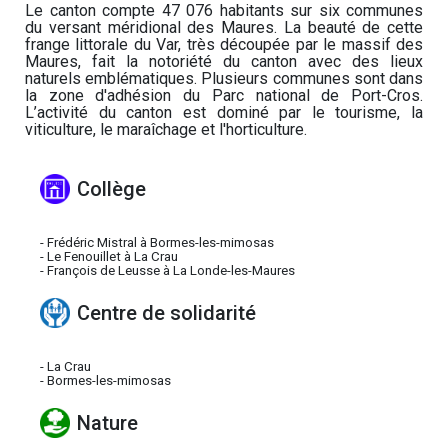
Le canton compte 47 076 habitants sur six communes
du versant méridional des Maures. La beauté de cette
frange littorale du Var, très découpée par le massif des
Maures, fait la notoriété du canton avec des lieux
naturels emblématiques. Plusieurs communes sont dans
la zone d'adhésion du Parc national de Port-Cros.
L’activité du canton est dominé par le tourisme, la
viticulture, le maraîchage et l'horticulture.
Collège
- Frédéric Mistral à Bormes-les-mimosas
- Le Fenouillet à La Crau
- François de Leusse à La Londe-les-Maures
Centre de solidarité
- La Crau
- Bormes-les-mimosas
Nature