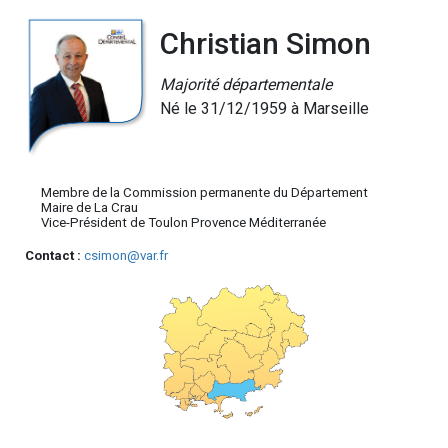
Christian Simon
Majorité départementale
Né le 31/12/1959 à Marseille
Membre de la Commission permanente du Département
Maire de La Crau
Vice-Président de Toulon Provence Méditerranée
Contact :
csimon@var.fr