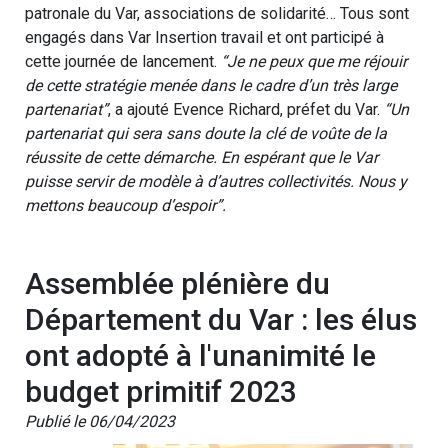
patronale du Var, associations de solidarité… Tous sont
engagés dans Var Insertion travail et ont participé à
cette journée de lancement.
“Je ne peux que me réjouir
de cette stratégie menée dans le cadre d’un très large
partenariat”
, a ajouté Evence Richard, préfet du Var.
“Un
partenariat qui sera sans doute la clé de voûte de la
réussite de cette démarche. En espérant que le Var
puisse servir de modèle à d’autres collectivités. Nous y
mettons beaucoup d’espoir”.
Assemblée plénière du
Département du Var : les élus
ont adopté à l'unanimité le
budget primitif 2023
Publié le 06/04/2023