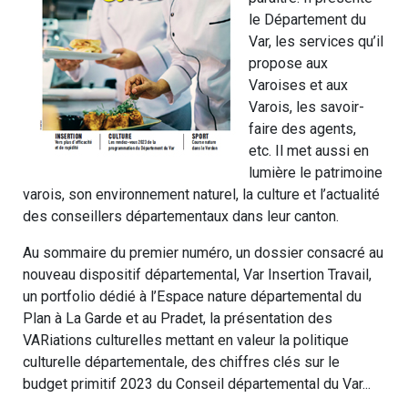
le Département du
Var, les services qu’il
propose aux
Varoises et aux
Varois, les savoir-
faire des agents,
etc. Il met aussi en
lumière le patrimoine
varois, son environnement naturel, la culture et l’actualité
des conseillers départementaux dans leur canton.
Au sommaire du premier numéro, un dossier consacré au
nouveau dispositif départemental, Var Insertion Travail,
un portfolio dédié à l’Espace nature départemental du
Plan à La Garde et au Pradet, la présentation des
VARiations culturelles mettant en valeur la politique
culturelle départementale, des chiffres clés sur le
budget primitif 2023 du Conseil départemental du Var...