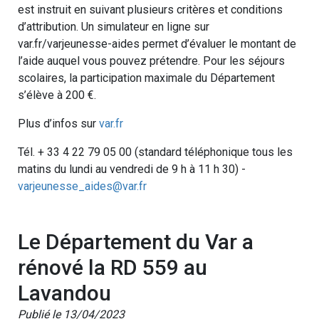
est instruit en suivant plusieurs critères et conditions
d’attribution. Un simulateur en ligne sur
var.fr/varjeunesse-aides permet d’évaluer le montant de
l’aide auquel vous pouvez prétendre. Pour les séjours
scolaires, la participation maximale du Département
s’élève à 200 €.
Plus d’infos sur
var.fr
Tél. + 33 4 22 79 05 00 (standard téléphonique tous les
matins du lundi au vendredi de 9 h à 11 h 30) -
varjeunesse_aides@var.fr
Le Département du Var a
rénové la RD 559 au
Lavandou
Publié le 13/04/2023