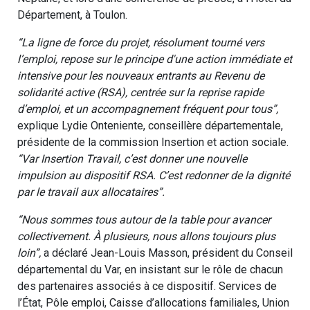
Département, à Toulon.
“La ligne de force du projet, résolument tourné vers
l’emploi, repose sur le principe d'une action immédiate et
intensive pour les nouveaux entrants au Revenu de
solidarité active (RSA), centrée sur la reprise rapide
d’emploi, et un accompagnement fréquent pour tous”,
explique Lydie Onteniente, conseillère départementale,
présidente de la commission Insertion et action sociale.
“Var Insertion Travail, c’est donner une nouvelle
impulsion au dispositif RSA. C’est redonner de la dignité
par le travail aux allocataires”.
“Nous sommes tous autour de la table pour avancer
collectivement. À plusieurs, nous allons toujours plus
loin”,
a déclaré Jean-Louis Masson, président du Conseil
départemental du Var, en insistant sur le rôle de chacun
des partenaires associés à ce dispositif. Services de
l’État, Pôle emploi, Caisse d’allocations familiales, Union