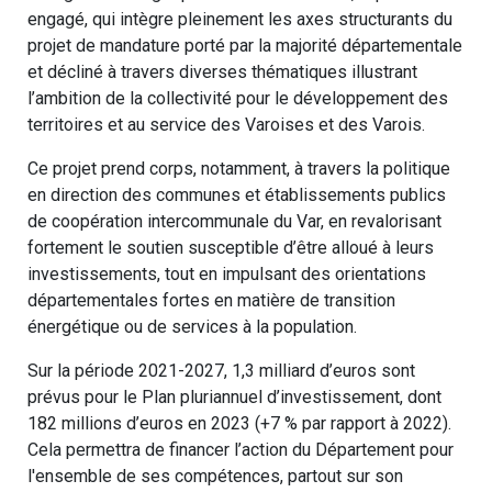
engagé, qui intègre pleinement les axes structurants du
projet de mandature porté par la majorité départementale
et décliné à travers diverses thématiques illustrant
l’ambition de la collectivité pour le développement des
territoires et au service des Varoises et des Varois.
Ce projet prend corps, notamment, à travers la politique
en direction des communes et établissements publics
de coopération intercommunale du Var, en revalorisant
fortement le soutien susceptible d’être alloué à leurs
investissements, tout en impulsant des orientations
départementales fortes en matière de transition
énergétique ou de services à la population.
Sur la période 2021-2027, 1,3 milliard d’euros sont
prévus pour le Plan pluriannuel d’investissement, dont
182 millions d’euros en 2023 (+7 % par rapport à 2022).
Cela permettra de financer l’action du Département pour
l'ensemble de ses compétences, partout sur son