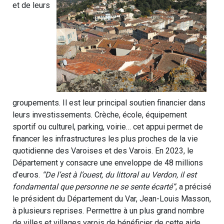
et de leurs
groupements. Il est leur principal soutien financier dans
leurs investissements. Crèche, école, équipement
sportif ou culturel, parking, voirie… cet appui permet de
financer les infrastructures les plus proches de la vie
quotidienne des Varoises et des Varois. En 2023, le
Département y consacre une enveloppe de 48 millions
d’euros.
“De l’est à l’ouest, du littoral au Verdon, il est
fondamental que personne ne se sente écarté”
, a précisé
le président du Département du Var, Jean-Louis Masson,
à plusieurs reprises. Permettre à un plus grand nombre
de villes et villages varois de bénéficier de cette aide