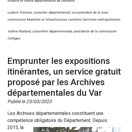
Enfance et centre départemental de l’enfance.
Ludovic Pontone, conseiller départemental, vice-président de la sous-
commission Mobilités et infrastructures routières (territoire métropolitaine).
Valérie Rialland, conseillère départementale, présidente de la commission
Collèges.
Emprunter les expositions
itinérantes, un service gratuit
proposé par les Archives
départementales du Var
Publié le 23/03/2023
Les Archives départementales constituent une
compétence obligatoire du Département. Depuis
2015, la