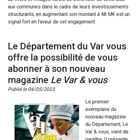
aux communes dans le cadre de leurs investissements
structurants, en augmentant son montant à 48 M€ est un
signal fort en faveur de cet engagement.
Le Département du Var vous
offre la possibilité de vous
abonner à son nouveau
magazine
Le Var & vous
Publié le 04/05/2023
Le premier
exemplaire du
nouveau magazine
du Département, Le
Var & vous, vient de
paraître. Il présente