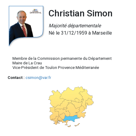
Christian Simon
Majorité départementale
Né le 31/12/1959 à Marseille
Membre de la Commission permanente du Département
Maire de La Crau
Vice-Président de Toulon Provence Méditerranée
Contact :
csimon@var.fr