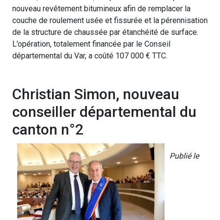
nouveau revêtement bitumineux afin de remplacer la
couche de roulement usée et fissurée et la pérennisation
de la structure de chaussée par étanchéité de surface.
L’opération, totalement financée par le Conseil
départemental du Var, a coûté 107 000 € TTC.
Christian Simon, nouveau
conseiller départemental du
canton n°2
Publié le