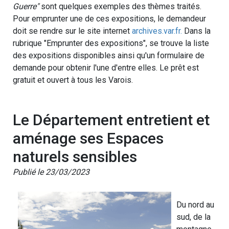
Guerre"
sont quelques exemples des thèmes traités.
Pour emprunter une de ces expositions, le demandeur
doit se rendre sur le site internet
archives.var.fr.
Dans la
rubrique "Emprunter des expositions", se trouve la liste
des expositions disponibles ainsi qu'un formulaire de
demande pour obtenir l'une d'entre elles. Le prêt est
gratuit et ouvert à tous les Varois.
Le Département entretient et
aménage ses Espaces
naturels sensibles
Publié le 23/03/2023
Du nord au
sud, de la