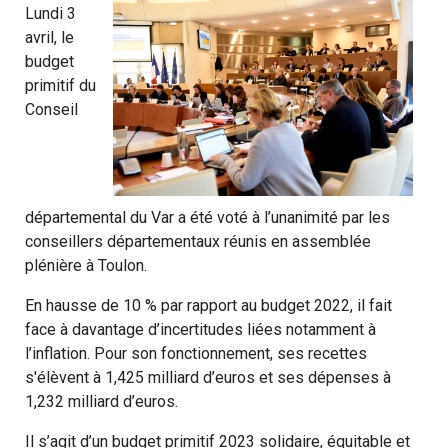
Lundi 3
avril, le
budget
primitif du
Conseil
départemental du Var a été voté à l’unanimité par les
conseillers départementaux réunis en assemblée
plénière à Toulon.
En hausse de 10 % par rapport au budget 2022, il fait
face à davantage d’incertitudes liées notamment à
l’inflation. Pour son fonctionnement, ses recettes
s'élèvent à 1,425 milliard d’euros et ses dépenses à
1,232 milliard d’euros.
Il s’agit d’un budget primitif 2023 solidaire, équitable et