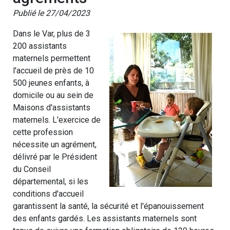
Publié le 27/04/2023
Dans le Var, plus de 3
200 assistants
maternels permettent
l'accueil de près de 10
500 jeunes enfants, à
domicile ou au sein de
Maisons d'assistants
maternels. L'exercice de
cette profession
nécessite un agrément,
délivré par le Président
du Conseil
départemental, si les
conditions d'accueil
garantissent la santé, la sécurité et l'épanouissement
des enfants gardés. Les assistants maternels sont