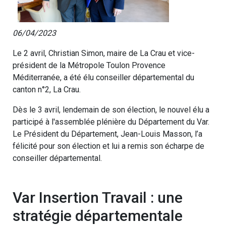
06/04/2023
Le 2 avril, Christian Simon, maire de La Crau et vice-
président de la Métropole Toulon Provence
Méditerranée, a été élu conseiller départemental du
canton n°2, La Crau.
Dès le 3 avril, lendemain de son élection, le nouvel élu a
participé à l'assemblée plénière du Département du Var.
Le Président du Département, Jean-Louis Masson, l’a
félicité pour son élection et lui a remis son écharpe de
conseiller départemental.
Var Insertion Travail : une
stratégie départementale