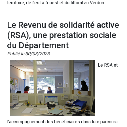
territoire, de l’est à l’ouest et du littoral au Verdon.
Le Revenu de solidarité active
(RSA), une prestation sociale
du Département
Publié le 30/03/2023
Le RSA et
l'accompagnement des bénéficiaires dans leur parcours