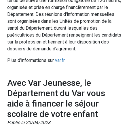
tenus de suivre une formation obligatoire de 120 heures,
organisée et prise en charge financièrement par le
Département. Des réunions d'information mensuelles
sont organisées dans les Unités de promotion de la
santé du Département, durant lesquelles des
puéricultrices du Département renseignent les candidats
sur la profession et tiennent à leur disposition des
dossiers de demande d'agrément.
Plus d’informations sur
var.fr
Avec Var Jeunesse, le
Département du Var vous
aide à financer le séjour
scolaire de votre enfant
Publié le 20/04/2023