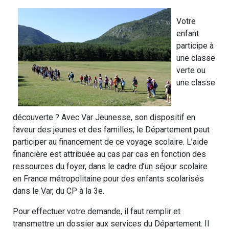
Votre
enfant
participe à
une classe
verte ou
une classe
découverte ? Avec Var Jeunesse, son dispositif en
faveur des jeunes et des familles, le Département peut
participer au financement de ce voyage scolaire. L’aide
financière est attribuée au cas par cas en fonction des
ressources du foyer, dans le cadre d’un séjour scolaire
en France métropolitaine pour des enfants scolarisés
dans le Var, du CP à la 3e.
Pour effectuer votre demande, il faut remplir et
transmettre un dossier aux services du Département. Il