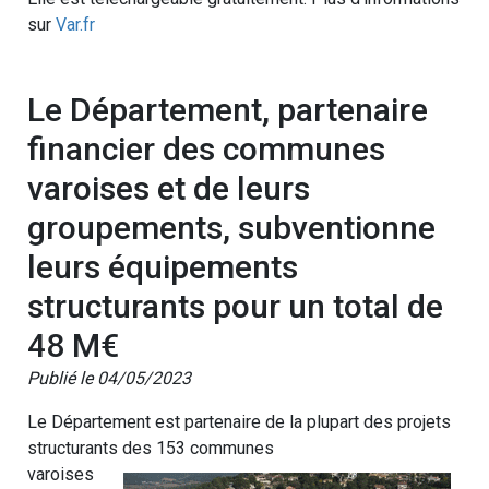
sur
Var.fr
Le Département, partenaire
financier des communes
varoises et de leurs
groupements, subventionne
leurs équipements
structurants pour un total de
48 M€
Publié le 04/05/2023
Le Département est partenaire de la plupart des projets
structurants des 153 communes
varoises