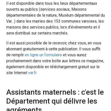
Il est disponible dans tous les lieux départementaux
ouverts au publics (services sociaux, Maisons
départementales de la nature, Muséum départemental du
Var…) dans les mairies des 153 communes varoises, les
maisons des services publics, lors d’événements et il
sera distribué sur certains marchés.
Il est aussi possible de le recevoir, chez vous, en vous
abonnant gratuitement à cette publication. Il vous suffit
de remplir
en ligne un formulaire
et vous aurez
prochainement dans votre boîte aux lettres ce magazine,
également disponible en téléchargement gratuit sur le
site Internet
var.fr
Assistants maternels : c'est le
Département qui délivre les
agréments