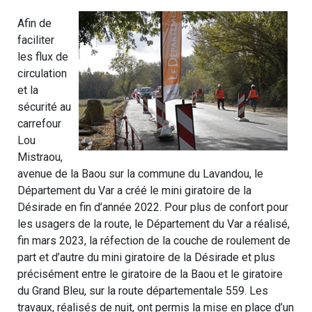
Afin de
faciliter
les flux de
circulation
et la
sécurité au
carrefour
Lou
Mistraou,
avenue de la Baou sur la commune du Lavandou, le
Département du Var a créé le mini giratoire de la
Désirade en fin d’année 2022. Pour plus de confort pour
les usagers de la route, le Département du Var a réalisé,
fin mars 2023, la réfection de la couche de roulement de
part et d’autre du mini giratoire de la Désirade et plus
précisément entre le giratoire de la Baou et le giratoire
du Grand Bleu, sur la route départementale 559. Les
travaux, réalisés de nuit, ont permis la mise en place d’un