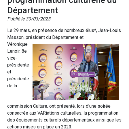
Département
Publié le 30/03/2023
Le 29 mars, en présence de nombreux élus*, Jean-Louis
Masson, président du Département et
Véronique
Lenoir, 8e
vice-
présidente
et
présidente
de la
commission Culture, ont présenté, lors d’une soirée
consacrée aux VARiations culturelles, la programmation
des équipements culturels départementaux ainsi que les
actions mises en place en 2023.