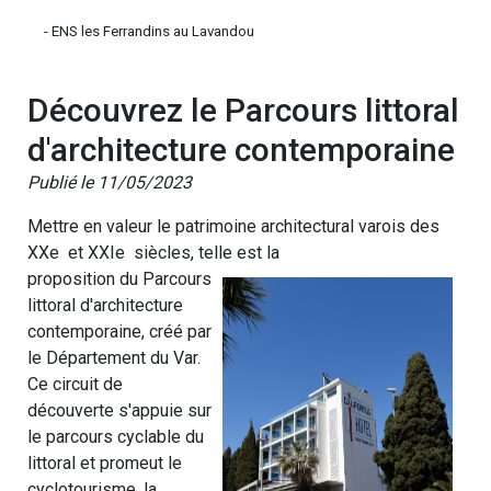
- ENS les Ferrandins au Lavandou
Découvrez le Parcours littoral
d'architecture contemporaine
Publié le 11/05/2023
Mettre en valeur le patrimoine architectural varois des
XXe et XXIe siècles, telle est la
proposition du Parcours
littoral d'architecture
contemporaine, créé par
le Département du Var.
Ce circuit de
découverte s'appuie sur
le parcours cyclable du
littoral et promeut le
cyclotourisme, la