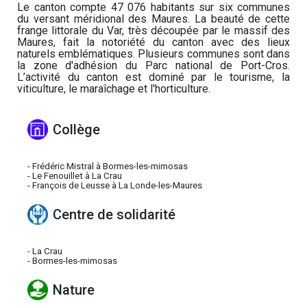
Le canton compte 47 076 habitants sur six communes
du versant méridional des Maures. La beauté de cette
frange littorale du Var, très découpée par le massif des
Maures, fait la notoriété du canton avec des lieux
naturels emblématiques. Plusieurs communes sont dans
la zone d'adhésion du Parc national de Port-Cros.
L’activité du canton est dominé par le tourisme, la
viticulture, le maraîchage et l'horticulture.
Collège
- Frédéric Mistral à Bormes-les-mimosas
- Le Fenouillet à La Crau
- François de Leusse à La Londe-les-Maures
Centre de solidarité
- La Crau
- Bormes-les-mimosas
Nature