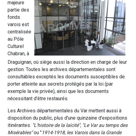
majeure
partie des
fonds
varois est
centralisée
au Pôle
Culturel
Chabran, à
Draguignan, où siège aussi la direction en charge de leur
gestion. Toutes les archives départementales sont
consultables exceptés les documents susceptibles de
porter atteinte aux secrets protégés par la loi (par
exemple la vie privée), ainsi que les documents
nécessitant d'être restaurés.
Les Archives départementales du Var mettent aussi à
disposition du public, plus d'une quinzaine d'expositions
itinérantes.
"L'histoire de la laïcité", "Le Var au temps des
Misérables"
ou "
1914-1918, les Varois dans la Grande