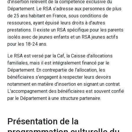
d'insertion relèvent de la compétence exclusive du
Département. Le RSA s’adresse aux personnes de plus
de 25 ans habitant en France, sous conditions de
ressources, ayant épuisé leurs droits à d'autres
prestations. Il existe un RSA spécifique pour les parents
isolés avec de jeunes enfants et un RSA jeunes actifs
pour les 18-24 ans.
Le RSA est versé par la Caf, la Caisse d'allocations
familiales, mais il est intégralement financé par le
Département. En contrepartie de l'allocation, les
bénéficiaires s'engagent à respecter leurs devoirs
notamment en matière d'insertion en signant un contrat.
L'accompagnement des bénéficiaires est souvent confié
par le Département à une structure partenaire.
Présentation de la
programmation culturelle du