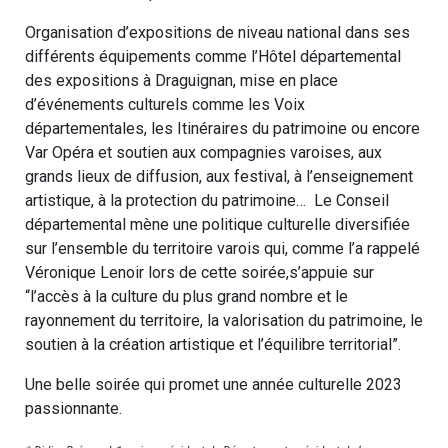
Organisation d’expositions de niveau national dans ses
différents équipements comme l’Hôtel départemental
des expositions à Draguignan, mise en place
d’événements culturels comme les Voix
départementales, les Itinéraires du patrimoine ou encore
Var Opéra et soutien aux compagnies varoises, aux
grands lieux de diffusion, aux festival, à l’enseignement
artistique, à la protection du patrimoine… Le Conseil
départemental mène une politique culturelle diversifiée
sur l’ensemble du territoire varois qui, comme l’a rappelé
Véronique Lenoir lors de cette soirée,s’appuie sur
“l’accès à la culture du plus grand nombre et le
rayonnement du territoire, la valorisation du patrimoine, le
soutien à la création artistique et l’équilibre territorial”.
Une belle soirée qui promet une année culturelle 2023
passionnante.