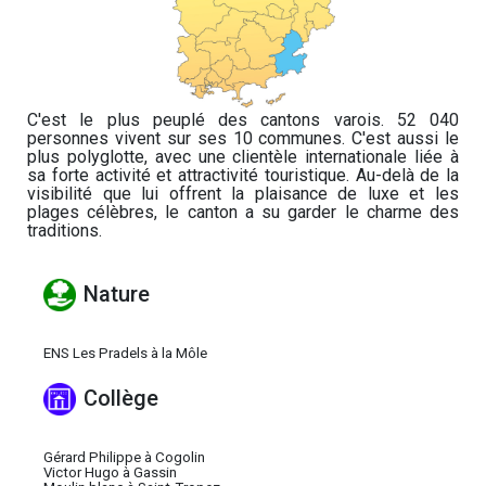
C'est le plus peuplé des cantons varois. 52 040
personnes vivent sur ses 10 communes. C'est aussi le
plus polyglotte, avec une clientèle internationale liée à
sa forte activité et attractivité touristique. Au-delà de la
visibilité que lui offrent la plaisance de luxe et les
plages célèbres, le canton a su garder le charme des
traditions.
Nature
ENS Les Pradels à la Môle
Collège
Gérard Philippe à Cogolin
Victor Hugo à Gassin