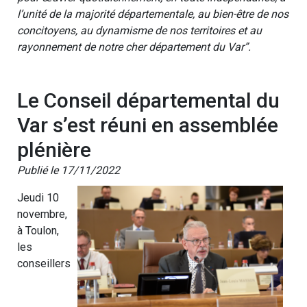
l’unité de la majorité départementale, au bien-être de nos
concitoyens, au dynamisme de nos territoires et au
rayonnement de notre cher département du Var”.
Le Conseil départemental du
Var s’est réuni en assemblée
plénière
Publié le 17/11/2022
Jeudi 10
novembre,
à Toulon,
les
conseillers