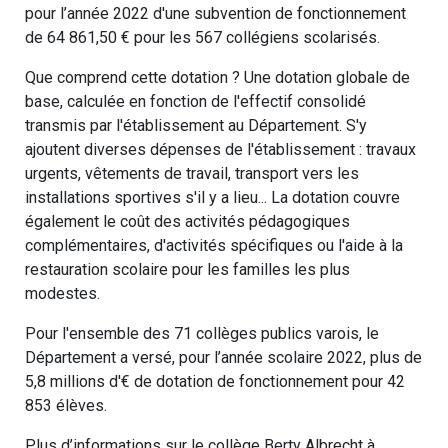
pour l’année 2022 d'une subvention de fonctionnement
de 64 861,50 € pour les 567 collégiens scolarisés.
Que comprend cette dotation ? Une dotation globale de
base, calculée en fonction de l'effectif consolidé
transmis par l'établissement au Département. S'y
ajoutent diverses dépenses de l'établissement : travaux
urgents, vêtements de travail, transport vers les
installations sportives s'il y a lieu... La dotation couvre
également le coût des activités pédagogiques
complémentaires, d'activités spécifiques ou l'aide à la
restauration scolaire pour les familles les plus
modestes.
Pour l'ensemble des 71 collèges publics varois, le
Département a versé, pour l’année scolaire 2022, plus de
5,8 millions d'€ de dotation de fonctionnement pour 42
853 élèves.
Plus d’informations sur le collège Berty Albrecht à