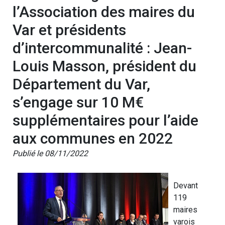
l’Association des maires du
Var et présidents
d’intercommunalité : Jean-
Louis Masson, président du
Département du Var,
s’engage sur 10 M€
supplémentaires pour l’aide
aux communes en 2022
Publié le 08/11/2022
Devant
119
maires
varois