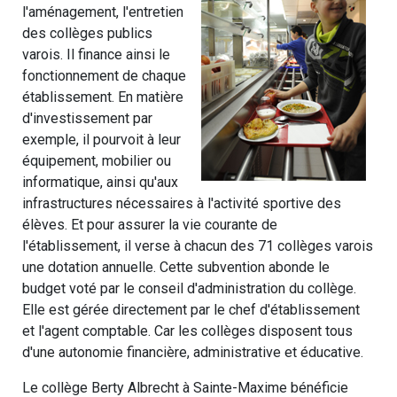
l'aménagement, l'entretien
des collèges publics
varois. Il finance ainsi le
fonctionnement de chaque
établissement. En matière
d'investissement par
exemple, il pourvoit à leur
équipement, mobilier ou
informatique, ainsi qu'aux
infrastructures nécessaires à l'activité sportive des
élèves. Et pour assurer la vie courante de
l'établissement, il verse à chacun des 71 collèges varois
une dotation annuelle. Cette subvention abonde le
budget voté par le conseil d'administration du collège.
Elle est gérée directement par le chef d'établissement
et l'agent comptable. Car les collèges disposent tous
d'une autonomie financière, administrative et éducative.
Le collège Berty Albrecht à Sainte-Maxime bénéficie