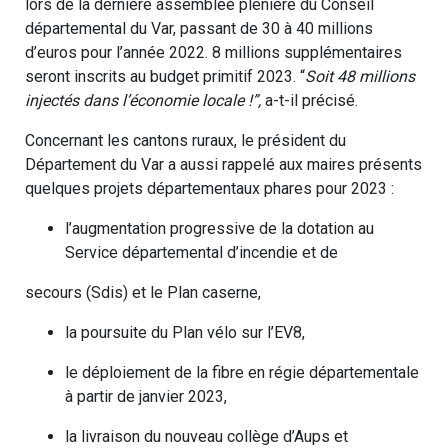
lors de la dernière assemblée plénière du Conseil
départemental du Var, passant de 30 à 40 millions
d’euros pour l’année 2022. 8 millions supplémentaires
seront inscrits au budget primitif 2023. “
Soit 48 millions
injectés dans l’économie locale !”,
a-t-il précisé.
Concernant les cantons ruraux, le président du
Département du Var a aussi rappelé aux maires présents
quelques projets départementaux phares pour 2023 :
l’augmentation progressive de la dotation au
Service départemental d’incendie et de
secours (Sdis) et le Plan caserne,
la poursuite du Plan vélo sur l’EV8,
le déploiement de la fibre en régie départementale
à partir de janvier 2023,
la livraison du nouveau collège d’Aups et