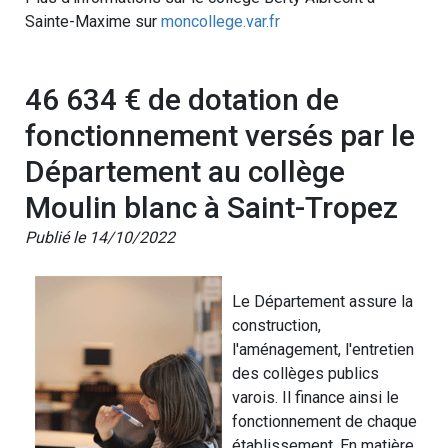
Sainte-Maxime sur
moncollege.var.fr
46 634 € de dotation de
fonctionnement versés par le
Département au collège
Moulin blanc à Saint-Tropez
Publié le 14/10/2022
Le Département assure la
construction,
l'aménagement, l'entretien
des collèges publics
varois. Il finance ainsi le
fonctionnement de chaque
établissement. En matière