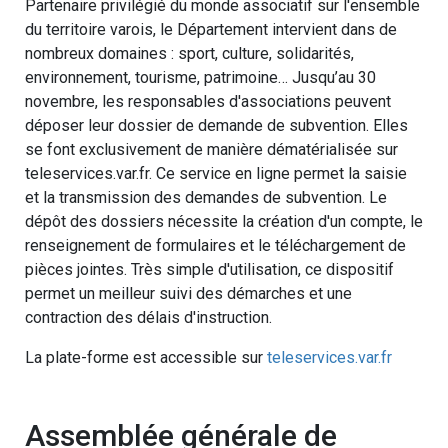
Partenaire privilégié du monde associatif sur l'ensemble
du territoire varois, le Département intervient dans de
nombreux domaines : sport, culture, solidarités,
environnement, tourisme, patrimoine… Jusqu’au 30
novembre, les responsables d'associations peuvent
déposer leur dossier de demande de subvention. Elles
se font exclusivement de manière dématérialisée sur
teleservices.var.fr. Ce service en ligne permet la saisie
et la transmission des demandes de subvention. Le
dépôt des dossiers nécessite la création d'un compte, le
renseignement de formulaires et le téléchargement de
pièces jointes. Très simple d'utilisation, ce dispositif
permet un meilleur suivi des démarches et une
contraction des délais d'instruction.
La plate-forme est accessible sur
teleservices.var.fr
Assemblée générale de