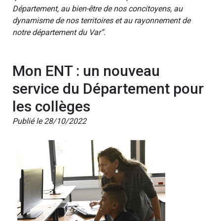
Département, au bien-être de nos concitoyens, au
dynamisme de nos territoires et au rayonnement de
notre département du Var”.
Mon ENT : un nouveau
service du Département pour
les collèges
Publié le 28/10/2022