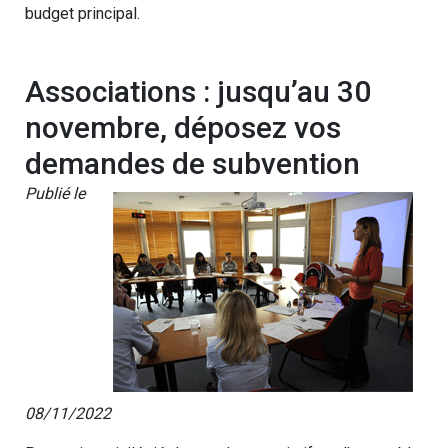
budget principal.
Associations : jusqu’au 30
novembre, déposez vos
demandes de subvention
Publié le
08/11/2022