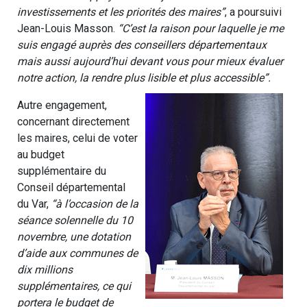
investissements et les priorités des maires”
, a poursuivi
Jean-Louis Masson.
“C’est la raison pour laquelle je me
suis engagé auprès des conseillers départementaux
mais aussi aujourd’hui devant vous pour mieux évaluer
notre action, la rendre plus lisible et plus accessible”.
Autre engagement,
concernant directement
les maires, celui de voter
au budget
supplémentaire du
Conseil départemental
du Var,
“à l’occasion de la
séance solennelle du 10
novembre, une dotation
d’aide aux communes de
dix millions
supplémentaires, ce qui
portera le budget de