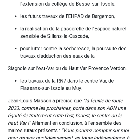
l’extension du collège de Besse-sur-Issole,
les futurs travaux de l’EHPAD de Bargemon,
la réalisation de la passerelle de l’Espace naturel
sensible de Sillans-la-Cascade,
pour lutter contre la sécheresse, la poursuite des
travaux d’adduction des eaux de la
Siagnole sur l’est-Var ou du Haut Var Provence Verdon,
les travaux de la RN7 dans le centre Var, de
Flassans-sur-Issole au Muy.
Jean-Louis Masson a précisé que
“la feuille de route
2023, comme les prochaines, porte dans son ADN une
équité de traitement entre l’est, l’ouest, le centre ou le
haut Var !”
Affirmant en conclusion, à l’ensemble des
maires ruraux présents :
“Vous pourrez compter sur moi
pour œuvrer quotidiennement, en toute indépendance, à