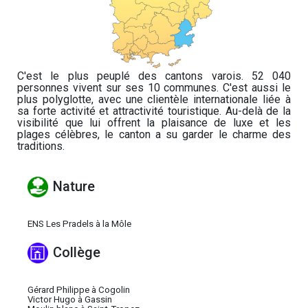
C'est le plus peuplé des cantons varois. 52 040
personnes vivent sur ses 10 communes. C'est aussi le
plus polyglotte, avec une clientèle internationale liée à
sa forte activité et attractivité touristique. Au-delà de la
visibilité que lui offrent la plaisance de luxe et les
plages célèbres, le canton a su garder le charme des
traditions.
Nature
ENS Les Pradels à la Môle
Collège
Gérard Philippe à Cogolin
Victor Hugo à Gassin