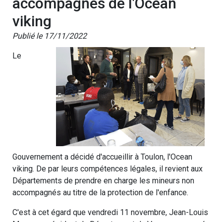
accompagnés de l'Ocean
viking
Publié le 17/11/2022
Le
Gouvernement a décidé d'accueillir à Toulon, l'Ocean
viking. De par leurs compétences légales, il revient aux
Départements de prendre en charge les mineurs non
accompagnés au titre de la protection de l'enfance.
C'est à cet égard que vendredi 11 novembre, Jean-Louis