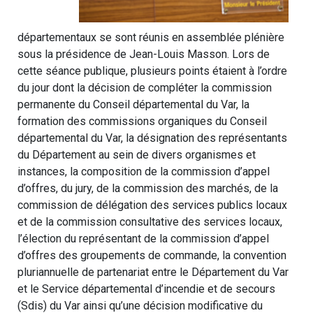
départementaux se sont réunis en assemblée plénière
sous la présidence de Jean-Louis Masson. Lors de
cette séance publique, plusieurs points étaient à l’ordre
du jour dont la décision de compléter la commission
permanente du Conseil départemental du Var, la
formation des commissions organiques du Conseil
départemental du Var, la désignation des représentants
du Département au sein de divers organismes et
instances, la composition de la commission d’appel
d’offres, du jury, de la commission des marchés, de la
commission de délégation des services publics locaux
et de la commission consultative des services locaux,
l’élection du représentant de la commission d’appel
d’offres des groupements de commande, la convention
pluriannuelle de partenariat entre le Département du Var
et le Service départemental d’incendie et de secours
(Sdis) du Var ainsi qu’une décision modificative du