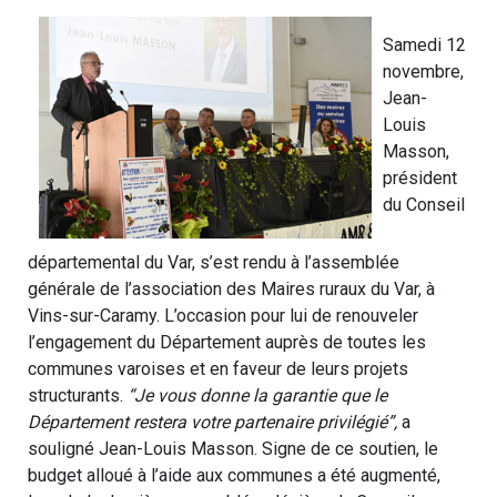
Samedi 12
novembre,
Jean-
Louis
Masson,
président
du Conseil
départemental du Var, s’est rendu à l’assemblée
générale de l’association des Maires ruraux du Var, à
Vins-sur-Caramy. L’occasion pour lui de renouveler
l’engagement du Département auprès de toutes les
communes varoises et en faveur de leurs projets
structurants.
“Je vous donne la garantie que le
Département restera votre partenaire privilégié”,
a
souligné Jean-Louis Masson. Signe de ce soutien, le
budget alloué à l’aide aux communes a été augmenté,