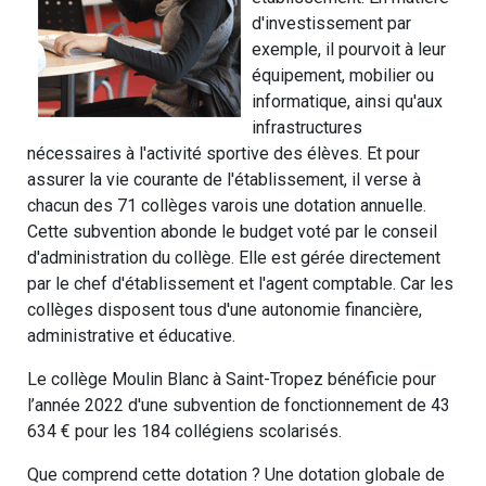
d'investissement par
exemple, il pourvoit à leur
équipement, mobilier ou
informatique, ainsi qu'aux
infrastructures
nécessaires à l'activité sportive des élèves. Et pour
assurer la vie courante de l'établissement, il verse à
chacun des 71 collèges varois une dotation annuelle.
Cette subvention abonde le budget voté par le conseil
d'administration du collège. Elle est gérée directement
par le chef d'établissement et l'agent comptable. Car les
collèges disposent tous d'une autonomie financière,
administrative et éducative.
Le collège Moulin Blanc à Saint-Tropez bénéficie pour
l’année 2022 d'une subvention de fonctionnement de 43
634 € pour les 184 collégiens scolarisés.
Que comprend cette dotation ? Une dotation globale de