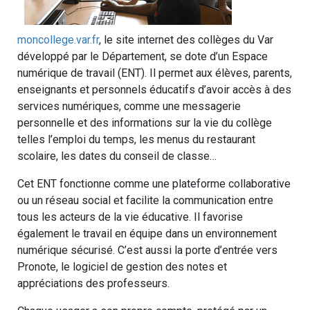
moncollege.var.fr
, le site internet des collèges du Var
développé par le Département, se dote d’un Espace
numérique de travail (ENT). Il permet aux élèves, parents,
enseignants et personnels éducatifs d’avoir accès à des
services numériques, comme une messagerie
personnelle et des informations sur la vie du collège
telles l’emploi du temps, les menus du restaurant
scolaire, les dates du conseil de classe…
Cet ENT fonctionne comme une plateforme collaborative
ou un réseau social et facilite la communication entre
tous les acteurs de la vie éducative. Il favorise
également le travail en équipe dans un environnement
numérique sécurisé. C’est aussi la porte d’entrée vers
Pronote, le logiciel de gestion des notes et
appréciations des professeurs.