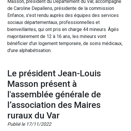
Masson, président du Département du Var, accompagné
de Caroline Depallens, présidente de la commission
Enfance, s'est rendu auprès des équipes des services
sociaux départementaux, professionnelles et
bienveillantes, qui ont pris en charge 44 mineurs. Âgés
majoritairement de 12 à 16 ans, les mineurs vont
bénéficier d'un logement temporaire, de soins médicaux,
d'une alphabétisation.
Le président Jean-Louis
Masson présent à
l'assemblée générale de
l’association des Maires
ruraux du Var
Publié le 17/11/2022