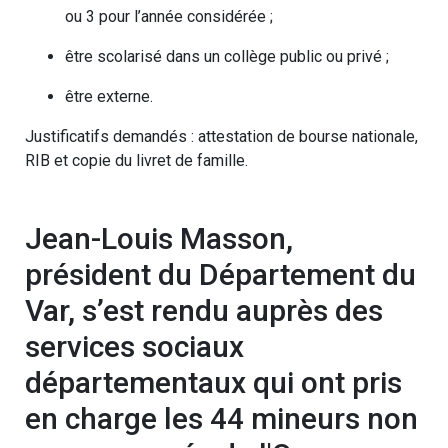
ou 3 pour l’année considérée ;
être scolarisé dans un collège public ou privé ;
être externe.
Justificatifs demandés : attestation de bourse nationale,
RIB et copie du livret de famille.
Jean-Louis Masson,
président du Département du
Var, s’est rendu auprès des
services sociaux
départementaux qui ont pris
en charge les 44 mineurs non