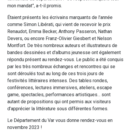
mon mandat”, a-t-il promis.
Étaient présents les écrivains marquants de l’année
comme Simon Libérati, qui vient de recevoir le prix
Renaudot, Emma Becker, Anthony Passeron, Nathan
Devers, ou encore Franz-Olivier Giesbert et Nelson
Montfort. De très nombreux auteurs et illustrateurs de
bandes dessinées et d'albums jeunesse ont également
répondu présent au rendez-vous. Le public a été conquis
par les très nombreux échanges et rencontres qui se
sont déroulés tout au long de ces trois jours de
festivités littéraires intenses. Des tables rondes,
conférences, lectures immersives, ateliers, escape
game, spectacles, performances artistiques… sont
autant de propositions qui ont permis aux visiteurs
d’apprécier la littérature sous différentes formes.
Le Département du Var vous donne rendez-vous en
novembre 2023 !