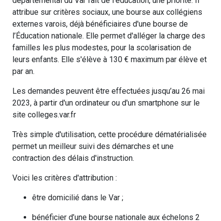
départemental du Var fait de l'éducation, une priorité. Il
attribue sur critères sociaux, une bourse aux collégiens
externes varois, déjà bénéficiaires d'une bourse de
l’Éducation nationale. Elle permet d'alléger la charge des
familles les plus modestes, pour la scolarisation de
leurs enfants. Elle s'élève à 130 € maximum par élève et
par an.
Les demandes peuvent être effectuées jusqu’au 26 mai
2023, à partir d'un ordinateur ou d'un smartphone sur le
site colleges.var.fr
Très simple d'utilisation, cette procédure dématérialisée
permet un meilleur suivi des démarches et une
contraction des délais d'instruction.
Voici les critères d'attribution :
être domicilié dans le Var ;
bénéficier d’une bourse nationale aux échelons 2