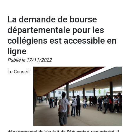
La demande de bourse
départementale pour les
collégiens est accessible en
ligne
Publié le 17/11/2022
Le Conseil