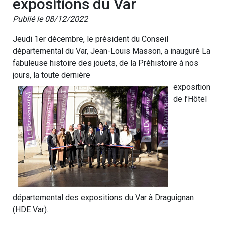
expositions du Var
Publié le 08/12/2022
Jeudi 1er décembre, le président du Conseil
départemental du Var, Jean-Louis Masson, a inauguré La
fabuleuse histoire des jouets, de la Préhistoire à nos
jours, la toute dernière
exposition
de l’Hôtel
départemental des expositions du Var à Draguignan
(HDE Var).