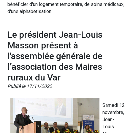
bénéficier d'un logement temporaire, de soins médicaux,
d'une alphabétisation.
Le président Jean-Louis
Masson présent à
l'assemblée générale de
l’association des Maires
ruraux du Var
Publié le 17/11/2022
Samedi 12
novembre,
Jean-
Louis