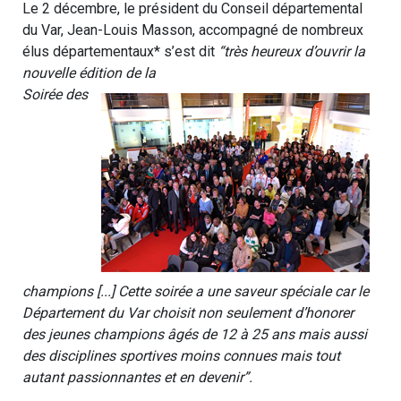
Le 2 décembre, le président du Conseil départemental
du Var, Jean-Louis Masson, accompagné de nombreux
élus départementaux* s’est dit
“très heureux d’ouvrir la
nouvelle édition de la
Soirée des
champions [...] Cette soirée a une saveur spéciale car le
Département du Var choisit non seulement d’honorer
des jeunes champions âgés de 12 à 25 ans mais aussi
des disciplines sportives moins connues mais tout
autant passionnantes et en devenir”.