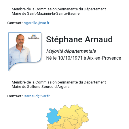
Membre de la Commission permanente du Département
Maire de Saint-Maximin-la-Sainte-Baume
Contact :
vgarello@var.fr
Stéphane Arnaud
Majorité départementale
Né le 10/10/1971 à Aix-en-Provence
Membre de la Commission permanente du Département
Maire de Seillons-Source-d'Argens
Contact :
sarnaud@var.fr