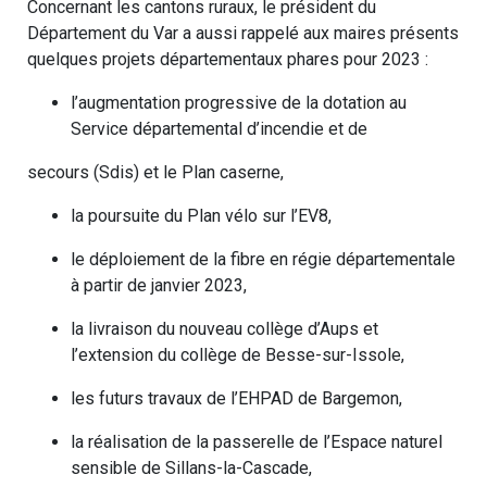
Concernant les cantons ruraux, le président du
Département du Var a aussi rappelé aux maires présents
quelques projets départementaux phares pour 2023 :
l’augmentation progressive de la dotation au
Service départemental d’incendie et de
secours (Sdis) et le Plan caserne,
la poursuite du Plan vélo sur l’EV8,
le déploiement de la fibre en régie départementale
à partir de janvier 2023,
la livraison du nouveau collège d’Aups et
l’extension du collège de Besse-sur-Issole,
les futurs travaux de l’EHPAD de Bargemon,
la réalisation de la passerelle de l’Espace naturel
sensible de Sillans-la-Cascade,