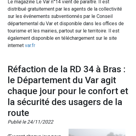
Le magazine Le Var n°14 vient de paraître. Il est
distribué gratuitement par les agents de la collectivité
sur les événements subventionnés par le Conseil
départemental du Var et disponible dans les offices de
tourisme et les mairies, partout sur le territoire. Il est
également disponible en téléchargement sur le site
internet
var.fr
Réfaction de la RD 34 à Bras :
le Département du Var agit
chaque jour pour le confort et
la sécurité des usagers de la
route
Publié le 24/11/2022