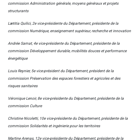
commission Administration générale, moyens généraux et projets
structurants
Lætitia Quilici, 2e vice-présidente du Département, présidente de la
commission Numérique, enseignement supérieur, recherche et innovation
Andrée Samat, 4e vice-présidente du Département, présidente de la
commission Développement durable, mobilités douces et performance
énergétique
Louis Reynier, 5e vice-président du Département, président de la
commission Préservation des espaces forestiers et agricoles et des
risques sanitaires
Véronique Lenoir, 8e vice-présidente du Département, présidente de la
commission Culture
Christine Nicoletti, 10e vice-présidente du Département, présidente de la
commission Solidarités et ingénierie pour les territoires
Martine Arenas, 12e vice-présidente du Département, présidente de la