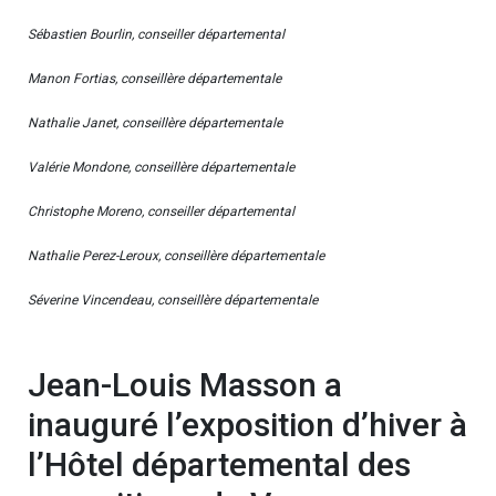
Sébastien Bourlin, conseiller départemental
Manon Fortias, conseillère départementale
Nathalie Janet, conseillère départementale
Valérie Mondone, conseillère départementale
Christophe Moreno, conseiller départemental
Nathalie Perez-Leroux, conseillère départementale
Séverine Vincendeau, conseillère départementale
Jean-Louis Masson a
inauguré l’exposition d’hiver à
l’Hôtel départemental des