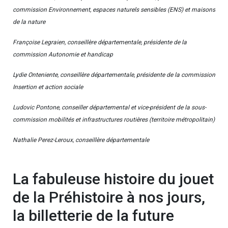
commission Environnement, espaces naturels sensibles (ENS) et maisons
de la nature
Françoise Legraien, conseillère départementale, présidente de la
commission Autonomie et handicap
Lydie Onteniente, conseillère départementale, présidente de la commission
Insertion et action sociale
Ludovic Pontone, conseiller départemental et vice-président de la sous-
commission mobilités et infrastructures routières (territoire métropolitain)
Nathalie Perez-Leroux, conseillère départementale
La fabuleuse histoire du jouet
de la Préhistoire à nos jours,
la billetterie de la future