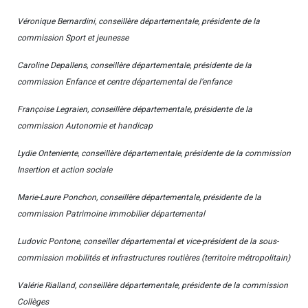
Véronique Bernardini, conseillère départementale, présidente de la
commission Sport et jeunesse
Caroline Depallens, conseillère départementale, présidente de la
commission Enfance et centre départemental de l’enfance
Françoise Legraien, conseillère départementale, présidente de la
commission Autonomie et handicap
Lydie Onteniente, conseillère départementale, présidente de la commission
Insertion et action sociale
Marie-Laure Ponchon, conseillère départementale, présidente de la
commission Patrimoine immobilier départemental
Ludovic Pontone, conseiller départemental et vice-président de la sous-
commission mobilités et infrastructures routières (territoire métropolitain)
Valérie Rialland, conseillère départementale, présidente de la commission
Collèges