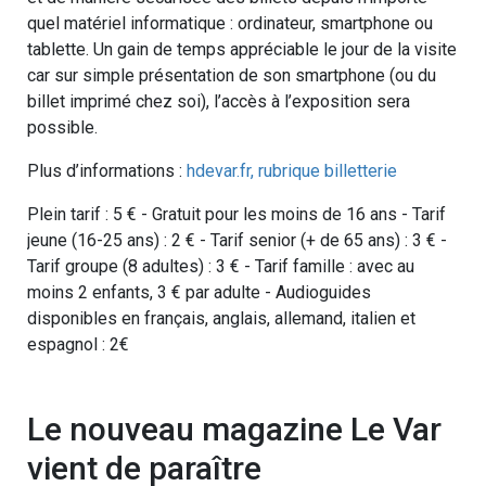
quel matériel informatique : ordinateur, smartphone ou
tablette. Un gain de temps appréciable le jour de la visite
car sur simple présentation de son smartphone (ou du
billet imprimé chez soi), l’accès à l’exposition sera
possible.
Plus d’informations :
hdevar.fr, rubrique billetterie
Plein tarif : 5 € - Gratuit pour les moins de 16 ans - Tarif
jeune (16-25 ans) : 2 € - Tarif senior (+ de 65 ans) : 3 € -
Tarif groupe (8 adultes) : 3 € - Tarif famille : avec au
moins 2 enfants, 3 € par adulte - Audioguides
disponibles en français, anglais, allemand, italien et
espagnol : 2€
Le nouveau magazine Le Var
vient de paraître