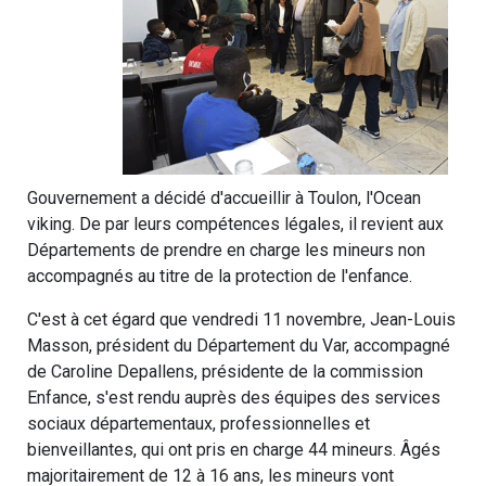
Gouvernement a décidé d'accueillir à Toulon, l'Ocean
viking. De par leurs compétences légales, il revient aux
Départements de prendre en charge les mineurs non
accompagnés au titre de la protection de l'enfance.
C'est à cet égard que vendredi 11 novembre, Jean-Louis
Masson, président du Département du Var, accompagné
de Caroline Depallens, présidente de la commission
Enfance, s'est rendu auprès des équipes des services
sociaux départementaux, professionnelles et
bienveillantes, qui ont pris en charge 44 mineurs. Âgés
majoritairement de 12 à 16 ans, les mineurs vont