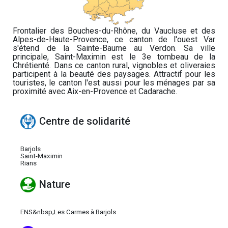
Frontalier des Bouches-du-Rhône, du Vaucluse et des
Alpes-de-Haute-Provence, ce canton de l'ouest Var
s'étend de la Sainte-Baume au Verdon. Sa ville
principale, Saint-Maximin est le 3e tombeau de la
Chrétienté. Dans ce canton rural, vignobles et oliveraies
participent à la beauté des paysages. Attractif pour les
touristes, le canton l'est aussi pour les ménages par sa
proximité avec Aix-en-Provence et Cadarache.
Centre de solidarité
Barjols
Saint-Maximin
Rians
Nature
ENS&nbsp;Les Carmes à Barjols