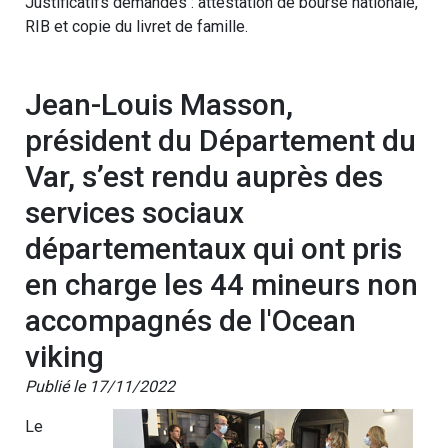
Justificatifs demandés : attestation de bourse nationale,
RIB et copie du livret de famille.
Jean-Louis Masson,
président du Département du
Var, s’est rendu auprès des
services sociaux
départementaux qui ont pris
en charge les 44 mineurs non
accompagnés de l'Ocean
viking
Publié le 17/11/2022
Le