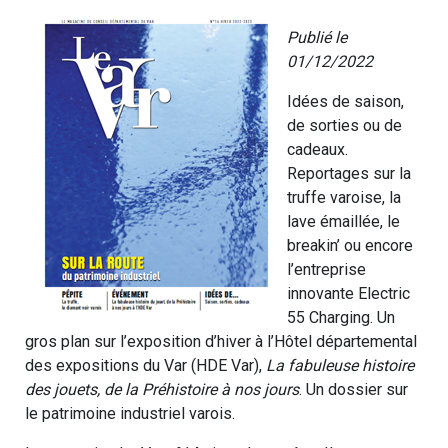
Publié le
01/12/2022
Idées de saison,
de sorties ou de
cadeaux.
Reportages sur la
truffe varoise, la
lave émaillée, le
breakin’ ou encore
l’entreprise
innovante Electric
55 Charging. Un
gros plan sur l’exposition d’hiver à l’Hôtel départemental
des expositions du Var (HDE Var),
La fabuleuse histoire
des jouets, de la Préhistoire à nos jours
. Un dossier sur
le patrimoine industriel varois.