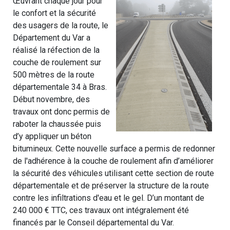
Œuvrant chaque jour pour
le confort et la sécurité
des usagers de la route, le
Département du Var a
réalisé la réfection de la
couche de roulement sur
500 mètres de la route
départementale 34 à Bras.
Début novembre, des
travaux ont donc permis de
raboter la chaussée puis
d’y appliquer un béton
bitumineux. Cette nouvelle surface a permis de redonner
de l'adhérence à la couche de roulement afin d’améliorer
la sécurité des véhicules utilisant cette section de route
départementale et de préserver la structure de la route
contre les infiltrations d'eau et le gel. D’un montant de
240 000 € TTC, ces travaux ont intégralement été
financés par le Conseil départemental du Var.