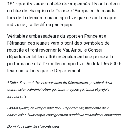
161 sportifs varois ont été récompensés. Ils ont obtenu
un titre de champion de France, d'Europe ou du monde
lors de la dernière saison sportive que ce soit en sport
individuel, collectif ou par équipe.
Véritables ambassadeurs du sport en France et à
l'étranger, ces jeunes varois sont des symboles de
réussite et font rayonner le Var. Ainsi, le Conseil
départemental leur attribue également une prime à la
performance et à l'excellence sportive. Au total, 66 500 €
leur sont alloués par le Département.
* Didier Brémond, 1er vice-président du Département, président de la
commission Administration générale, moyens généraux et projets
structurants
Lætitia Quilici, 2e vice-présidente du Département, présidente de la
commission Numérique, enseignement supérieur, recherche et innovation
Dominique Lain, 3e vice-président