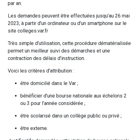
par an.
Les demandes peuvent être effectuées jusqu’au 26 mai
2023, à partir d'un ordinateur ou d'un smartphone sur le
site colleges.var.fr
Très simple d'utilisation, cette procédure dématérialisée
permet un meilleur suivi des démarches et une
contraction des délais d'instruction.
Voici les critères d'attribution :
être domicilié dans le Var ;
bénéficier d’une bourse nationale aux échelons 2
ou 3 pour l’année considérée ;
être scolarisé dans un collège public ou privé ;
être externe.