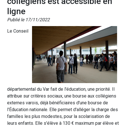
collégiens est accessible en
ligne
Publié le 17/11/2022
Le Conseil
départemental du Var fait de l'éducation, une priorité. Il
attribue sur critères sociaux, une bourse aux collégiens
externes varois, déjà bénéficiaires d'une bourse de
l’Éducation nationale. Elle permet d'alléger la charge des
familles les plus modestes, pour la scolarisation de
leurs enfants. Elle s'élève à 130 € maximum par élève et