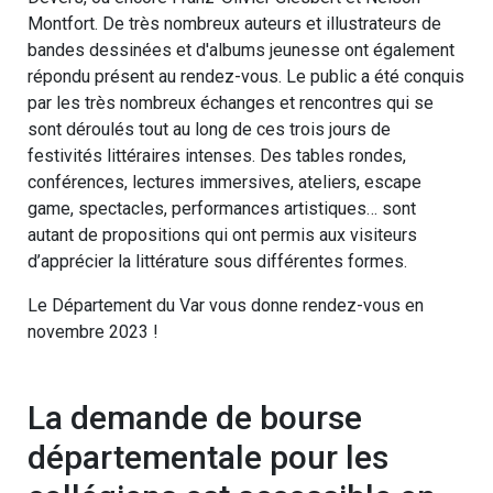
Montfort. De très nombreux auteurs et illustrateurs de
bandes dessinées et d'albums jeunesse ont également
répondu présent au rendez-vous. Le public a été conquis
par les très nombreux échanges et rencontres qui se
sont déroulés tout au long de ces trois jours de
festivités littéraires intenses. Des tables rondes,
conférences, lectures immersives, ateliers, escape
game, spectacles, performances artistiques… sont
autant de propositions qui ont permis aux visiteurs
d’apprécier la littérature sous différentes formes.
Le Département du Var vous donne rendez-vous en
novembre 2023 !
La demande de bourse
départementale pour les