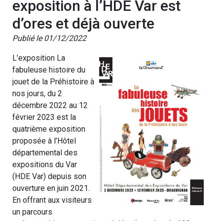
exposition à l’HDE Var est
d’ores et déjà ouverte
Publié le 01/12/2022
L’exposition La
fabuleuse histoire du
jouet de la Préhistoire à
nos jours, du 2
décembre 2022 au 12
février 2023 est la
quatrième exposition
proposée à l’Hôtel
départemental des
expositions du Var
(HDE Var) depuis son
ouverture en juin 2021.
En offrant aux visiteurs
un parcours