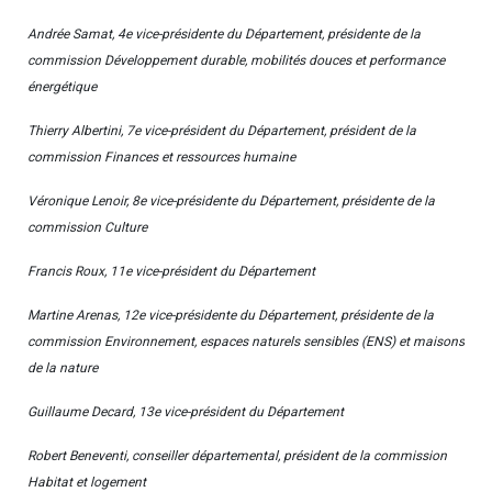
Andrée Samat, 4e vice-présidente du Département, présidente de la
commission Développement durable, mobilités douces et performance
énergétique
Thierry Albertini, 7e vice-président du Département, président de la
commission Finances et ressources humaine
Véronique Lenoir, 8e vice-présidente du Département, présidente de la
commission Culture
Francis Roux, 11e vice-président du Département
Martine Arenas, 12e vice-présidente du Département, présidente de la
commission Environnement, espaces naturels sensibles (ENS) et maisons
de la nature
Guillaume Decard, 13e vice-président du Département
Robert Beneventi, conseiller départemental, président de la commission
Habitat et logement