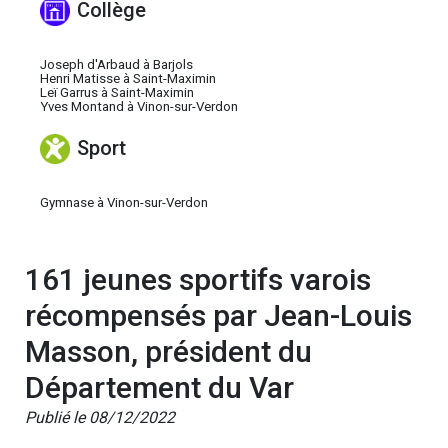
Collège
Joseph d'Arbaud à Barjols
Henri Matisse à Saint-Maximin
Leï Garrus à Saint-Maximin
Yves Montand à Vinon-sur-Verdon
Sport
Gymnase à Vinon-sur-Verdon
161 jeunes sportifs varois
récompensés par Jean-Louis
Masson, président du
Département du Var
Publié le 08/12/2022