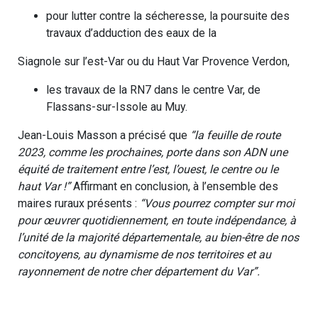
pour lutter contre la sécheresse, la poursuite des
travaux d’adduction des eaux de la
Siagnole sur l’est-Var ou du Haut Var Provence Verdon,
les travaux de la RN7 dans le centre Var, de
Flassans-sur-Issole au Muy.
Jean-Louis Masson a précisé que
“la feuille de route
2023, comme les prochaines, porte dans son ADN une
équité de traitement entre l’est, l’ouest, le centre ou le
haut Var !”
Affirmant en conclusion, à l’ensemble des
maires ruraux présents :
“Vous pourrez compter sur moi
pour œuvrer quotidiennement, en toute indépendance, à
l’unité de la majorité départementale, au bien-être de nos
concitoyens, au dynamisme de nos territoires et au
rayonnement de notre cher département du Var”.