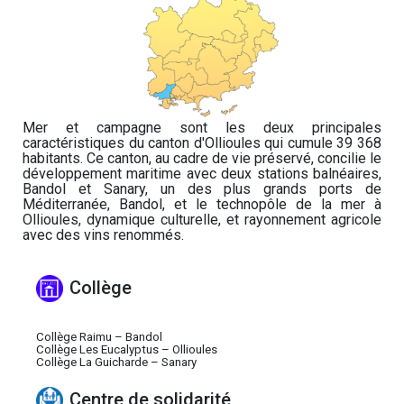
Mer et campagne sont les deux principales
caractéristiques du canton d'Ollioules qui cumule 39 368
habitants. Ce canton, au cadre de vie préservé, concilie le
développement maritime avec deux stations balnéaires,
Bandol et Sanary, un des plus grands ports de
Méditerranée, Bandol, et le technopôle de la mer à
Ollioules, dynamique culturelle, et rayonnement agricole
avec des vins renommés.
Collège
Collège Raimu – Bandol
Collège Les Eucalyptus – Ollioules
Collège La Guicharde – Sanary
Centre de solidarité