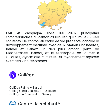
Mer et campagne sont les deux principales
caractéristiques du canton d'Ollioules qui cumule 39 368
habitants. Ce canton, au cadre de vie préservé, concilie le
développement maritime avec deux stations balnéaires,
Bandol et Sanary, un des plus grands ports de
Méditerranée, Bandol, et le technopôle de la mer à
Ollioules, dynamique culturelle, et rayonnement agricole
avec des vins renommés.
Collège
Collège Raimu – Bandol
Collège Les Eucalyptus – Ollioules
Collège La Guicharde – Sanary
Centre de solidarité